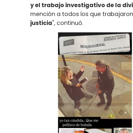
y el trabajo investigativo de la di
mención a todos los que trabajaron
justicia
", continuó.