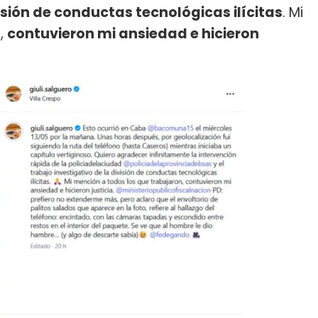
visión de conductas tecnológicas ilícitas
. Mi
,
contuvieron mi ansiedad e hicieron