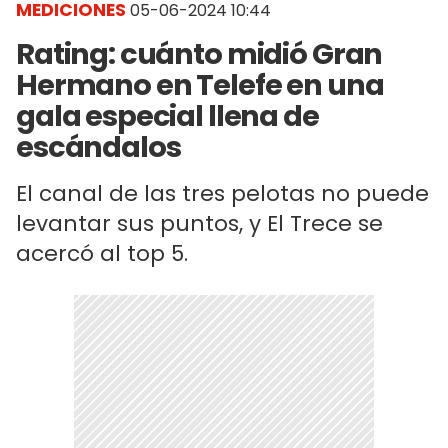
MEDICIONES
05-06-2024 10:44
Rating: cuánto midió Gran
Hermano en Telefe en una
gala especial llena de
escándalos
El canal de las tres pelotas no puede
levantar sus puntos, y El Trece se
acercó al top 5.