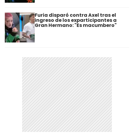
Furia disparó contra Axel tras el
ingreso de los exparticipantes a
Gran Hermano: "Es macumbero"