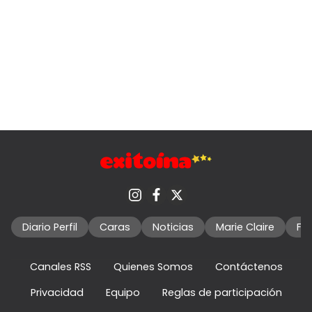
Diario Perfil
Caras
Noticias
Marie Claire
Fo
Canales RSS
Quienes Somos
Contáctenos
Privacidad
Equipo
Reglas de participación