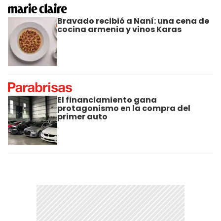
Bravado recibió a Naní: una cena de
cocina armenia y vinos Karas
El financiamiento gana
protagonismo en la compra del
primer auto