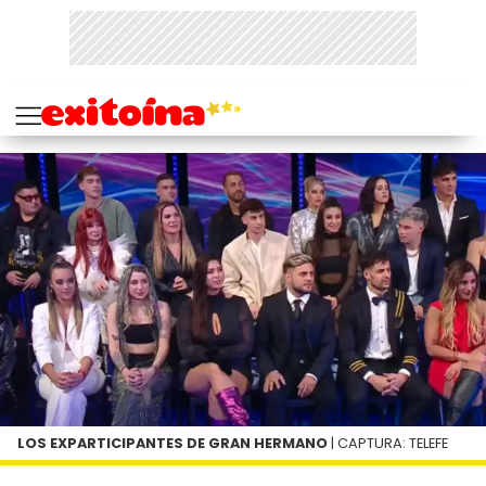
LOS EXPARTICIPANTES DE GRAN HERMANO
| CAPTURA: TELEFE