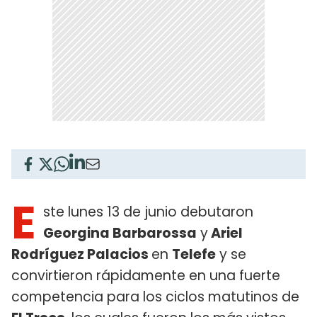
E
ste lunes 13 de junio debutaron
Georgina Barbarossa
y
Ariel
Rodríguez Palacios
en
Telefe
y se
convirtieron rápidamente en una fuerte
competencia para los ciclos matutinos de