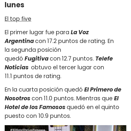
lunes
El top five
El primer lugar fue para
La Voz
Argentina
con
17.2 puntos de rating. En
la segunda posición
quedó
Fugitiva
con
12.7 puntos.
Telefe
Noticias
obtuvo el tercer lugar con
11.1 puntos de rating.
En la cuarta posición quedó
El Primero de
Nosotros
con
11.0 puntos. Mientras que
El
Hotel de los Famosos
quedó en el quinto
puesto con 10.9 puntos.