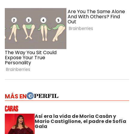
MÁS EN
Así era la vida de Moria Casán y
Mario Castiglione, el padre de Sofía
Gala