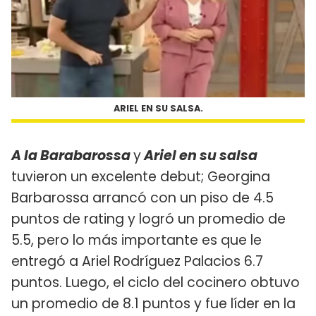
ARIEL EN SU SALSA.
A la Barabarossa
y
Ariel en su salsa
tuvieron un excelente debut; Georgina
Barbarossa arrancó con un piso de 4.5
puntos de rating y logró un promedio de
5.5, pero lo más importante es que le
entregó a Ariel Rodríguez Palacios 6.7
puntos. Luego, el ciclo del cocinero obtuvo
un promedio de 8.1 puntos y fue líder en la