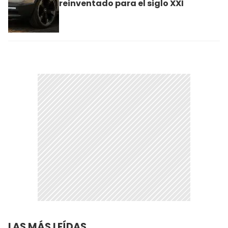
reinventado para el siglo XXI
LAS MÁS LEÍDAS