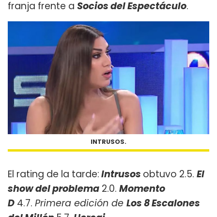
franja frente a
Socios del Espectáculo
.
INTRUSOS.
El rating de la tarde:
Intrusos
obtuvo 2.5.
El
show del problema
2.0.
Momento
D
4.7.
Primera edición de
Los 8 Escalones