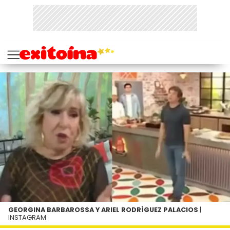
GEORGINA BARBAROSSA Y ARIEL RODRÍGUEZ PALACIOS
|
INSTAGRAM