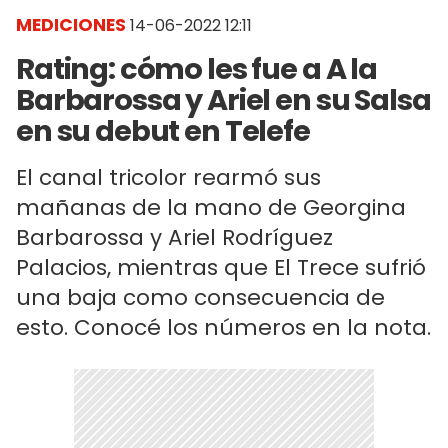
MEDICIONES
14-06-2022 12:11
Rating: cómo les fue a A la
Barbarossa y Ariel en su Salsa
en su debut en Telefe
El canal tricolor rearmó sus
mañanas de la mano de Georgina
Barbarossa y Ariel Rodríguez
Palacios, mientras que El Trece sufrió
una baja como consecuencia de
esto. Conocé los números en la nota.