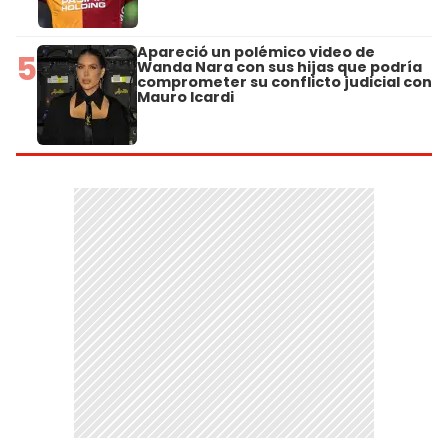
Apareció un polémico video de
5
Wanda Nara con sus hijas que podría
comprometer su conflicto judicial con
Mauro Icardi