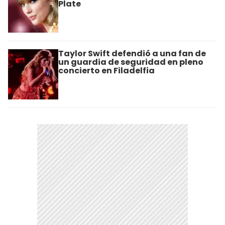
Plate
Taylor Swift defendió a una fan de
un guardia de seguridad en pleno
concierto en Filadelfia