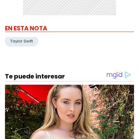
EN ESTA NOTA
Taylor Swift