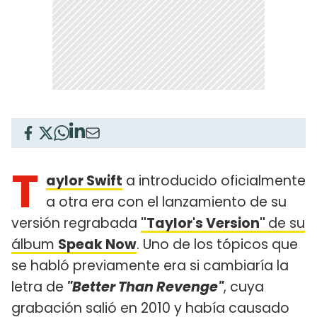
T
aylor Swift
a introducido oficialmente
a otra era con el lanzamiento de su
versión regrabada
"Taylor's Version"
de su
álbum
Speak Now
. Uno de los tópicos que
se habló previamente era si cambiaría la
letra de
"Better Than Revenge"
, cuya
grabación salió en 2010 y había causado