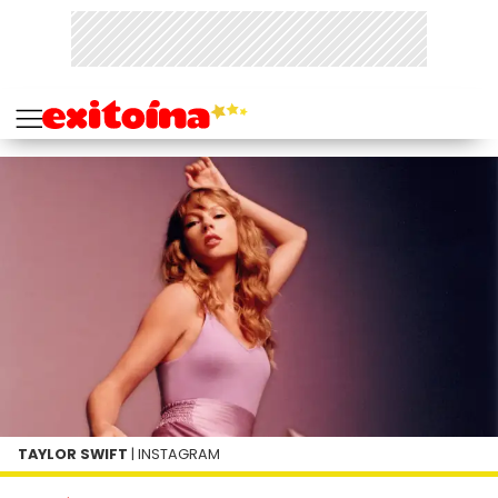
TAYLOR SWIFT
| INSTAGRAM