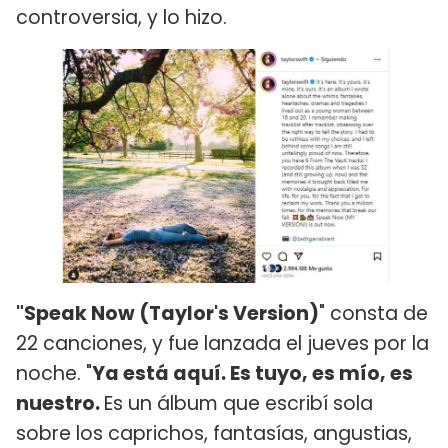
controversia, y lo hizo.
"Speak Now (Taylor's Version)
" consta de
22 canciones, y fue lanzada el jueves por la
noche. "
Ya está aquí. Es tuyo, es mío, es
nuestro.
Es un álbum que escribí sola
sobre los caprichos, fantasías, angustias,