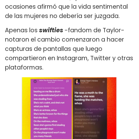
ocasiones afirmó que la vida sentimental
de las mujeres no debería ser juzgada.
Apenas los
swifties
-fandom de Taylor-
notaron el cambio comenzaron a hacer
capturas de pantallas que luego
compartieron en Instagram, Twitter y otras
plataformas.