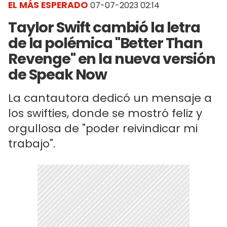
EL MÁS ESPERADO
07-07-2023 02:14
Taylor Swift cambió la letra
de la polémica "Better Than
Revenge" en la nueva versión
de Speak Now
La cantautora dedicó un mensaje a
los swifties, donde se mostró feliz y
orgullosa de "poder reivindicar mi
trabajo".