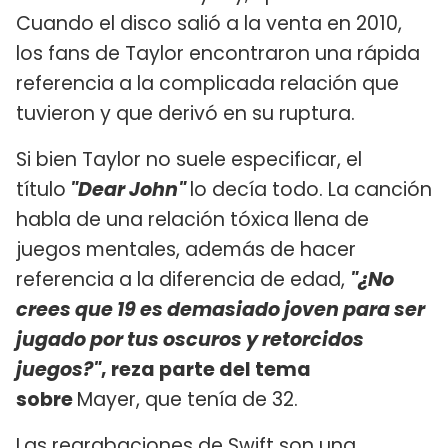
Cuando el disco salió a la venta en 2010,
los fans de Taylor encontraron una rápida
referencia a la complicada relación que
tuvieron y que derivó en su ruptura.
Si bien Taylor no suele especificar, el
título
"Dear John"
lo decía todo. La canción
habla de una relación tóxica llena de
juegos mentales, además de hacer
referencia a la diferencia de edad,
"¿No
crees que 19 es demasiado joven para ser
jugado por tus oscuros y retorcidos
juegos?"
, reza parte del tema
sobre
Mayer, que tenía de 32.
Las regrabaciones de Swift son una