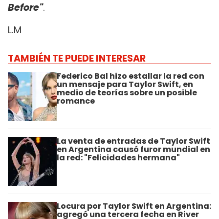
Before"
.
L.M
TAMBIÉN TE PUEDE INTERESAR
Federico Bal hizo estallar la red con
un mensaje para Taylor Swift, en
medio de teorías sobre un posible
romance
La venta de entradas de Taylor Swift
en Argentina causó furor mundial en
la red: "Felicidades hermana"
Locura por Taylor Swift en Argentina:
agregó una tercera fecha en River