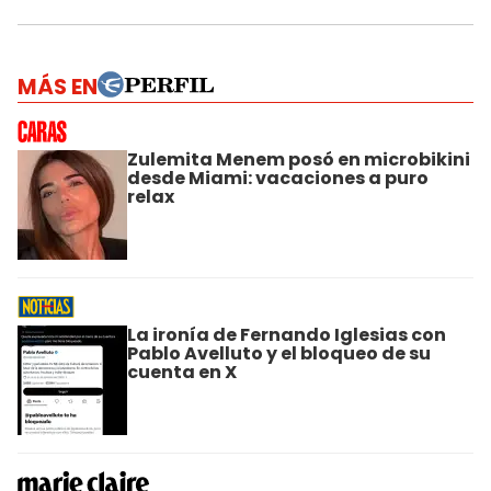
MÁS EN
Zulemita Menem posó en microbikini
desde Miami: vacaciones a puro
relax
La ironía de Fernando Iglesias con
Pablo Avelluto y el bloqueo de su
cuenta en X