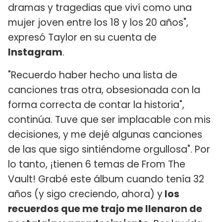
dramas y tragedias que viví como una
mujer joven entre los 18 y los 20 años",
expresó Taylor en su cuenta de
Instagram
.
"Recuerdo haber hecho una lista de
canciones tras otra, obsesionada con la
forma correcta de contar la historia",
continúa. Tuve que ser implacable con mis
decisiones, y me dejé algunas canciones
de las que sigo sintiéndome orgullosa". Por
lo tanto, ¡tienen 6 temas de From The
Vault! Grabé este álbum cuando tenía 32
años (y sigo creciendo, ahora) y
los
recuerdos que me trajo me llenaron de