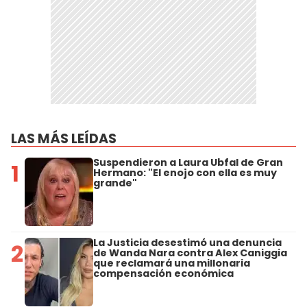
LAS MÁS LEÍDAS
Suspendieron a Laura Ubfal de Gran
1
Hermano: "El enojo con ella es muy
grande"
La Justicia desestimó una denuncia
2
de Wanda Nara contra Alex Caniggia
que reclamará una millonaria
compensación económica