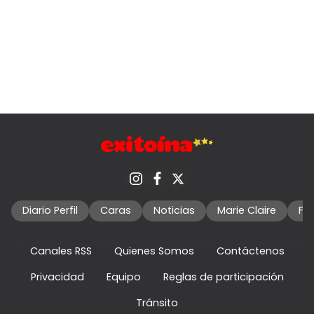
Diario Perfil
Caras
Noticias
Marie Claire
Fo
Canales RSS
Quienes Somos
Contáctenos
Privacidad
Equipo
Reglas de participación
Tránsito