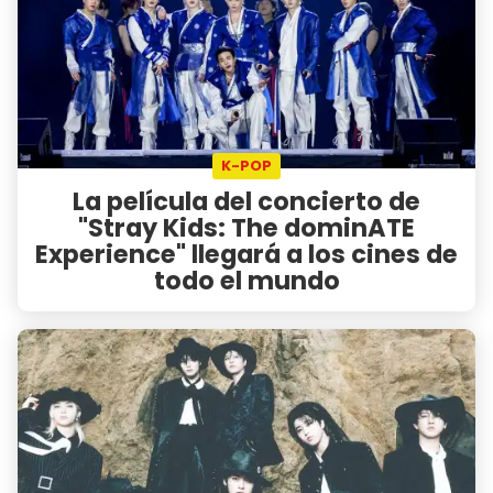
K-POP
La película del concierto de
"Stray Kids: The dominATE
Experience" llegará a los cines de
todo el mundo