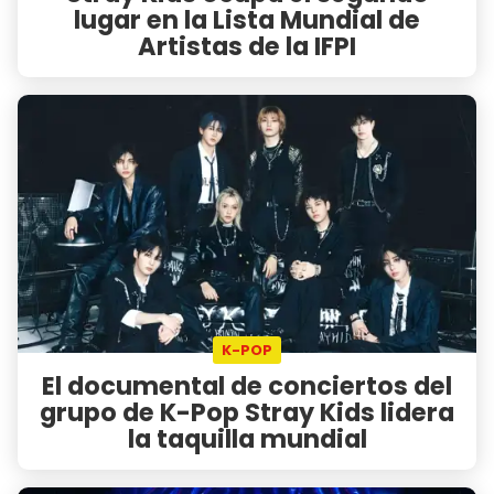
lugar en la Lista Mundial de
Artistas de la IFPI
K-POP
El documental de conciertos del
grupo de K-Pop Stray Kids lidera
la taquilla mundial