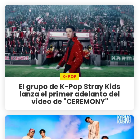
K-POP
El grupo de K-Pop Stray Kids
lanza el primer adelanto del
video de "CEREMONY"