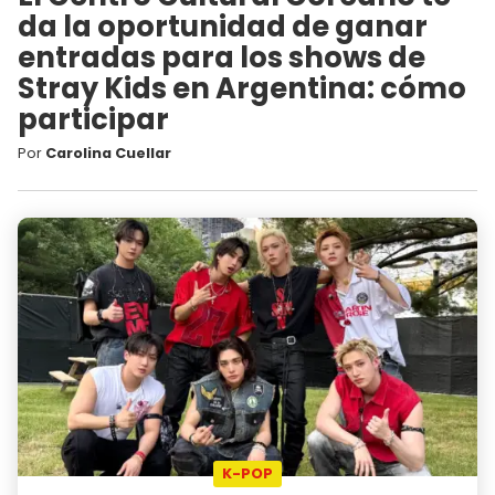
da la oportunidad de ganar
entradas para los shows de
Stray Kids en Argentina: cómo
participar
Por
Carolina Cuellar
K-POP