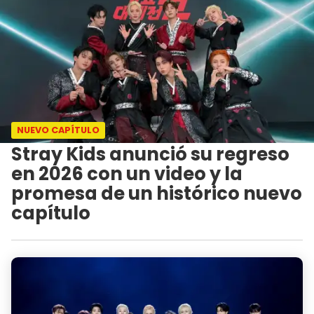
NUEVO CAPÍTULO
Stray Kids anunció su regreso
en 2026 con un video y la
promesa de un histórico nuevo
capítulo