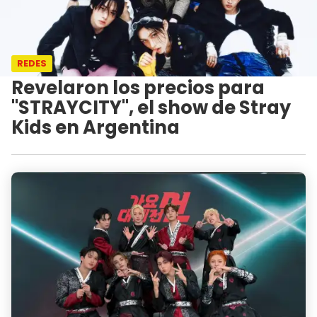
REDES
Revelaron los precios para
"STRAYCITY", el show de Stray
Kids en Argentina