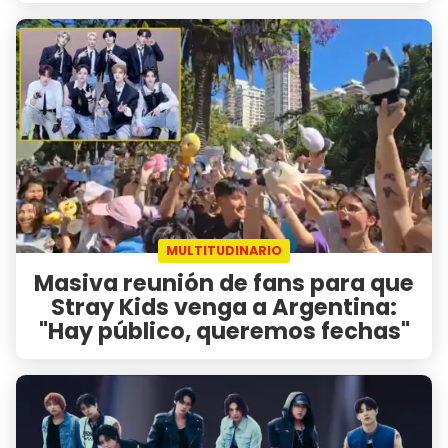
MULTITUDINARIO
Masiva reunión de fans para que
Stray Kids venga a Argentina:
"Hay público, queremos fechas"