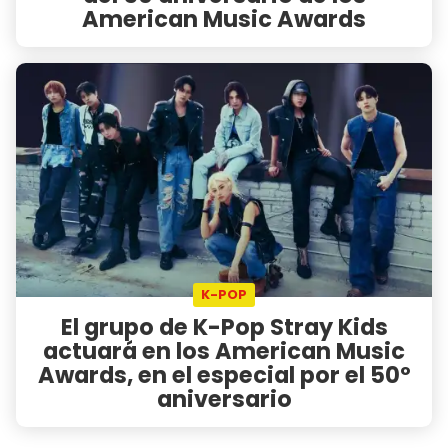
American Music Awards
K-POP
El grupo de K-Pop Stray Kids
actuará en los American Music
Awards, en el especial por el 50º
aniversario