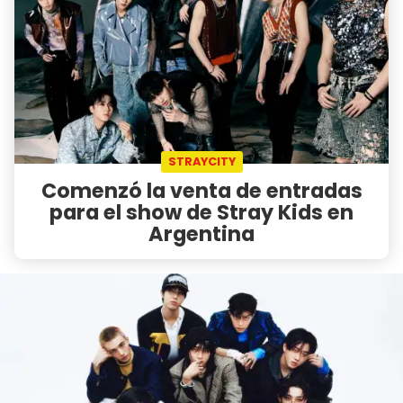
STRAYCITY
Comenzó la venta de entradas
para el show de Stray Kids en
Argentina