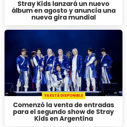
Stray Kids lanzará un nuevo
álbum en agosto y anuncia una
nueva gira mundial
YA ESTÁ DISPONIBLE
Comenzó la venta de entradas
para el segundo show de Stray
Kids en Argentina