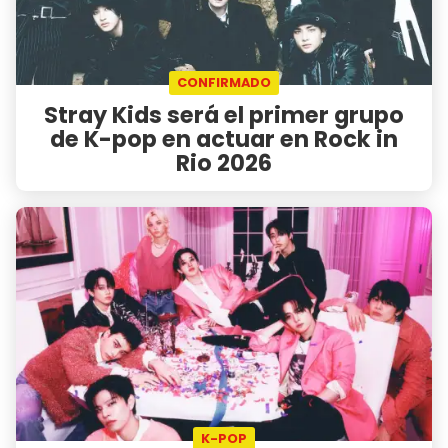
CONFIRMADO
Stray Kids será el primer grupo
de K-pop en actuar en Rock in
Rio 2026
K-POP