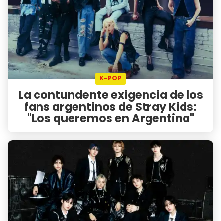
K-POP
La contundente exigencia de los
fans argentinos de Stray Kids:
"Los queremos en Argentina"