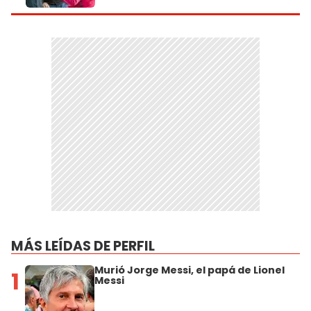
MÁS LEÍDAS DE PERFIL
Murió Jorge Messi, el papá de Lionel
1
Messi