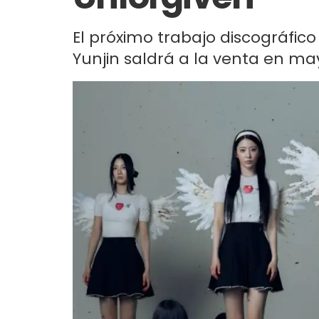
El próximo trabajo discográfic
Yunjin saldrá a la venta en ma