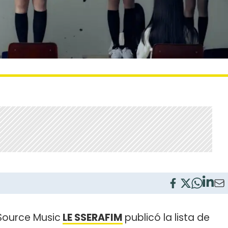
Source Music
LE SSERAFIM
publicó la lista de