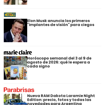
Elon Musk anuncia los primeros
"implantes de visión" para ciegos
Horóscopo semanal del 3 al 9 de
agosto de 2026: qué le espera a
cada signo
Nueva RAM Dakota Laramie Night
Edition: precio, fotos y todas las
novedades para Argentina