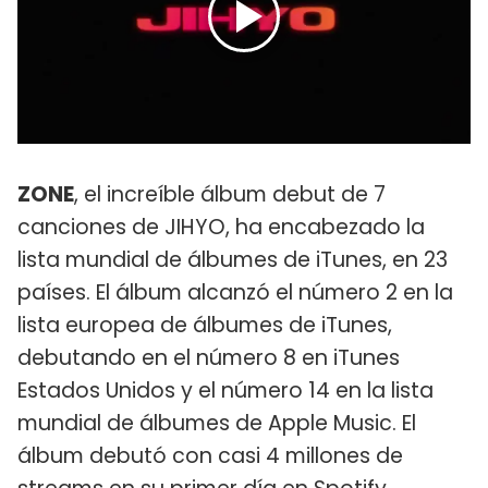
ZONE
, el increíble álbum debut de 7
canciones de JIHYO, ha encabezado la
lista mundial de álbumes de iTunes, en 23
países. El álbum alcanzó el número 2 en la
lista europea de álbumes de iTunes,
debutando en el número 8 en iTunes
Estados Unidos y el número 14 en la lista
mundial de álbumes de Apple Music. El
álbum debutó con casi 4 millones de