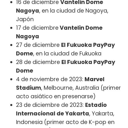
16 de diciembre
Vantelin Dome
Nagoya
, en la ciudad de Nagoya,
Japón
17 de diciembre
Vantelin Dome
Nagoya
27 de diciembre
El Fukuoka PayPay
Dome
, en la ciudad de Fukuoka
28 de diciembre
El Fukuoka PayPay
Dome
4 de noviembre de 2023:
Marvel
Stadium
, Melbourne, Australia (primer
acto asiático en presenarse)
23 de diciembre de 2023:
Estadio
Internacional de Yakarta
, Yakarta,
Indonesia (primer acto de K-pop en