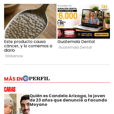
MÁS EN
Quién es Candela Arizaga, la joven
de 23 años que denunció a Facundo
Moyano