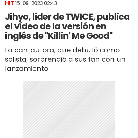
HIT
15-09-2023 02:43
Jihyo, líder de TWICE, publica
el vídeo de la versión en
inglés de "Killin' Me Good"
La cantautora, que debutó como
solista, sorprendió a sus fan con un
lanzamiento.