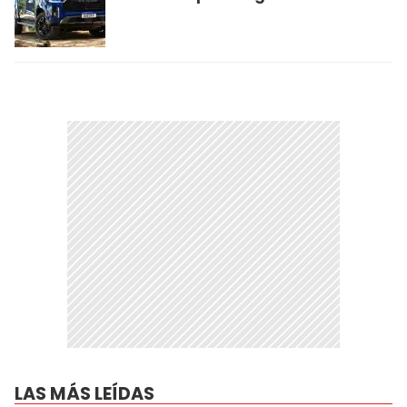
LAS MÁS LEÍDAS