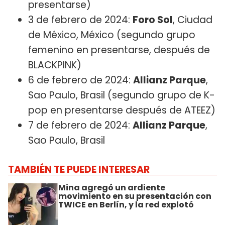
presentarse)
3 de febrero de 2024:
Foro Sol
, Ciudad
de México, México (segundo grupo
femenino en presentarse, después de
BLACKPINK)
6 de febrero de 2024:
Allianz Parque
,
Sao Paulo, Brasil (segundo grupo de K-
pop en presentarse después de ATEEZ)
7 de febrero de 2024:
Allianz Parque
,
Sao Paulo, Brasil
TAMBIÉN TE PUEDE INTERESAR
Mina agregó un ardiente
movimiento en su presentación con
TWICE en Berlín, y la red explotó