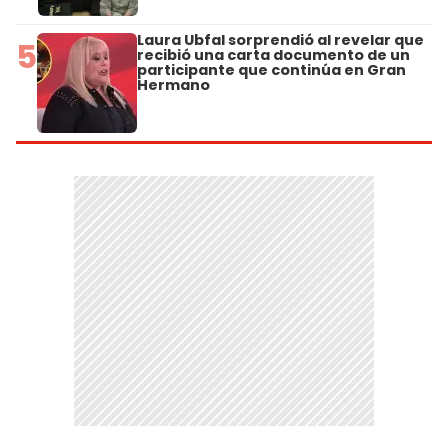
Laura Ubfal sorprendió al revelar que
5
recibió una carta documento de un
participante que continúa en Gran
Hermano