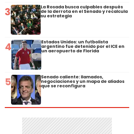
La Rosada busca culpables después
3
de la derrota en el Senado y recalcula
su estrategia
Estados Unidos: un futbolista
4
argentino fue detenido por el ICE en
un aeropuerto de Florida
Senado caliente: llamados,
5
negociaciones y un mapa de aliados
que se reconfigura