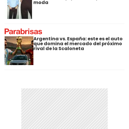
moda
Argentina vs. España: este es el auto
que domina el mercado del próximo
rival de la Scaloneta