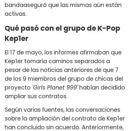
bandaaseguró que las mismas aún están
activas.
Qué pasó con el grupo de K-Pop
Kep1er
El 17 de mayo, los informes afirmaban que
Kep1er tomaría caminos separados a
pesar de las noticias anteriores de que 7
de los 9 miembros del grupo de chicas del
proyecto
'Girls Planet 999'
habían decidido
ampliar sus contratos.
Según varias fuentes, las conversaciones
sobre la ampliación del contrato de Kep1er
han concluido sin acuerdo. Anteriormente,