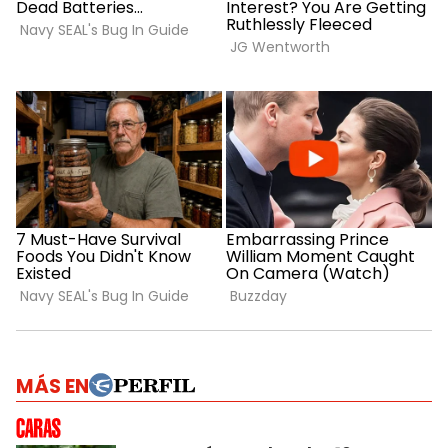
MÁS EN