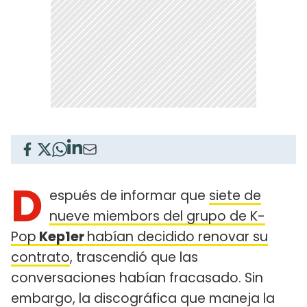
D
espués de informar que
siete de
nueve miembors del grupo de K-
Pop
Kep1er
habían decidido renovar su
contrato
, trascendió que las
conversaciones habían fracasado. Sin
embargo, la discográfica que maneja la