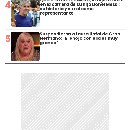
4
en la carrera de su hijo Lionel Messi:
su historia y su rol como
representante
Suspendieron a Laura Ubfal de Gran
5
Hermano: "El enojo con ella es muy
grande"