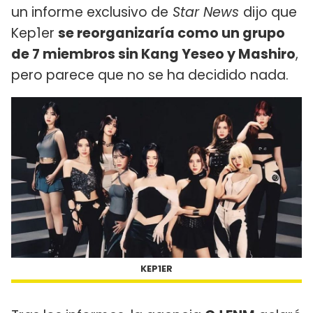
un informe exclusivo de
Star News
dijo que
Kep1er
se reorganizaría como un grupo
de 7 miembros sin Kang Yeseo y Mashiro
,
pero parece que no se ha decidido nada.
KEP1ER