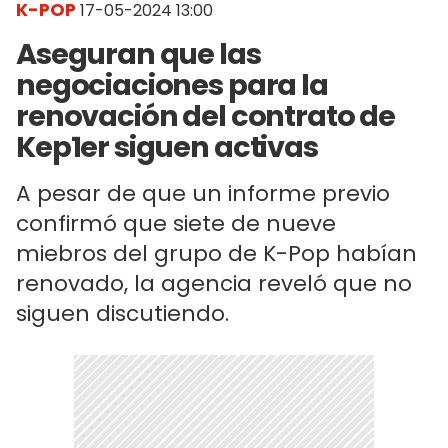
K-POP
17-05-2024 13:00
Aseguran que las
negociaciones para la
renovación del contrato de
Kep1er siguen activas
A pesar de que un informe previo
confirmó que siete de nueve
miebros del grupo de K-Pop habían
renovado, la agencia reveló que no
siguen discutiendo.