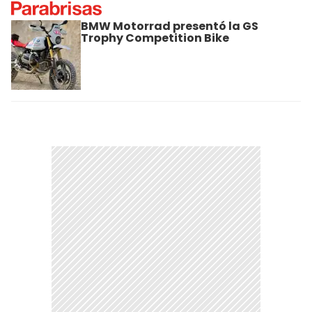
BMW Motorrad presentó la GS
Trophy Competition Bike