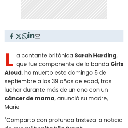
L
a cantante británica
Sarah Harding
,
que fue componente de la banda
Girls
Aloud
, ha muerto este domingo 5 de
septiembre a los 39 años de edad, tras
luchar durante más de un año con un
cáncer de mama
, anunció su madre,
Marie.
"Comparto con profunda tristeza la noticia