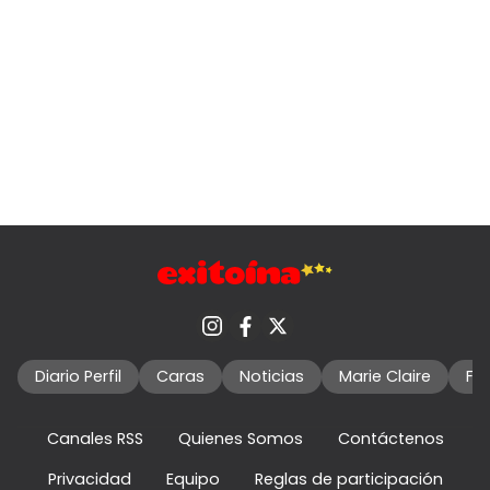
Diario Perfil
Caras
Noticias
Marie Claire
Fo
Canales RSS
Quienes Somos
Contáctenos
Privacidad
Equipo
Reglas de participación