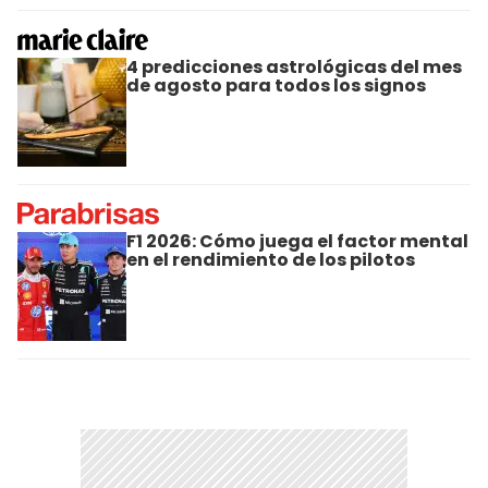
4 predicciones astrológicas del mes
de agosto para todos los signos
F1 2026: Cómo juega el factor mental
en el rendimiento de los pilotos