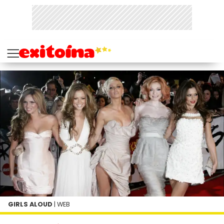
GIRLS ALOUD
| WEB