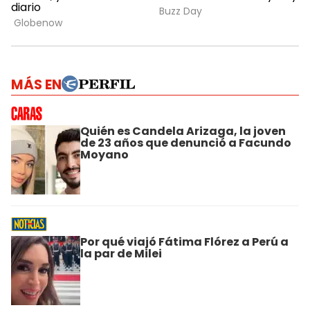
MÁS EN
Quién es Candela Arizaga, la joven
de 23 años que denunció a Facundo
Moyano
Por qué viajó Fátima Flórez a Perú a
la par de Milei