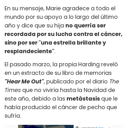
En su mensaje, Marie agradece a todo el
mundo por su apoyo a lo largo del último
año y dice que su hija
no querría ser
recordada por su lucha contra el cáncer,
sino por ser "una estrella brillante y
resplandeciente"
.
El pasado marzo, la propia Harding reveló
en un extracto de su libro de memorias
"Hear Me Out"
, publicado por el diario
The
Times
que no viviría hasta la Navidad de
este año, debido a las
metástasis
que le
había producido el cáncer de pecho que
sufría.