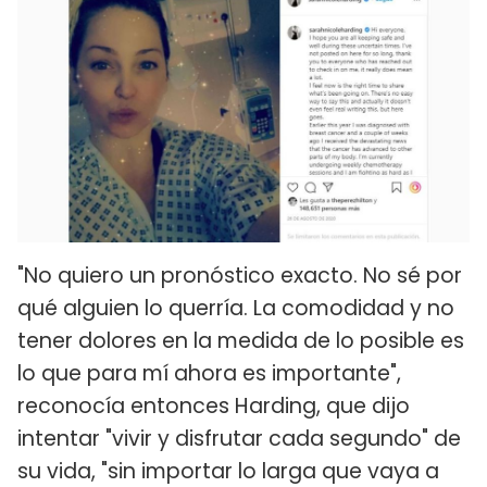
"No quiero un pronóstico exacto. No sé por
qué alguien lo querría. La comodidad y no
tener dolores en la medida de lo posible es
lo que para mí ahora es importante",
reconocía entonces Harding, que dijo
intentar "vivir y disfrutar cada segundo" de
su vida, "sin importar lo larga que vaya a