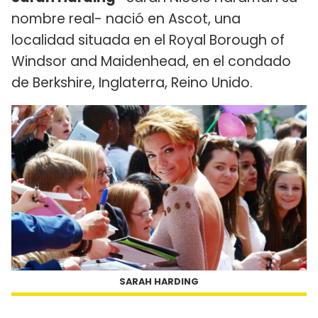
nombre real- nació en Ascot, una
localidad situada en el Royal Borough of
Windsor and Maidenhead, en el condado
de Berkshire, Inglaterra, Reino Unido.
SARAH HARDING