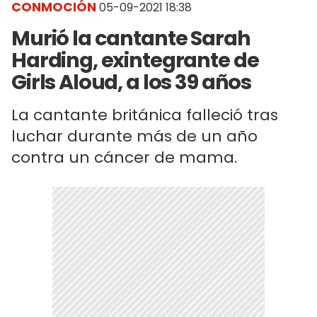
CONMOCIÓN
05-09-2021 18:38
Murió la cantante Sarah
Harding, exintegrante de
Girls Aloud, a los 39 años
La cantante británica falleció tras
luchar durante más de un año
contra un cáncer de mama.