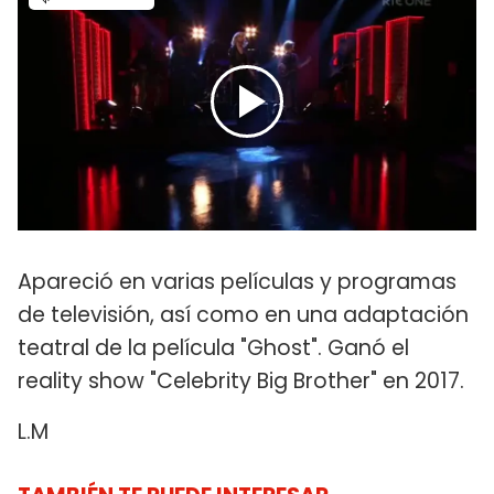
Apareció en varias películas y programas
de televisión, así como en una adaptación
teatral de la película "Ghost". Ganó el
reality show "Celebrity Big Brother" en 2017.
L.M