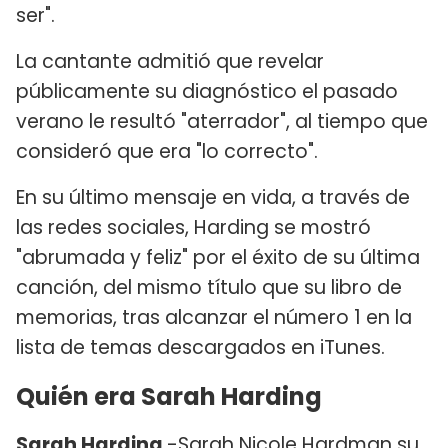
ser".
La cantante admitió que revelar
públicamente su diagnóstico el pasado
verano le resultó "aterrador", al tiempo que
consideró que era "lo correcto".
En su último mensaje en vida, a través de
las redes sociales, Harding se mostró
"abrumada y feliz" por el éxito de su última
canción, del mismo título que su libro de
memorias, tras alcanzar el número 1 en la
lista de temas descargados en iTunes.
Quién era Sarah Harding
Sarah Harding
-Sarah Nicole Hardman su