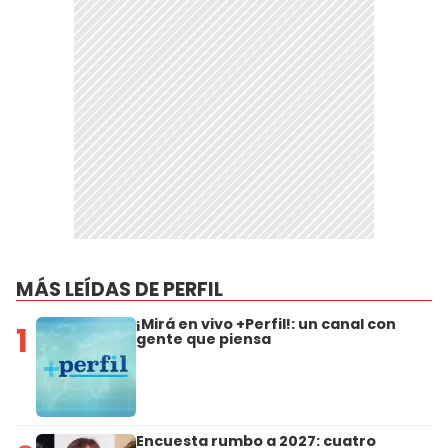
MÁS LEÍDAS DE PERFIL
¡Mirá en vivo +Perfil!: un canal con
1
gente que piensa
Encuesta rumbo a 2027: cuatro