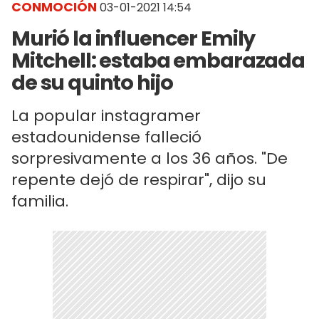
CONMOCIÓN
03-01-2021 14:54
Murió la influencer Emily
Mitchell: estaba embarazada
de su quinto hijo
La popular instagramer
estadounidense falleció
sorpresivamente a los 36 años. "De
repente dejó de respirar", dijo su
familia.