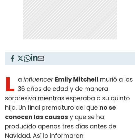
L
a
influencer
Emily Mitchell
murió a los
36 años de edad y de manera
sorpresiva mientras esperaba a su quinto
hijo. Un final prematuro del que
no se
conocen las causas
y que se ha
producido apenas tres días antes de
Navidad. Así lo informaron