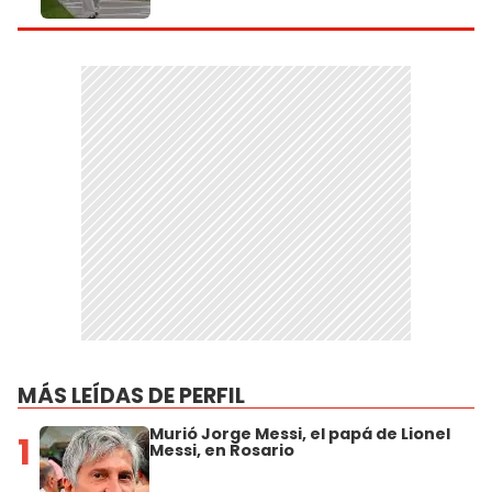
MÁS LEÍDAS DE PERFIL
Murió Jorge Messi, el papá de Lionel
1
Messi, en Rosario