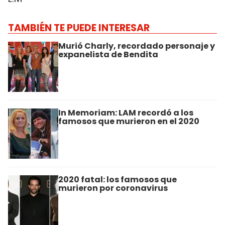
TAMBIÉN TE PUEDE INTERESAR
Murió Charly, recordado personaje y
expanelista de Bendita
In Memoriam: LAM recordó a los
famosos que murieron en el 2020
2020 fatal: los famosos que
murieron por coronavirus