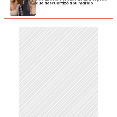
que descuartizó a su marido