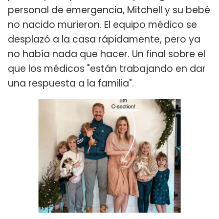
personal de emergencia, Mitchell y su bebé
no nacido murieron. El equipo médico se
desplazó a la casa rápidamente, pero ya
no había nada que hacer. Un final sobre el
que los médicos "están trabajando en dar
una respuesta a la familia".