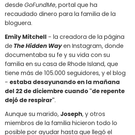
desde
GoFundMe
, portal que ha
recaudado dinero para la familia de la
bloguera.
Emily Mitchell
- la creadora de la página
de
The Hidden Way
en Instagram, donde
documentaba su fe y su vida con su
familia en su casa de Rhode Island, que
tiene más de 105.000 seguidores, y el blog
-
estaba desayunando en la mañana
del 22 de diciembre cuando "de repente
dejó de respirar"
.
Aunque su marido,
Joseph
, y otros
miembros de la familia hicieron todo lo
posible por ayudar hasta que llegó el