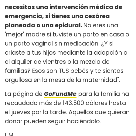
necesitas una intervención médica de
emergencia, si tienes una cesárea
planeada o una epidural.
No eres una
'mejor' madre si tuviste un parto en casa o
un parto vaginal sin medicación. ¿Y si
criaste a tus hijos mediante la adopción o
el alquiler de vientres o la mezcla de
familias? Esos son TUS bebés y te sientas
orgullosa en la mesa de la maternidad".
La página de
GoFundMe
para la familia ha
recaudado más de 143.500 dólares hasta
el jueves por la tarde. Aquellos que quieran
donar pueden seguir haciéndolo.
L.M