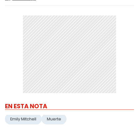
EN ESTA NOTA
Emily Mitchell
Muerte