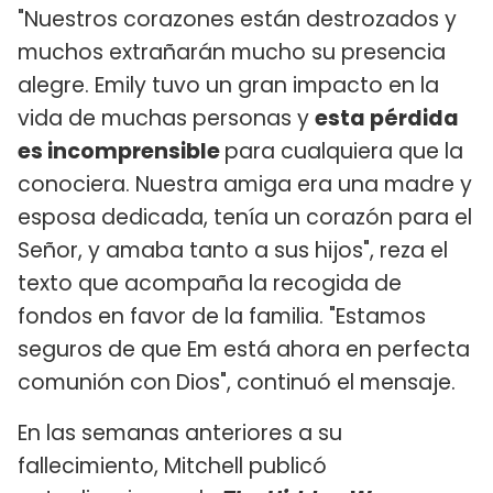
"Nuestros corazones están destrozados y
muchos extrañarán mucho su presencia
alegre. Emily tuvo un gran impacto en la
vida de muchas personas y
esta pérdida
es incomprensible
para cualquiera que la
conociera. Nuestra amiga era una madre y
esposa dedicada, tenía un corazón para el
Señor, y amaba tanto a sus hijos", reza el
texto que acompaña la recogida de
fondos en favor de la familia. "Estamos
seguros de que Em está ahora en perfecta
comunión con Dios", continuó el mensaje.
En las semanas anteriores a su
fallecimiento, Mitchell publicó