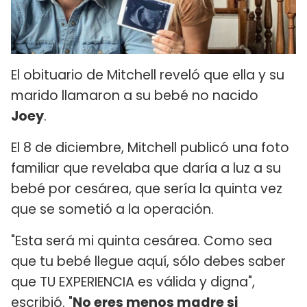
El obituario de Mitchell reveló que ella y su
marido llamaron a su bebé no nacido
Joey
.
El 8 de diciembre, Mitchell publicó una foto
familiar que revelaba que daría a luz a su
bebé por cesárea, que sería la quinta vez
que se sometió a la operación.
"Esta será mi quinta cesárea. Como sea
que tu bebé llegue aquí, sólo debes saber
que TU EXPERIENCIA es válida y digna",
escribió. "
No eres menos madre si