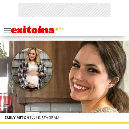
EMILY MITCHELL
| INSTAGRAM