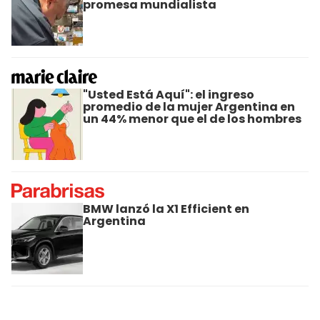
promesa mundialista
"Usted Está Aquí": el ingreso
promedio de la mujer Argentina en
un 44% menor que el de los hombres
BMW lanzó la X1 Efficient en
Argentina