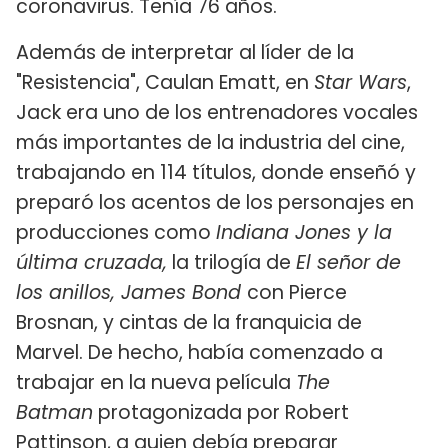
coronavirus. Tenía 76 años.
Además de interpretar al líder de la
"Resistencia", Caulan Ematt, en
Star Wars
,
Jack era uno de los entrenadores vocales
más importantes de la industria del cine,
trabajando en 114 títulos, donde enseñó y
preparó los acentos de los personajes en
producciones como
Indiana Jones y la
última cruzada,
la trilogía de
El señor de
los anillos, James Bond
con Pierce
Brosnan, y cintas de la franquicia de
Marvel. De hecho, había comenzado a
trabajar en la nueva película
The
Batman
protagonizada por Robert
Pattinson, a quien debía preparar