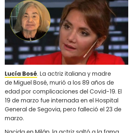
Lucía Bosé
. La actriz italiana y madre
de Miguel Bosé, murió a los 89 años de
edad por complicaciones del Covid-19. El
19 de marzo fue internada en el Hospital
General de Segovia, pero falleció el 23 de
marzo.
Nacida en Milán, la actriz saltó a la fama