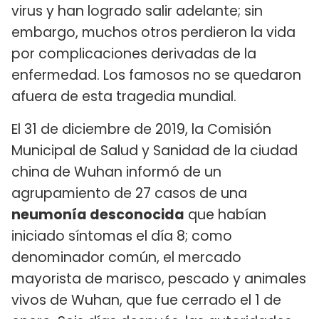
virus y han logrado salir adelante; sin
embargo, muchos otros perdieron la vida
por complicaciones derivadas de la
enfermedad. Los famosos no se quedaron
afuera de esta tragedia mundial.
El 31 de diciembre de 2019, la Comisión
Municipal de Salud y Sanidad de la ciudad
china de Wuhan informó de un
agrupamiento de 27 casos de una
neumonía desconocida
que habían
iniciado síntomas el día 8; como
denominador común, el mercado
mayorista de marisco, pescado y animales
vivos de Wuhan, que fue cerrado el 1 de