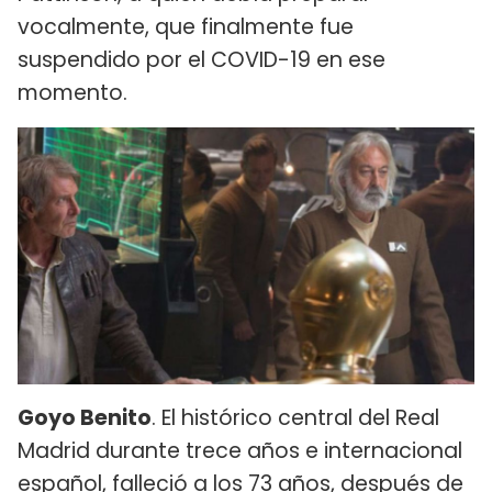
vocalmente, que finalmente fue
suspendido por el COVID-19 en ese
momento.
Goyo Benito
. El histórico central del Real
Madrid durante trece años e internacional
español, falleció a los 73 años, después de