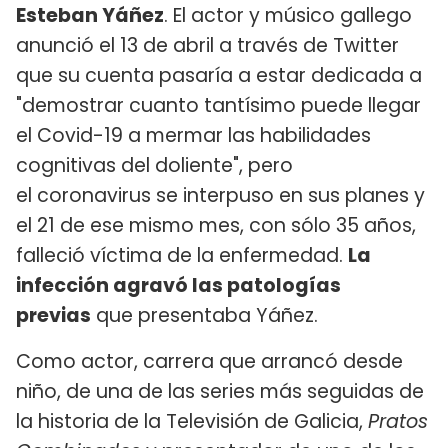
Esteban Yáñez
. El actor y músico gallego
anunció el 13 de abril a través de Twitter
que su cuenta pasaría a estar dedicada a
"demostrar cuanto tantísimo puede llegar
el Covid-19 a mermar las habilidades
cognitivas del doliente", pero
el coronavirus se interpuso en sus planes y
el 21 de ese mismo mes, con sólo 35 años,
falleció víctima de la enfermedad.
La
infección agravó las patologías
previas
que presentaba Yáñez.
Como actor, carrera que arrancó desde
niño, de una de las series más seguidas de
la historia de la Televisión de Galicia,
Pratos