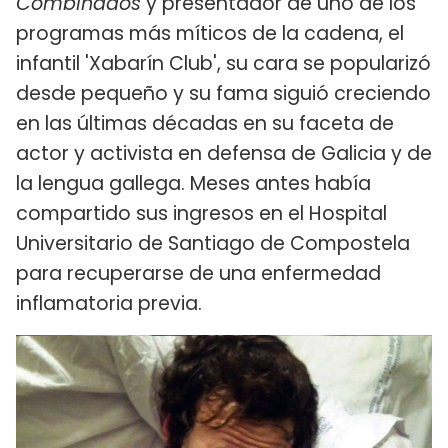
Combinados
y presentador de uno de los
programas más míticos de la cadena, el
infantil 'Xabarín Club', su cara se popularizó
desde pequeño y su fama siguió creciendo
en las últimas décadas en su faceta de
actor y activista en defensa de Galicia y de
la lengua gallega. Meses antes había
compartido sus ingresos en el Hospital
Universitario de Santiago de Compostela
para recuperarse de una enfermedad
inflamatoria previa.