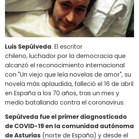
Luis Sepúlveda
. El escritor
chileno, luchador por la democracia que
alcanzó el reconocimiento internacional
con "Un viejo que leía novelas de amor", su
novela más aplaudida, falleció el 16 de abril
en España a los 70 años, tras un mes y
medio batallando contra el coronavirus.
Sepúlveda fue el primer diagnosticado
de COVID-19 en la comunidad autónoma
de Asturias
(norte de España) y desde el