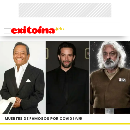
MUERTES DE FAMOSOS POR COVID
| WEB