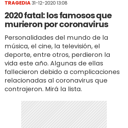
TRAGEDIA
31-12-2020 13:08
2020 fatal: los famosos que
murieron por coronavirus
Personalidades del mundo de la
música, el cine, la televisión, el
deporte, entre otros, perdieron la
vida este año. Algunas de ellas
fallecieron debido a complicaciones
relacionadas al coronavirus que
contrajeron. Mirá la lista.