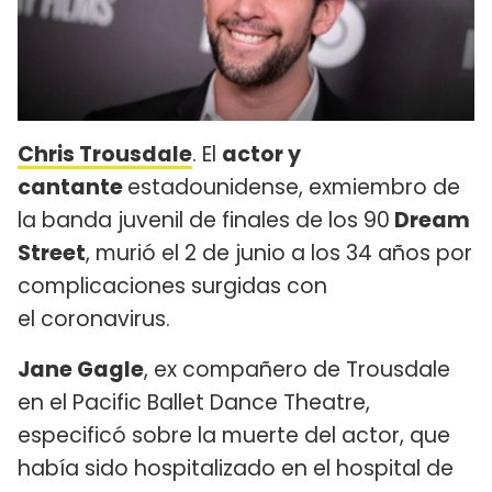
Chris Trousdale
. El
actor y
cantante
estadounidense, exmiembro de
la banda juvenil de finales de los 90
Dream
Street
, murió el 2 de junio a los 34 años por
complicaciones surgidas con
el coronavirus.
Jane Gagle
, ex compañero de Trousdale
en el Pacific Ballet Dance Theatre,
especificó sobre la muerte del actor, que
había sido hospitalizado en el hospital de