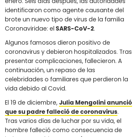
enero. Seis días después, las autoridades
identificaron como agente causante del
brote un nuevo tipo de virus de la familia
Coronaviridae: el
SARS-CoV-2
.
Algunos famosos dieron positivo de
coronavirus y debieron hospitalizados. Tras
presentar complicaciones, fallecieron. A
continuación, un repaso de las
celebridades o familiares que perdieron la
vida debido al Covid.
El 19 de diciembre,
Julia Mengolini anunció
que su padre falleció de coronavirus
.
Tras varios días de luchar por su vida, el
hombre falleció como consecuencia de