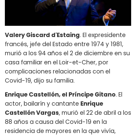
Valery Giscard d'Estaing
. El expresidente
francés, jefe del Estado entre 1974 y 1981,
murió a los 94 años el 2 de diciembre en su
casa familiar en el Loir-et-Cher, por
complicaciones relacionadas con el
Covid-19, dijo su familia.
Enrique Castellón, el Príncipe Gitano
. El
actor, bailarín y cantante
Enrique
Castellón Vargas
, murió el 22 de abril a los
88 años a causa del Covid-19 en la
residencia de mayores en la que vivía,