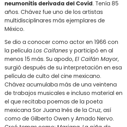
neumonitis derivada del Covid
. Tenía 85
años. Chávez fue uno de los artistas
multidisciplinares más ejemplares de
México.
Se dio a conocer como actor en 1966 con
la película
Los Caifanes
y participó en al
menos 15 más. Su apodo,
El Caifán Mayor
,
surgió después de su interpretación en esa
película de culto del cine mexicano.
Chávez acumulaba más de una veintena
de trabajos musicales e incluso material en
el que recitaba poemas de la poeta
mexicana Sor Juana Inés de la Cruz, así
como de Gilberto Owen y Amado Nervo.