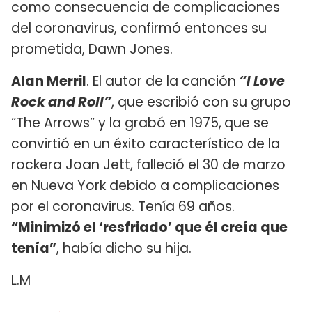
como consecuencia de complicaciones
del coronavirus, confirmó entonces su
prometida, Dawn Jones.
Alan Merril
. El autor de la canción
“I Love
Rock and Roll”
, que escribió con su grupo
“The Arrows” y la grabó en 1975,
que se
convirtió en un éxito característico de la
rockera Joan Jett, falleció el 30 de marzo
en Nueva York debido a complicaciones
por el coronavirus. Tenía 69 años.
“Minimizó el ‘resfriado’ que él creía que
tenía”
, había dicho su hija.
L.M