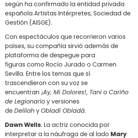
según ha confirmado la entidad privada
española Artistas Intérpretes, Sociedad de
Gestión (AISGE).
Con espectáculos que recorrieron varios
países, su compañía sirvió además de
plataforma de despegue para
figuras como Rocío Jurado o Carmen
Sevilla. Entre los temas que sí
trascendieron con su voz se
encuentran
¡Ay, Mi Dolores!
,
Tani
o
Cariño
de Legionario
y versiones
de
Delilah
y
Obladí Obladá
.
Dawn Wells
. La actriz conocida por
interpretar a la náufraga de al lado
Mary