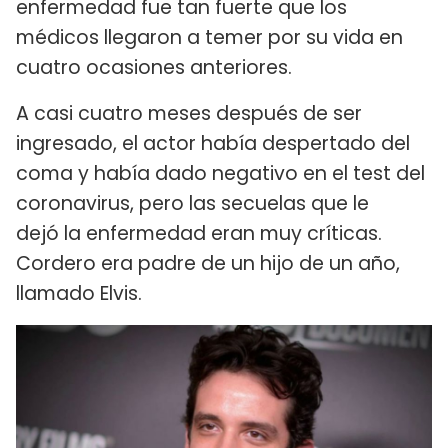
enfermedad fue tan fuerte que los
médicos llegaron a temer por su vida en
cuatro ocasiones anteriores.
A casi cuatro meses después de ser
ingresado, el actor había despertado del
coma y había dado negativo en el test del
coronavirus, pero las secuelas que le
dejó la enfermedad eran muy críticas.
Cordero era padre de un hijo de un año,
llamado Elvis.