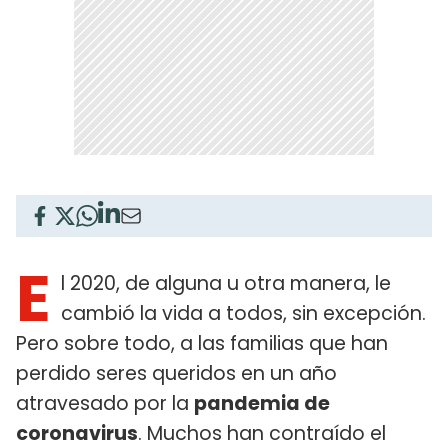
E
l 2020, de alguna u otra manera, le
cambió la vida a todos, sin excepción.
Pero sobre todo, a las familias que han
perdido seres queridos en un año
atravesado por la
pandemia de
coronavirus
. Muchos han contraído el