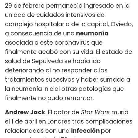
29 de febrero permanecía ingresado en la
unidad de cuidados intensivos de
complejo hospitalario de la capital, Oviedo,
a consecuencia de una
neumonía
asociada a este coronavirus que
finalmente acabó con su vida. El estado de
salud de Sepúlveda se había ido
deteriorando al no responder a los
tratamientos sucesivos y haber sumado a
la neumonía inicial otras patologías que
finalmente no pudo remontar.
Andrew Jack
. El actor de
Star Wars
murió
el 1 de abril en Londres tras complicaciones
relacionadas con una
infección
por