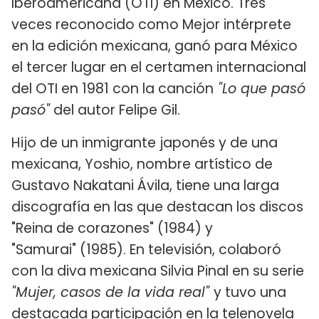
Iberoamericana (OTI) en México. Tres
veces reconocido como Mejor intérprete
en la edición mexicana, ganó para México
el tercer lugar en el certamen internacional
del OTI en 1981 con la canción
"Lo que pasó
pasó"
del autor Felipe Gil.
Hijo de un inmigrante japonés y de una
mexicana, Yoshio, nombre artístico de
Gustavo Nakatani Ávila, tiene una larga
discografía en las que destacan los discos
"Reina de corazones" (1984) y
"Samurai" (1985). En televisión, colaboró
con la diva mexicana Silvia Pinal en su serie
"Mujer, casos de la vida real"
y tuvo una
destacada participación en la telenovela