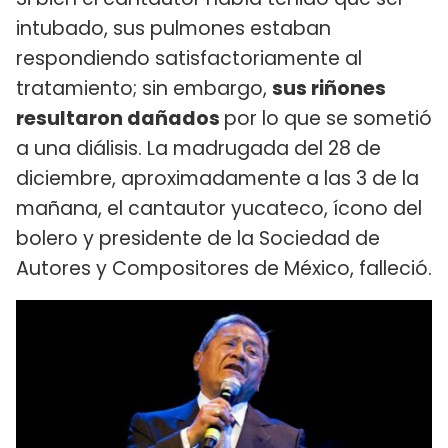
intubado, sus pulmones estaban
respondiendo satisfactoriamente al
tratamiento; sin embargo,
sus riñones
resultaron dañados
por lo que se sometió
a una diálisis. La madrugada del 28 de
diciembre, aproximadamente a las 3 de la
mañana, el cantautor yucateco, ícono del
bolero y presidente de la Sociedad de
Autores y Compositores de México, falleció.