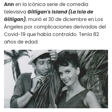
Ann
en la icónica serie de comedia
televisiva
Gilligan's Island (La Isla de
Gilligan)
, murió el 30 de diciembre en Los
Ángeles por complicaciones derivadas del
Covid-19 que había contraído. Tenía 82
años de edad.