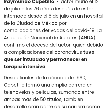
Raymundo Capetillo
. El actor murió el 12
de julio a los 76 años después de estar
internado desde el 5 de julio en un hospital
de la Ciudad de México por
complicaciones derivadas del covid-19. La
Asociación Nacional de Actores (ANDA)
confirmó el deceso del actor, quien debido
a complicaciones del coronavirus
tuvo
que ser intubado y permanecer en
terapia intensiva
.
Desde finales de la década de 1960,
Capetillo formó una amplia carrera en
telenovelas y películas, sumando entre
ambas más de 50 títulos, también
desarrolló gran parte de su carrera como