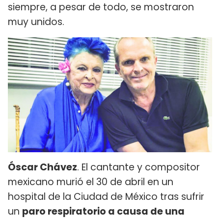
siempre, a pesar de todo, se mostraron
muy unidos.
Óscar Chávez
. El cantante y compositor
mexicano murió el 30 de abril en un
hospital de la Ciudad de México tras sufrir
un
paro respiratorio a causa de una