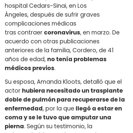
hospital Cedars-Sinai, en Los
Ángeles, después de sufrir graves
complicaciones médicas
tras contraer
coronavirus
, en marzo. De
acuerdo con otras publicaciones
anteriores de la familia, Cordero, de 41
años de edad,
no tenía problemas
médicos previos
.
Su esposa, Amanda Kloots, detalló que el
actor
hubiera necesitado un trasplante
doble de pulmón para recuperarse de la
enfermedad
, por la que
llegó a estar en
coma y se le tuvo que amputar una
pierna
. Según su testimonio, la