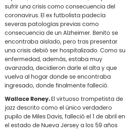
sufrir una crisis como consecuencia del
coronavirus. El ex futbolista padecía
severas patologías previas como
consecuencia de un Alzheimer. Benito se
encontraba aislado, pero tras presentar
una crisis debió ser hospitalizado. Como su
enfermedad, además, estaba muy
avanzada, decidieron darle el alta y que
vuelva al hogar donde se encontraba
ingresado, donde finalmente falleció.
Wallace Roney.
El virtuoso trompetista de
jazz descrito como el único verdadero
pupilo de Miles Davis, falleció el 1 de abril en
el estado de Nueva Jersey a los 59 años