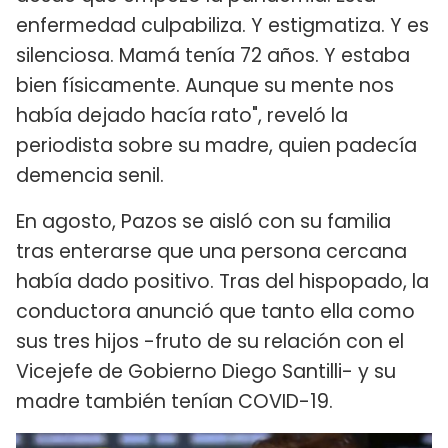
enfermedad culpabiliza. Y estigmatiza. Y es
silenciosa. Mamá tenía 72 años. Y estaba
bien físicamente. Aunque su mente nos
había dejado hacía rato", reveló la
periodista sobre su madre, quien padecía
demencia senil.
En agosto, Pazos se aisló con su familia
tras enterarse que una persona cercana
había dado positivo. Tras del hispopado, la
conductora anunció que tanto ella como
sus tres hijos -fruto de su relación con el
Vicejefe de Gobierno Diego Santilli- y su
madre también tenían COVID-19.