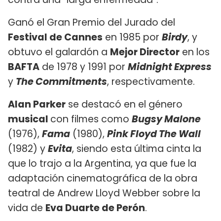
Ganó el Gran Premio del Jurado del
Festival de Cannes
en 1985 por
Birdy
, y
obtuvo el galardón a
Mejor Director
en los
BAFTA
de 1978 y 1991 por
Midnight Express
y
The Commitments
, respectivamente.
Alan Parker
se destacó en el género
musical
con filmes como
Bugsy Malone
(1976),
Fama
(1980),
Pink Floyd The Wall
(1982) y
Evita
, siendo esta última cinta la
que lo trajo a la Argentina, ya que fue la
adaptación cinematográfica de la obra
teatral de Andrew Lloyd Webber sobre la
vida de
Eva Duarte de Perón
.