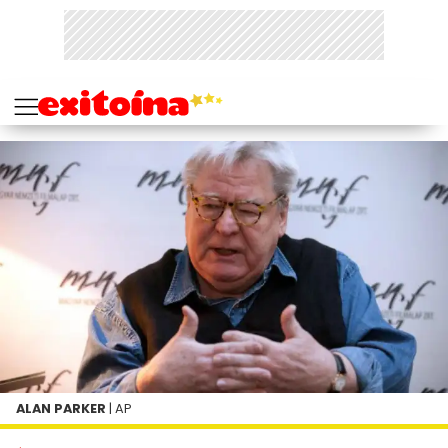
ALAN PARKER
| AP