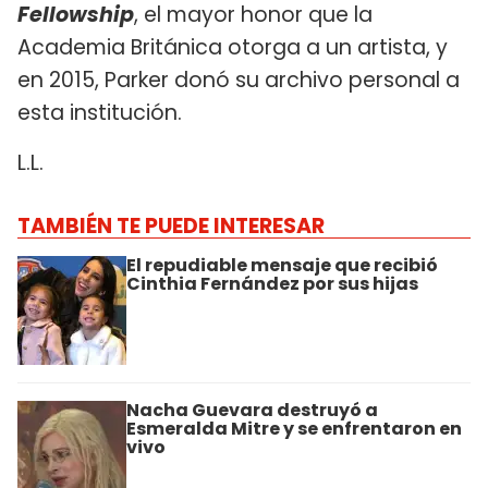
Fellowship
, el mayor honor que la
Academia Británica otorga a un artista, y
en 2015, Parker donó su archivo personal a
esta institución.
L.L.
TAMBIÉN TE PUEDE INTERESAR
El repudiable mensaje que recibió
Cinthia Fernández por sus hijas
Nacha Guevara destruyó a
Esmeralda Mitre y se enfrentaron en
vivo