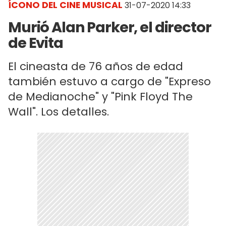
ÍCONO DEL CINE MUSICAL
31-07-2020 14:33
Murió Alan Parker, el director
de Evita
El cineasta de 76 años de edad
también estuvo a cargo de "Expreso
de Medianoche" y "Pink Floyd The
Wall". Los detalles.