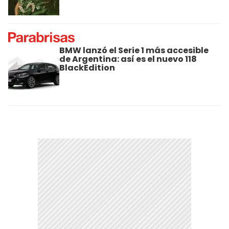
BMW lanzó el Serie 1 más accesible
de Argentina: así es el nuevo 118
BlackEdition