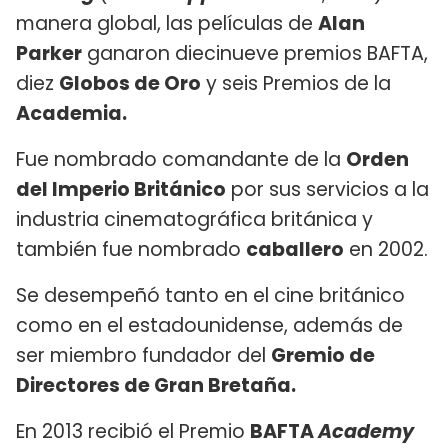
manera global, las películas de
Alan
Parker
ganaron diecinueve premios BAFTA,
diez
Globos de Oro
y seis Premios de la
Academia.
Fue nombrado comandante de la
Orden
del Imperio Británico
por sus servicios a la
industria cinematográfica británica y
también fue nombrado
caballero
en 2002.
Se desempeñó tanto en el cine británico
como en el estadounidense, además de
ser miembro fundador del
Gremio de
Directores de Gran Bretaña.
En 2013 recibió el Premio
BAFTA
Academy