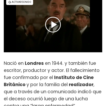
Nació en
Londres
en 1944. y también fue
escritor, productor y actor. El fallecimiento
fue confirmado por el
Instituto de Cine
Británico
y por la familia del
realizador
,
que a través de un comunicado indicó que
el deceso ocurrió luego de una lucha
contra una “larga enfermedad”.