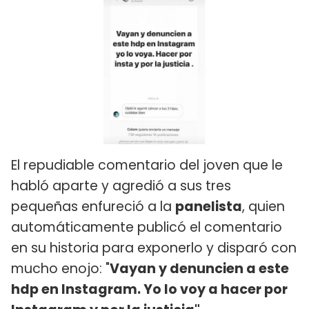
El repudiable comentario del joven que le
habló aparte y agredió a sus tres
pequeñas enfureció a la
panelista
, quien
automáticamente publicó el comentario
en su historia para exponerlo y disparó con
mucho enojo: "
Vayan y denuncien a este
hdp en Instagram. Yo lo voy a hacer por