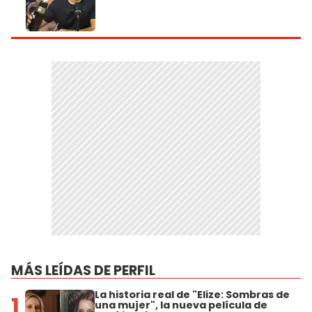
MÁS LEÍDAS DE PERFIL
La historia real de "Elize: Sombras de
1
una mujer", la nueva película de