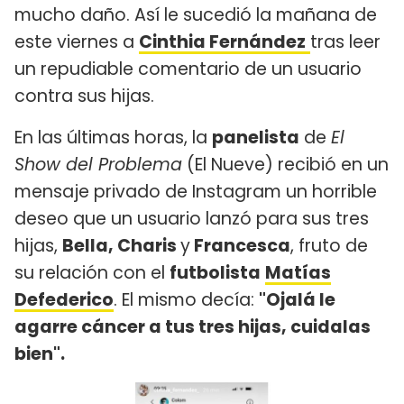
mucho daño. Así le sucedió la mañana de
este viernes a
Cinthia Fernández
tras leer
un repudiable comentario de un usuario
contra sus hijas.
En las últimas horas, la
panelista
de
El
Show del Problema
(El Nueve) recibió en un
mensaje privado de Instagram un horrible
deseo que un usuario lanzó para sus tres
hijas,
Bella, Charis
y
Francesca
, fruto de
su relación con el
futbolista
Matías
Defederico
. El mismo decía:
"Ojalá le
agarre cáncer a tus tres hijas, cuidalas
bien".