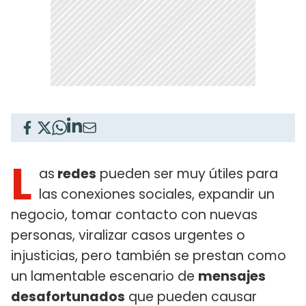
L
as
redes
pueden ser muy útiles para
las conexiones sociales, expandir un
negocio, tomar contacto con nuevas
personas, viralizar casos urgentes o
injusticias, pero también se prestan como
un lamentable escenario de
mensajes
desafortunados
que pueden causar