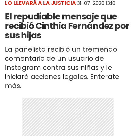
LO LLEVARÁ A LA JUSTICIA
31-07-2020 13:10
El repudiable mensaje que
recibió Cinthia Fernández por
sus hijas
La panelista recibió un tremendo
comentario de un usuario de
Instagram contra sus niñas y le
iniciará acciones legales. Enterate
más.