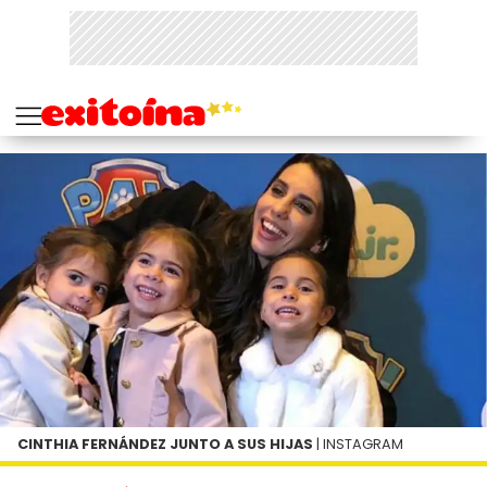
CINTHIA FERNÁNDEZ JUNTO A SUS HIJAS
| INSTAGRAM