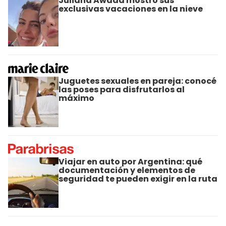
Juliana Awada mostró sus
exclusivas vacaciones en la nieve
Juguetes sexuales en pareja: conocé
las poses para disfrutarlos al
máximo
Viajar en auto por Argentina: qué
documentación y elementos de
seguridad te pueden exigir en la ruta