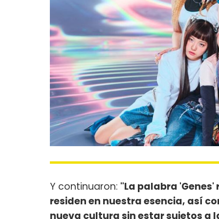
Y continuaron:
"La palabra 'Genes' 
residen en nuestra esencia, así c
nueva cultura sin estar sujetos a