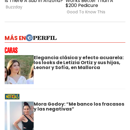
MÁS EN
Elegancia clásica y efecto acuarela:
los looks de Letizia Ortiz y sus hijas,
Leonor y Sofía, en Mallorca
Mora Godoy: “Me banco los fracasos
y las negativas”