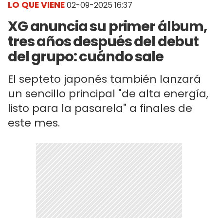
LO QUE VIENE
02-09-2025 16:37
XG anuncia su primer álbum,
tres años después del debut
del grupo: cuándo sale
El septeto japonés también lanzará
un sencillo principal "de alta energía,
listo para la pasarela" a finales de
este mes.