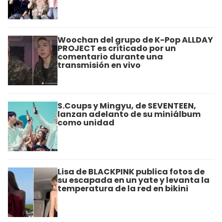
Woochan del grupo de K-Pop ALLDAY
PROJECT es criticado por un
comentario durante una
transmisión en vivo
S.Coups y Mingyu, de SEVENTEEN,
lanzan adelanto de su miniálbum
como unidad
Lisa de BLACKPINK publica fotos de
su escapada en un yate y levanta la
temperatura de la red en bikini