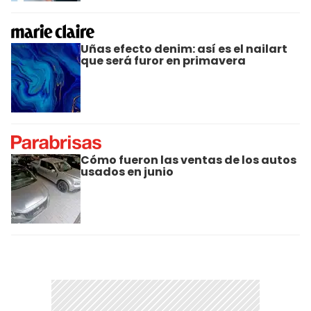
Uñas efecto denim: así es el nailart
que será furor en primavera
Cómo fueron las ventas de los autos
usados en junio