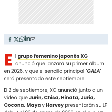
E
l
grupo femenino japonés XG
anunció que lanzará su primer álbum
en 2026, y que el sencillo principal "
GALA
"
será presentado este septiembre.
El 2 de septiembre, XG anunció junto a un
video que
Jurin, Chisa, Hinata, Juria,
Cocona, Maya
y
Harvey
presentarán su LP