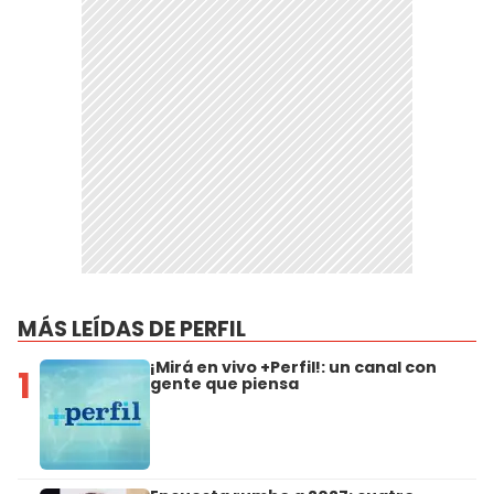
MÁS LEÍDAS DE PERFIL
¡Mirá en vivo +Perfil!: un canal con
1
gente que piensa