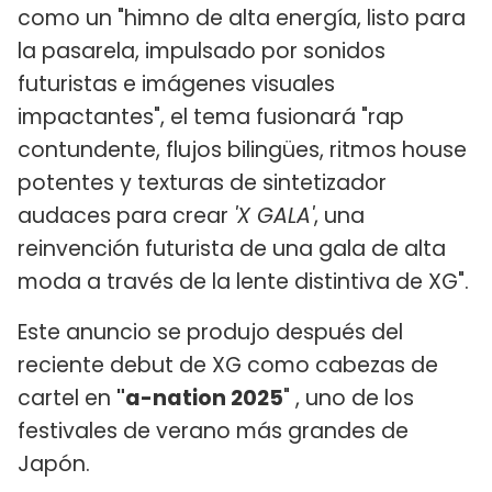
como un "himno de alta energía, listo para
la pasarela, impulsado por sonidos
futuristas e imágenes visuales
impactantes", el tema fusionará "rap
contundente, flujos bilingües, ritmos house
potentes y texturas de sintetizador
audaces para crear
'X GALA'
, una
reinvención futurista de una gala de alta
moda a través de la lente distintiva de XG".
Este anuncio se produjo después del
reciente debut de XG como cabezas de
cartel en
"a-nation 2025
" , uno de los
festivales de verano más grandes de
Japón.