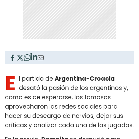
E
l partido de
Argentina-Croacia
desató la pasión de los argentinos y,
como es de esperarse, los famosos
aprovecharon las redes sociales para
hacer su descargo de nervios, dejar sus
críticas y analizar cada una de las jugadas.