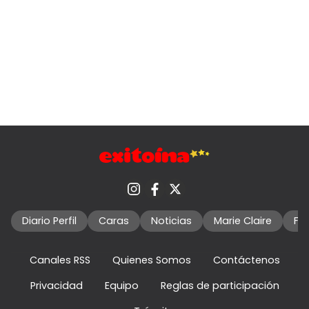
Diario Perfil
Caras
Noticias
Marie Claire
Fo
Canales RSS
Quienes Somos
Contáctenos
Privacidad
Equipo
Reglas de participación