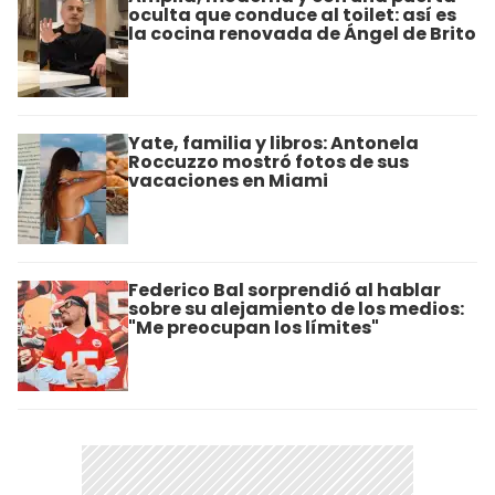
oculta que conduce al toilet: así es
la cocina renovada de Ángel de Brito
Yate, familia y libros: Antonela
Roccuzzo mostró fotos de sus
vacaciones en Miami
Federico Bal sorprendió al hablar
sobre su alejamiento de los medios:
"Me preocupan los límites"