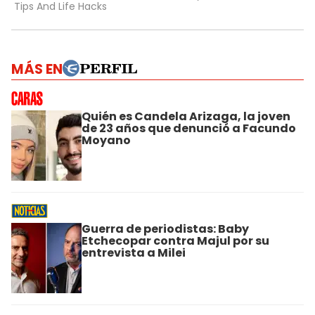
MÁS EN
Quién es Candela Arizaga, la joven
de 23 años que denunció a Facundo
Moyano
Guerra de periodistas: Baby
Etchecopar contra Majul por su
entrevista a Milei