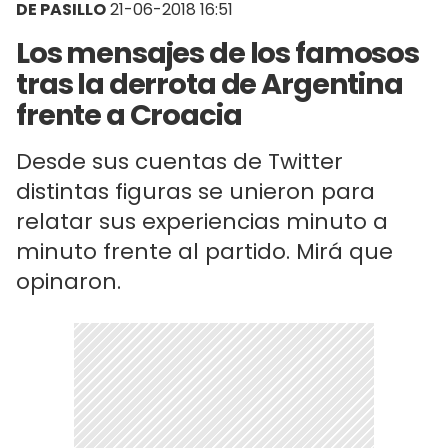
DE PASILLO
21-06-2018 16:51
Los mensajes de los famosos
tras la derrota de Argentina
frente a Croacia
Desde sus cuentas de Twitter
distintas figuras se unieron para
relatar sus experiencias minuto a
minuto frente al partido. Mirá que
opinaron.