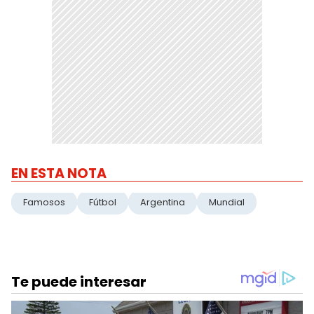
EN ESTA NOTA
Famosos
Fútbol
Argentina
Mundial