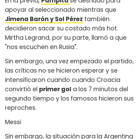
En la previa,
Pampita
se desnudó para
apoyar al seleccionado mientras que
Jimena Barón y Sol Pérez
también
decidieron sacar su costado más hot.
Mirtha Legrand, por su parte, llamó a que
"nos escuchen en Rusia".
Sin embargo, una vez empezado el partido,
las críticas no se hicieron esperar y se
intensificaron cuando cuando Croacia
convirtió el
primer gol
a los 7 minutos del
segundo tiempo y los famosos hicieron sus
reproches.
Messi
Sin embargo, la situación para la Argentina