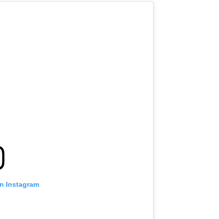
on Instagram