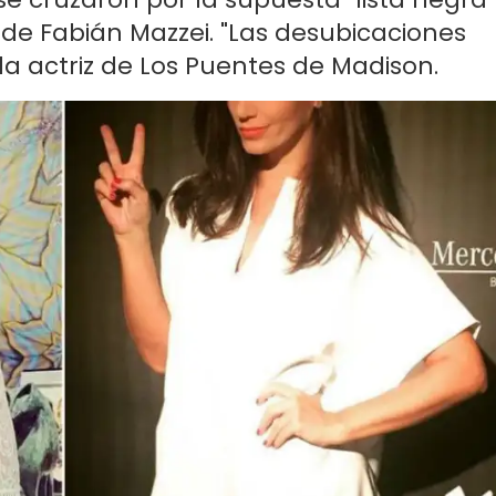
 de Fabián Mazzei. "Las desubicaciones
 la actriz de Los Puentes de Madison.