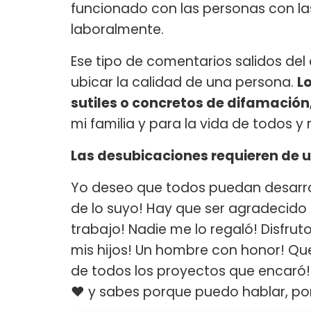
funcionado con las personas con la
laboralmente.
Ese tipo de comentarios salidos del
ubicar la calidad de una persona.
L
sutiles o concretos de difamación
mi familia y para la vida de todos y n
Las desubicaciones requieren de u
Yo deseo que todos puedan desarro
de lo suyo! Hay que ser agradecido 
trabajo! Nadie me lo regaló! Disfru
mis hijos! Un hombre con honor! Que
de todos los proyectos que encaró
❤️ y sabes porque puedo hablar, po