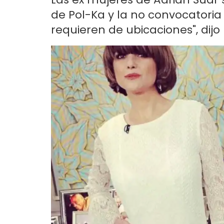
de Pol-Ka y la no convocatoria
requieren de ubicaciones", dijo