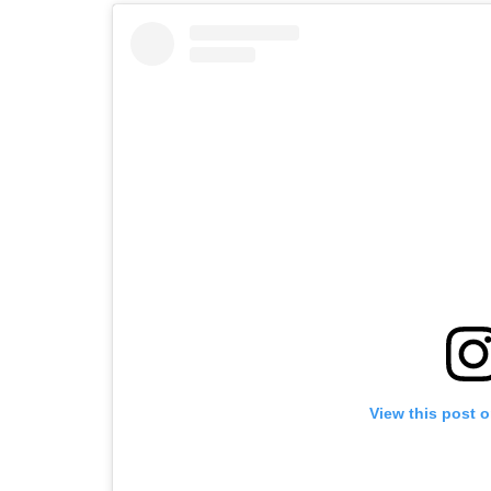
View this post 