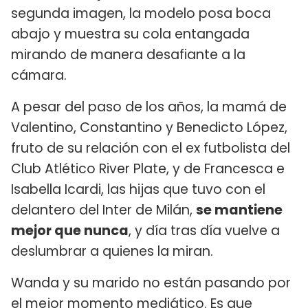
segunda imagen, la modelo posa boca
abajo y muestra su cola entangada
mirando de manera desafiante a la
cámara.
A pesar del paso de los años, la mamá de
Valentino, Constantino y Benedicto López,
fruto de su relación con el ex futbolista del
Club Atlético River Plate, y de Francesca e
Isabella Icardi, las hijas que tuvo con el
delantero del Inter de Milán,
se mantiene
mejor que nunca
, y día tras día vuelve a
deslumbrar a quienes la miran.
Wanda y su marido no están pasando por
el mejor momento mediático. Es que