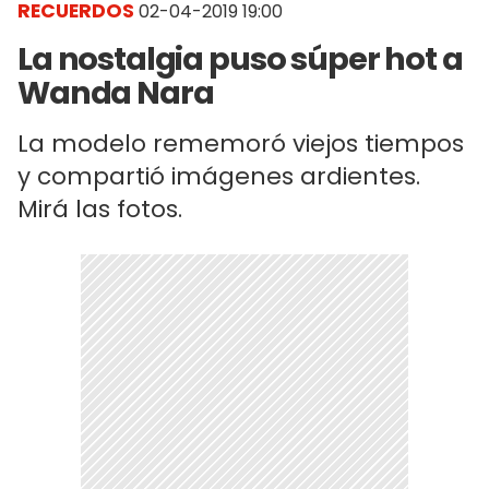
RECUERDOS
02-04-2019 19:00
La nostalgia puso súper hot a
Wanda Nara
La modelo rememoró viejos tiempos
y compartió imágenes ardientes.
Mirá las fotos.