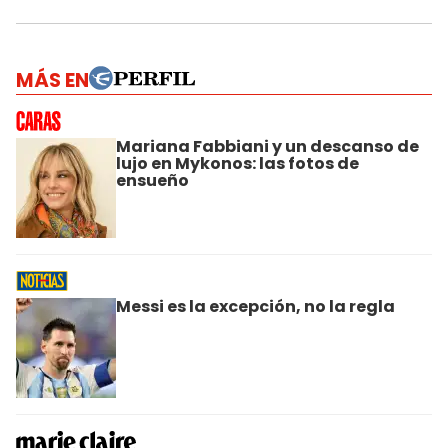
MÁS EN
Mariana Fabbiani y un descanso de
lujo en Mykonos: las fotos de
ensueño
Messi es la excepción, no la regla