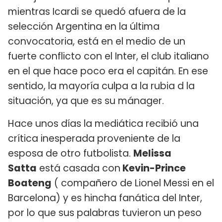
mientras Icardi se quedó afuera de la
selección Argentina en la última
convocatoria, está en el medio de un
fuerte conflicto con el Inter, el club italiano
en el que hace poco era el capitán. En ese
sentido, la mayoría culpa a la rubia d la
situación, ya que es su mánager.
Hace unos días la mediática recibió una
crítica inesperada proveniente de la
esposa de otro futbolista.
Melissa
Satta
está casada con
Kevin-Prince
Boateng
( compañero de Lionel Messi en el
Barcelona) y es hincha fanática del Inter,
por lo que sus palabras tuvieron un peso