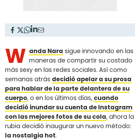
W
anda Nara
sigue innovando en las
maneras de compartir su costado
más sexy en las redes sociales. Así como
semanas atrás
decidió apelar a su prosa
para hablar de la parte delantera de su
cuerpo
, o en los últimos días,
cuando
decidió inundar su cuenta de Instagram
con las mejores fotos de su cola
, ahora la
rubia decidió inaugurar un nuevo método:
la nostalgia hot
.