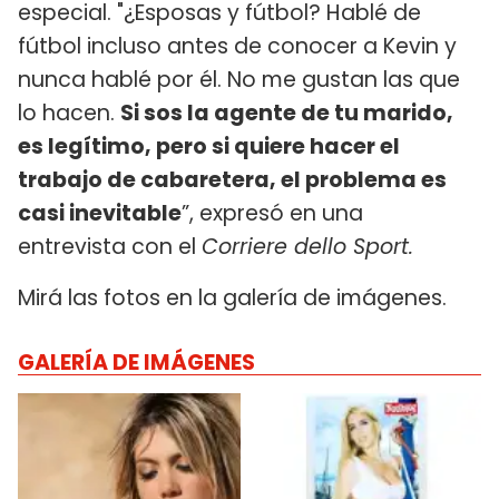
especial. "¿Esposas y fútbol? Hablé de
fútbol incluso antes de conocer a Kevin y
nunca hablé por él. No me gustan las que
lo hacen.
Si sos la agente de tu marido,
es legítimo, pero si quiere hacer el
trabajo de cabaretera, el problema es
casi inevitable
”, expresó en una
entrevista con el
Corriere dello Sport.
Mirá las fotos en la galería de imágenes.
GALERÍA DE IMÁGENES