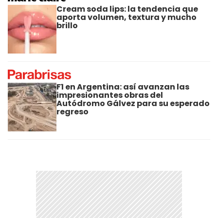
Cream soda lips: la tendencia que
aporta volumen, textura y mucho
brillo
F1 en Argentina: así avanzan las
impresionantes obras del
Autódromo Gálvez para su esperado
regreso