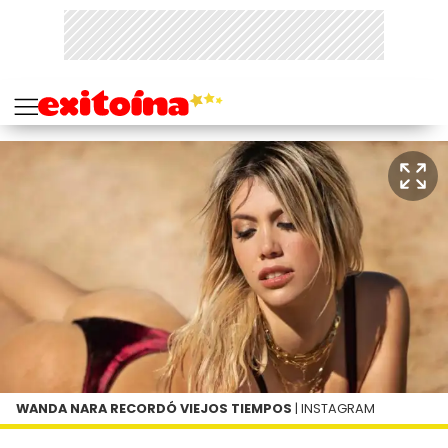
WANDA NARA RECORDÓ VIEJOS TIEMPOS
| INSTAGRAM