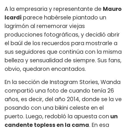
A la empresaria y representante de
Mauro
Icardi
parece habérsele piantado un
lagrimón al rememorar viejas
producciones fotográficas, y decidió abrir
el baúl de los recuerdos para mostrarle a
sus seguidores que continúa con la misma
belleza y sensualidad de siempre. Sus fans,
obvio, quedaron encantados.
En la sección de Instagram Stories, Wanda
compartió una foto de cuando tenía 26
años, es decir, del año 2014, donde se la ve
posando con una bikini celeste en el
puerto. Luego, redobló la apuesta con
un
candente topless en la cama
. En esa