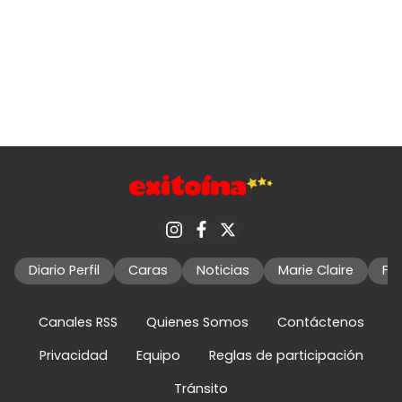
Diario Perfil
Caras
Noticias
Marie Claire
Fo
Canales RSS
Quienes Somos
Contáctenos
Privacidad
Equipo
Reglas de participación
Tránsito