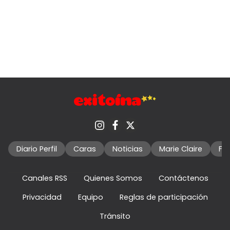
Diario Perfil
Caras
Noticias
Marie Claire
Fo
Canales RSS
Quienes Somos
Contáctenos
Privacidad
Equipo
Reglas de participación
Tránsito