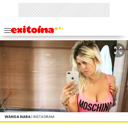
WANDA NARA
| INSTAGRAM