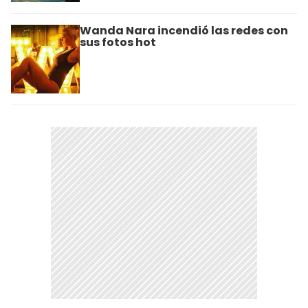
Wanda Nara incendió las redes con
sus fotos hot