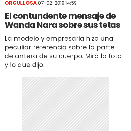
ORGULLOSA
07-02-2019 14:59
El contundente mensaje de
Wanda Nara sobre sus tetas
La modelo y empresaria hizo una
peculiar referencia sobre la parte
delantera de su cuerpo. Mirá la foto
y lo que dijo.