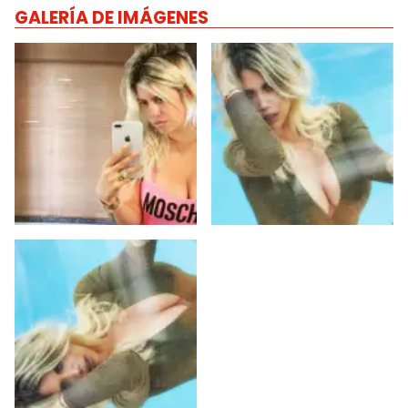
GALERÍA DE IMÁGENES