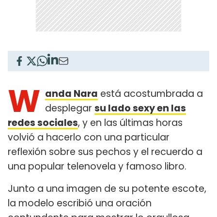
W
anda Nara
está acostumbrada a
desplegar
su lado sexy en las
redes sociales
, y en las últimas horas
volvió a hacerlo con una particular
reflexión sobre sus pechos y el recuerdo a
una popular telenovela y famoso libro.
Junto a una imagen de su potente escote,
la modelo escribió una oración