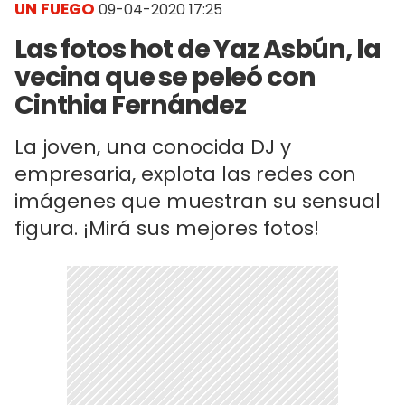
UN FUEGO
09-04-2020 17:25
Las fotos hot de Yaz Asbún, la
vecina que se peleó con
Cinthia Fernández
La joven, una conocida DJ y
empresaria, explota las redes con
imágenes que muestran su sensual
figura. ¡Mirá sus mejores fotos!