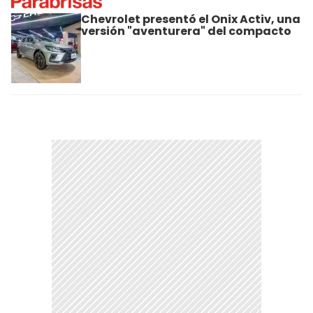
Chevrolet presentó el Onix Activ, una
versión "aventurera" del compacto