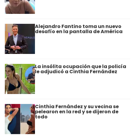
Alejandro Fantino toma un nuevo
desafío en la pantalla de América
La insólita ocupación que la policía
le adjudicó a Cinthia Fernández
Cinthia Fernández y su vecina se
pelearon en la red y se dijeron de
todo