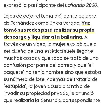
expresó la participante del
Bailando 2020
.
Lejos de dejar el tema ahí, con la palabra
de Fernández como única verdad,
Yaz
tomó sus redes para realizar su propio
descargo y liquidar a la bailarina
. A
través de un video, la mujer explicó que al
ser dueña de una estética suele llegarle
muchas cosas y que todo se trató de una
confusión por parte del correo y que "el
paquete" no tenía nombre sino que estaba
su número de lote. Además de tratarla de
"estúpida", la joven acusó a Cinthia de
invadir su propiedad privada, le anunció
que realizaría la denuncia correspondiente