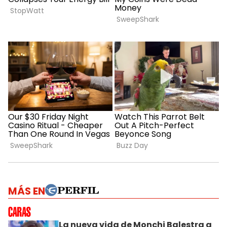
MÁS EN
La nueva vida de Monchi Balestra a