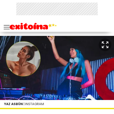
YAZ ASBÚN
| INSTAGRAM