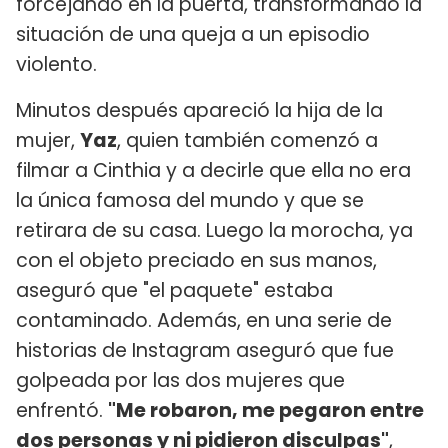
forcejando en la puerta, transformando la
situación de una queja a un episodio
violento.
Minutos después apareció la hija de la
mujer,
Yaz
, quien también comenzó a
filmar a Cinthia y a decirle que ella no era
la única famosa del mundo y que se
retirara de su casa. Luego la morocha, ya
con el objeto preciado en sus manos,
aseguró que "el paquete" estaba
contaminado. Además, en una serie de
historias de Instagram aseguró que fue
golpeada por las dos mujeres que
enfrentó.
"Me robaron, me pegaron entre
dos personas y ni pidieron disculpas"
,