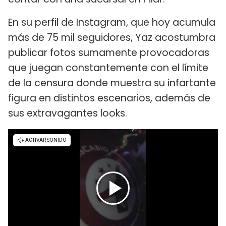
En su perfil de Instagram, que hoy acumula
más de 75 mil seguidores, Yaz acostumbra
publicar fotos sumamente provocadoras
que juegan constantemente con el límite
de la censura donde muestra su infartante
figura en distintos escenarios, además de
sus extravagantes looks.