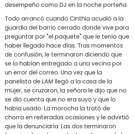
desempeño como DJ en la noche porteña.
Todo arrancó cuando Cinthia acudió a la
guardia del barrio cerrado donde vive para
preguntar por "el paquete" que le tenía que
haber llegado hace días. Tras momentos
de confusión, le terminaron diciendo que
se lo habían entregado a una vecina por
un error del correo. Una vez que la
panelista de
LAM
llegó a la casa de la
mujer, se cruzaron, la señora le dijo que no
se dio cuenta que no era suyo y que lo
había usado. La morocha la trató de
chorra en reiteradas ocasiones y le advirtió
que la denunciaría. Las dos terminaron