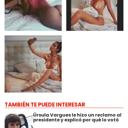
TAMBIÉN TE PUEDE INTERESAR
Úrsula Vargues le hizo un reclamo al
presidente y explicó por qué lo votó