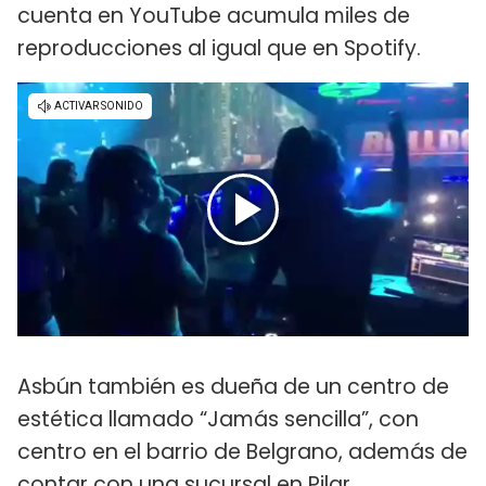
cuenta en YouTube acumula miles de
reproducciones al igual que en Spotify.
Asbún también es dueña de un centro de
estética llamado “Jamás sencilla”, con
centro en el barrio de Belgrano, además de
contar con una sucursal en Pilar.