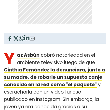
Y
az Asbún
cobró notoriedad en el
ambiente televisivo luego de que
Cinthia Fernández la denunciara, junto a
su madre, de robarle un supuesto canje
conocido en la red como "el paquete"
y
escracharla con un video furioso
publicado en Instagram. Sin embargo, la
joven ya era conocida gracias a su