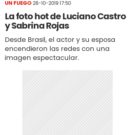
UN FUEGO
28-10-2019 17:50
La foto hot de Luciano Castro
y Sabrina Rojas
Desde Brasil, el actor y su esposa
encendieron las redes con una
imagen espectacular.