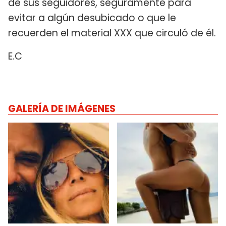
de sus seguidores, seguramente para
evitar a algún desubicado o que le
recuerden el material XXX que circuló de él.
E.C
GALERÍA DE IMÁGENES