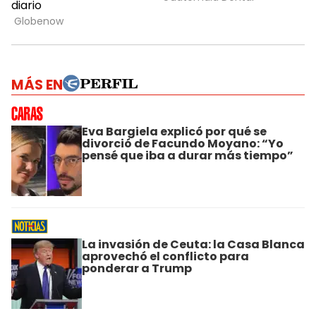
MÁS EN
Eva Bargiela explicó por qué se
divorció de Facundo Moyano: “Yo
pensé que iba a durar más tiempo”
La invasión de Ceuta: la Casa Blanca
aprovechó el conflicto para
ponderar a Trump