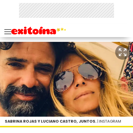
SABRINA ROJAS Y LUCIANO CASTRO, JUNTOS.
| INSTAGRAM