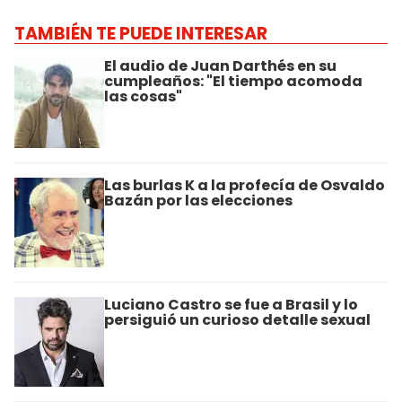
TAMBIÉN TE PUEDE INTERESAR
El audio de Juan Darthés en su
cumpleaños: "El tiempo acomoda
las cosas"
Las burlas K a la profecía de Osvaldo
Bazán por las elecciones
Luciano Castro se fue a Brasil y lo
persiguió un curioso detalle sexual