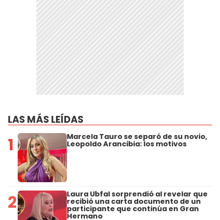
LAS MÁS LEÍDAS
Marcela Tauro se separó de su novio,
1
Leopoldo Arancibia: los motivos
Laura Ubfal sorprendió al revelar que
2
recibió una carta documento de un
participante que continúa en Gran
Hermano