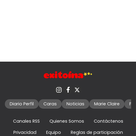
Diario Perfil
Caras
Noticias
Marie Claire
Fo
Canales RSS
Quienes Somos
Contáctenos
Privacidad
Equipo
Reglas de participación