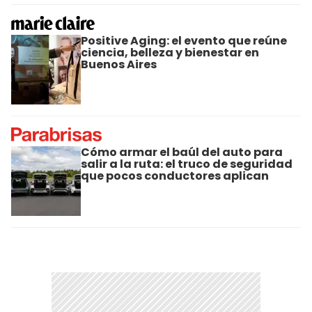
Positive Aging: el evento que reúne
ciencia, belleza y bienestar en
Buenos Aires
Cómo armar el baúl del auto para
salir a la ruta: el truco de seguridad
que pocos conductores aplican