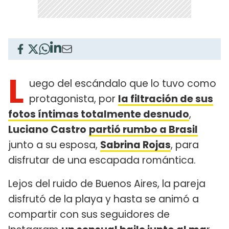
L
uego del escándalo que lo tuvo como
protagonista, por
la filtración de sus
fotos íntimas totalmente desnudo
,
Luciano Castro
partió rumbo a Brasil
junto a su esposa,
Sabrina Rojas
, para
disfrutar de una escapada romántica.
Lejos del ruido de Buenos Aires, la pareja
disfrutó de la playa y hasta se animó a
compartir con sus seguidores de