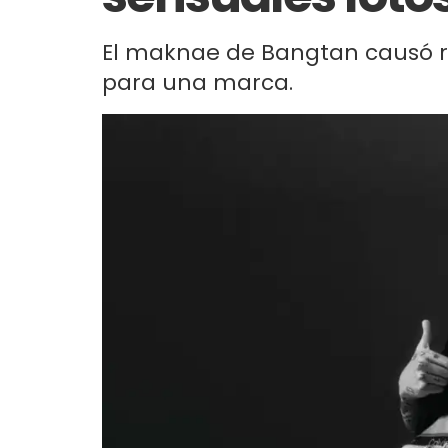
El maknae de Bangtan causó r
para una marca.