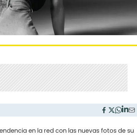
 tendencia en la red con las nuevas fotos de su