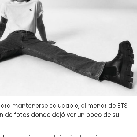
para mantenerse saludable, el menor de BTS
n de fotos donde dejó ver un poco de su