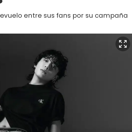
evuelo entre sus fans por su campaña