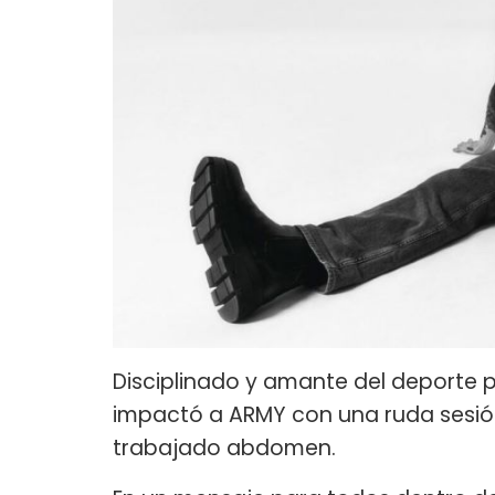
Disciplinado y amante del deporte 
impactó a ARMY con una ruda sesió
trabajado abdomen.