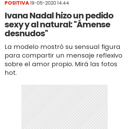
POSITIVA
19-05-2020 14:44
Ivana Nadal hizo un pedido
sexy y al natural: "Ámense
desnudos"
La modelo mostró su sensual figura
para compartir un mensaje reflexivo
sobre el amor propio. Mirá las fotos
hot.