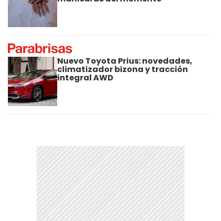
Nuevo Toyota Prius: novedades,
climatizador bizona y tracción
integral AWD