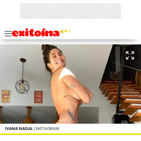
IVANA NADAL
| INSTAGRAM