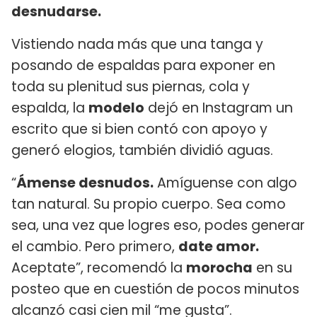
desnudarse.
Vistiendo nada más que una tanga y
posando de espaldas para exponer en
toda su plenitud sus piernas, cola y
espalda, la
modelo
dejó en Instagram un
escrito que si bien contó con apoyo y
generó elogios, también dividió aguas.
“
Ámense desnudos.
Amíguense con algo
tan natural. Su propio cuerpo. Sea como
sea, una vez que logres eso, podes generar
el cambio. Pero primero,
date amor.
Aceptate”, recomendó la
morocha
en su
posteo que en cuestión de pocos minutos
alcanzó casi cien mil “me gusta”.