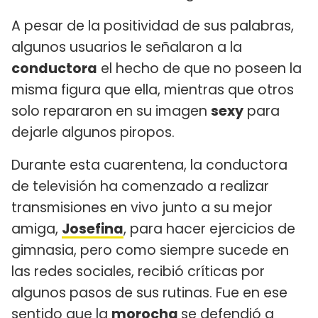
A pesar de la positividad de sus palabras,
algunos usuarios le señalaron a la
conductora
el hecho de que no poseen la
misma figura que ella, mientras que otros
solo repararon en su imagen
sexy
para
dejarle algunos piropos.
Durante esta cuarentena, la conductora
de televisión ha comenzado a realizar
transmisiones en vivo junto a su mejor
amiga,
Josefina
, para hacer ejercicios de
gimnasia, pero como siempre sucede en
las redes sociales, recibió críticas por
algunos pasos de sus rutinas. Fue en ese
sentido que la
morocha
se defendió a