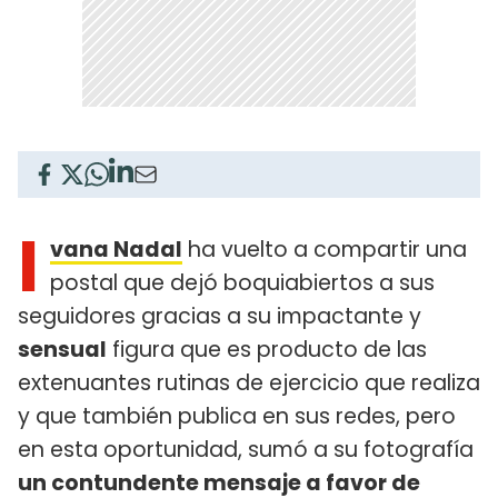
I
vana Nadal
ha vuelto a compartir una
postal que dejó boquiabiertos a sus
seguidores gracias a su impactante y
sensual
figura que es producto de las
extenuantes rutinas de ejercicio que realiza
y que también publica en sus redes, pero
en esta oportunidad, sumó a su fotografía
un contundente mensaje a favor de