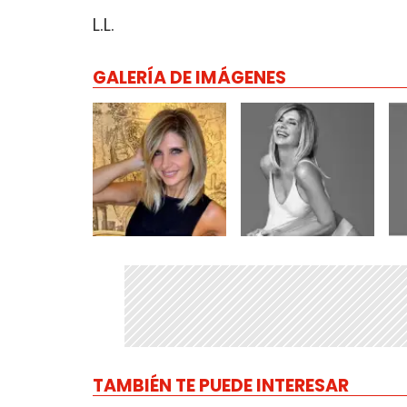
L.L.
GALERÍA DE IMÁGENES
TAMBIÉN TE PUEDE INTERESAR