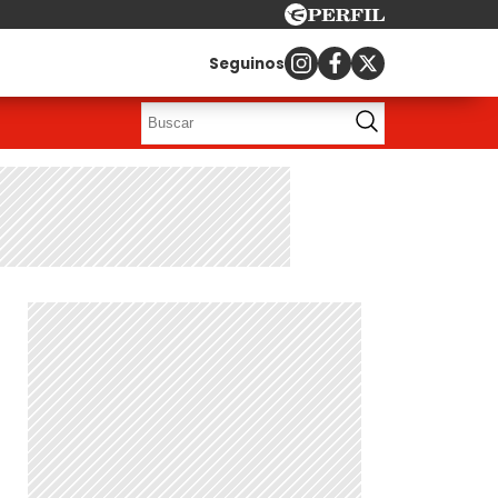
Seguinos