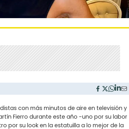
distas con más minutos de aire en televisión y
tín Fierro durante este año -uno por su labor
ro por su look en la estatuilla a lo mejor de la