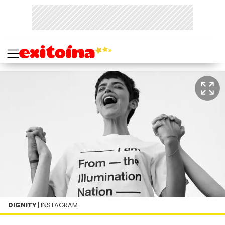
DIGNITY
| INSTAGRAM