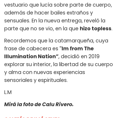
vestuario que lucía sobre parte de cuerpo,
además de hacer bailes extraños y
sensuales. En la nueva entrega, reveló la
parte que no se vio, en la que
hizo topless
.
Recordemos que la catamarqueña, cuya
frase de cabecera es
"Im from The
Illumination Nation”
, decidió en 2019
explorar su interior, la libertad de su cuerpo
y alma con nuevas experiencias
sensoriales y espirituales.
L.M
Mirá la foto de Calu Rivero.