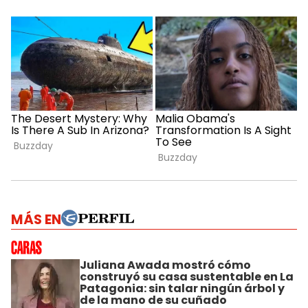
MÁS EN
Juliana Awada mostró cómo
construyó su casa sustentable en La
Patagonia: sin talar ningún árbol y
de la mano de su cuñado