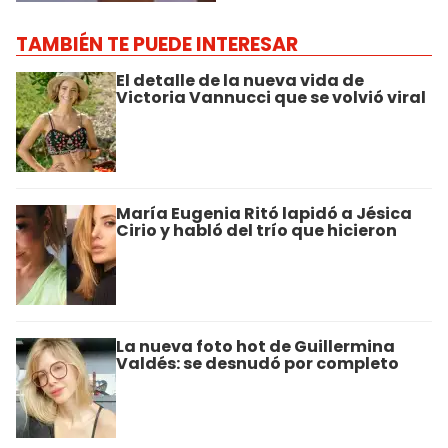
TAMBIÉN TE PUEDE INTERESAR
El detalle de la nueva vida de
Victoria Vannucci que se volvió viral
María Eugenia Ritó lapidó a Jésica
Cirio y habló del trío que hicieron
La nueva foto hot de Guillermina
Valdés: se desnudó por completo