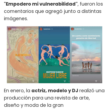
"Empodero mi vulnerabilidad"
, fueron los
comentarios que agregó junto a distintas
imágenes.
En enero, la
actriz, modelo y DJ
realizó una
producción para una revista de arte,
diseño y moda de la gran