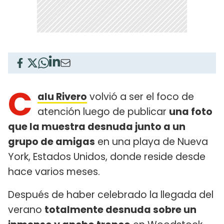
C
alu Rivero
volvió a ser el foco de
atención luego de publicar
una foto
que la muestra desnuda junto a un
grupo de amigas
en una playa de Nueva
York, Estados Unidos, donde reside desde
hace varios meses.
Después de haber celebrado la llegada del
verano
totalmente desnuda sobre un