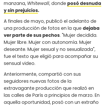
manzana,
Whitewall
, donde
posó desnuda
y sin prejuicios
.
A finales de mayo, publicó el adelanto de
una producción de fotos en la que
dejaba
ver parte de sus pechos
. "Mujer decidida.
Mujer libre. Mujer con autonomía. Mujer
deseante. Mujer sexual y no sexualizada",
fue el texto que eligió para acompañar su
sensual video.
Anteriormente, compartió con sus
seguidores nuevas fotos de la
extravagante producción que realizó en
las calles de París a principios de marzo. En
aquella oportunidad, posó con un extraño