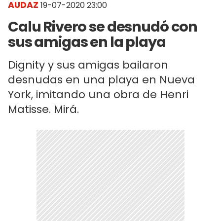
AUDAZ
19-07-2020 23:00
Calu Rivero se desnudó con
sus amigas en la playa
Dignity y sus amigas bailaron
desnudas en una playa en Nueva
York, imitando una obra de Henri
Matisse. Mirá.