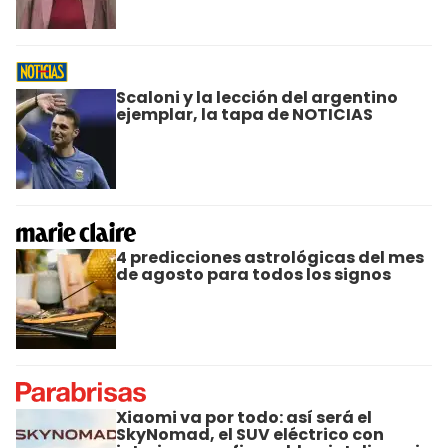
Scaloni y la lección del argentino
ejemplar, la tapa de NOTICIAS
4 predicciones astrológicas del mes
de agosto para todos los signos
Xiaomi va por todo: así será el
SkyNomad, el SUV eléctrico con