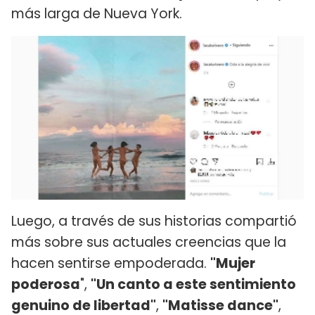
más larga de Nueva York.
Luego, a través de sus historias compartió
más sobre sus actuales creencias que la
hacen sentirse empoderada.
"Mujer
poderosa
",
"Un canto a este sentimiento
genuino de libertad"
,
"Matisse dance"
,