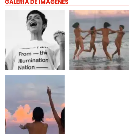
GALERÍA DE IMÁGENES