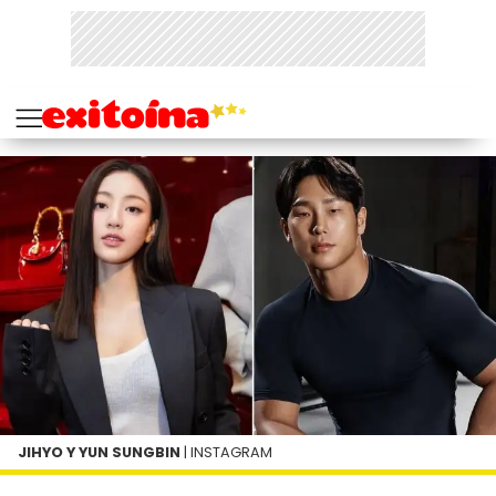
JIHYO Y YUN SUNGBIN
| INSTAGRAM