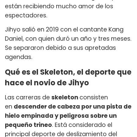
están recibiendo mucho amor de los
espectadores.
Jihyo salió en 2019 con el cantante Kang
Daniel, con quien duró un año y tres meses.
Se separaron debido a sus apretadas
agendas.
Qué es el Skeleton, el deporte que
hace el novio de Jihyo
Las carreras de
skeleton
consisten
en
descender de cabeza por una pista de
hielo empinada y peligrosa sobre un
pequeño trineo
. Está considerado el
principal deporte de deslizamiento del