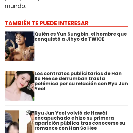
mundo.
TAMBIÉN TE PUEDE INTERESAR
Quién es Yun Sungbin, el hombre que
conquistó a Jihyo de TWICE
Los contratos publicitarios de Han
So Hee se derrumban tras la
polémica por su relación con Ryu Jun
Yeol
Ryu Jun Yeol volvió de Hawái
encapuchado e hizo su primera
aparición pública tras conocerse su
romance con Han So Hee