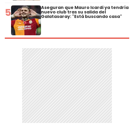
Aseguran que Mauro Icardi ya tendría
5
nuevo club tras su salida del
Galatasaray: "Está buscando casa"