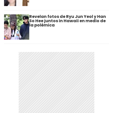
Revelan fotos de Ryu Jun Yeol y Han
So Hee juntos in Hawaii en medio de
la polémica