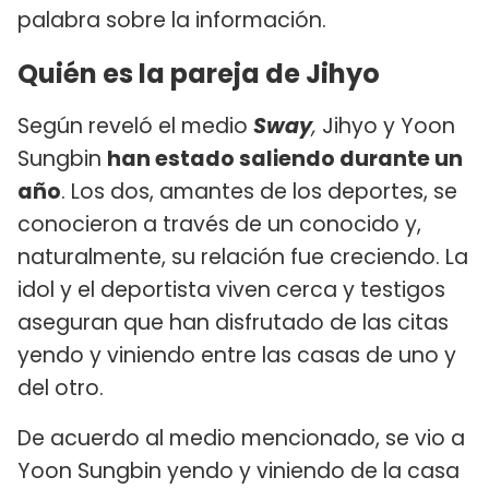
palabra sobre la información.
Quién es la pareja de Jihyo
Según reveló el medio
Sway
,
Jihyo y Yoon
Sungbin
han estado saliendo durante un
año
. Los dos, amantes de los deportes, se
conocieron a través de un conocido y,
naturalmente, su relación fue creciendo. La
idol y el deportista viven cerca y testigos
aseguran que han disfrutado de las citas
yendo y viniendo entre las casas de uno y
del otro.
De acuerdo al medio mencionado, se vio a
Yoon Sungbin yendo y viniendo de la casa