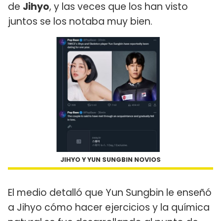
de
Jihyo
, y las veces que los han visto
juntos se los notaba muy bien.
JIHYO Y YUN SUNGBIN NOVIOS
El medio detalló que Yun Sungbin le enseñó
a Jihyo cómo hacer ejercicios y la química