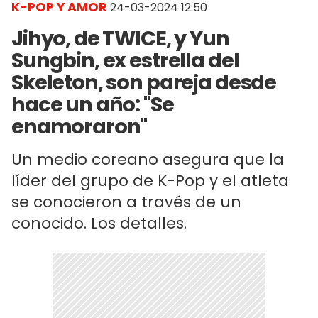
K-POP Y AMOR
24-03-2024 12:50
Jihyo, de TWICE, y Yun
Sungbin, ex estrella del
Skeleton, son pareja desde
hace un año: "Se
enamoraron"
Un medio coreano asegura que la
líder del grupo de K-Pop y el atleta
se conocieron a través de un
conocido. Los detalles.