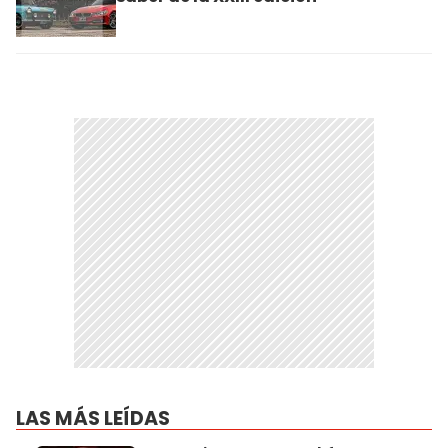
LAS MÁS LEÍDAS