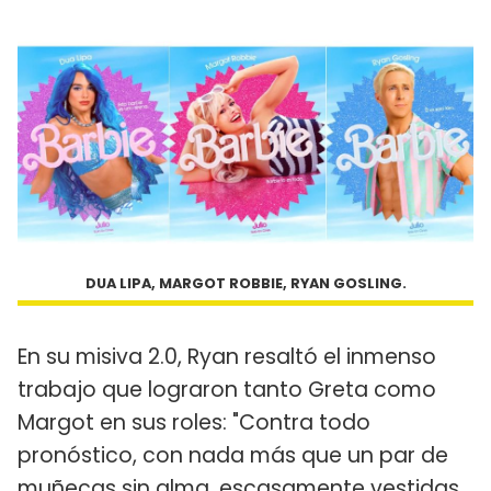
DUA LIPA, MARGOT ROBBIE, RYAN GOSLING.
En su misiva 2.0, Ryan resaltó el inmenso
trabajo que lograron tanto Greta como
Margot en sus roles: "Contra todo
pronóstico, con nada más que un par de
muñecas sin alma, escasamente vestidas