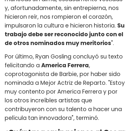
y, afortunadamente, sin entrepierna, nos
hicieron reír, nos rompieron el corazón,
impulsaron la cultura e hicieron historia.
Su
trabajo debe ser reconocido junto con el
de otros nominados muy meritorios
".
Por último, Ryan Gosling concluyó su texto
felicitando a
America Ferrera
,
coprotagonista de Barbie, por haber sido
nominada a Mejor Actriz de Reparto. "Estoy
muy contento por America Ferrera y por
los otros increíbles artistas que
contribuyeron con su talento a hacer una
película tan innovadora", terminó.