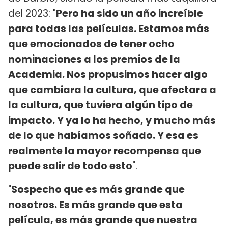
del 2023: "
Pero ha sido un año increíble
para todas las películas. Estamos más
que emocionados de tener ocho
nominaciones a los premios de la
Academia. Nos propusimos hacer algo
que cambiara la cultura, que afectara a
la cultura, que tuviera algún tipo de
impacto. Y ya lo ha hecho, y mucho más
de lo que habíamos soñado. Y esa es
realmente la mayor recompensa que
puede salir de todo esto
".
"
Sospecho que es más grande que
nosotros. Es más grande que esta
película, es más grande que nuestra