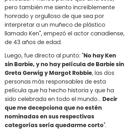
pero también me siento increíblemente
honrado y orgulloso de que sea por
interpretar a un muñeco de plástico
llamado Ken", empezó el actor canadiense,
de 43 años de edad.
Luego, fue directo al punto: "
No hay Ken
sin Barbie, y no hay película de Barbie sin
Greta Gerwig y Margot Robbie
, las dos
personas más responsables de esta
película que ha hecho historia y que ha
sido celebrada en todo el mundo...
Decir
que me decepciona que no estén
nominadas en sus respectivas
categorías sería quedarme corto
".