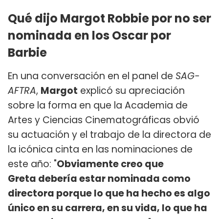
Qué dijo Margot Robbie por no ser
nominada en los Oscar por
Barbie
En una conversación en el panel de
SAG-
AFTRA
,
Margot
explicó su apreciación
sobre la forma en que la Academia de
Artes y Ciencias Cinematográficas obvió
su actuación y el trabajo de la directora de
la icónica cinta en las nominaciones de
este año: "
Obviamente creo que
Greta debería estar nominada como
directora porque lo que ha hecho es algo
único en su carrera, en su vida, lo que ha