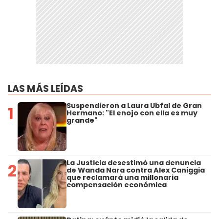
LAS MÁS LEÍDAS
Suspendieron a Laura Ubfal de Gran
1
Hermano: "El enojo con ella es muy
grande"
La Justicia desestimó una denuncia
2
de Wanda Nara contra Alex Caniggia
que reclamará una millonaria
compensación económica