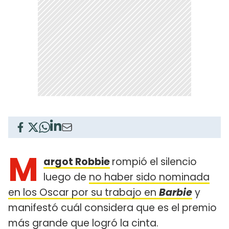
M
argot Robbie
rompió el silencio
luego de
no haber sido nominada
en los Oscar por su trabajo en
Barbie
y
manifestó cuál considera que es el premio
más grande que logró la cinta.