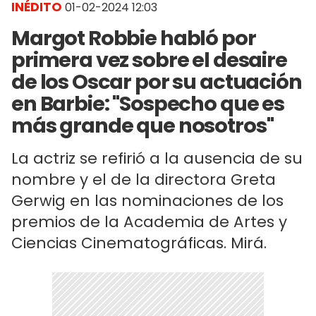
INÉDITO
01-02-2024 12:03
Margot Robbie habló por
primera vez sobre el desaire
de los Oscar por su actuación
en Barbie: "Sospecho que es
más grande que nosotros"
La actriz se refirió a la ausencia de su
nombre y el de la directora Greta
Gerwig en las nominaciones de los
premios de la Academia de Artes y
Ciencias Cinematográficas. Mirá.