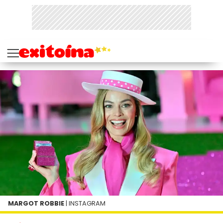
MARGOT ROBBIE
| INSTAGRAM