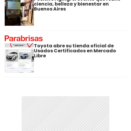
ciencia, belleza y bienestar en
Buenos Aires
Toyota abre su tienda oficial de
Usados Certificados en Mercado
Libre