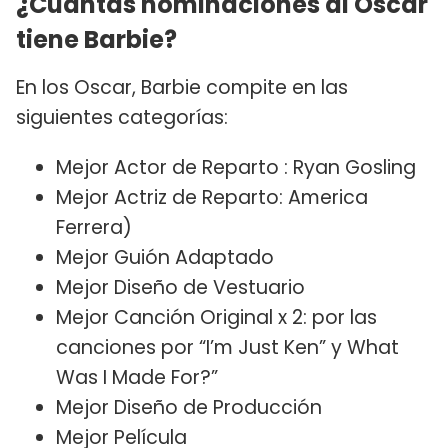
¿Cuántas nominaciones al Oscar
tiene Barbie?
En los Oscar, Barbie compite en las
siguientes categorías:
Mejor Actor de Reparto : Ryan Gosling
Mejor Actriz de Reparto: America
Ferrera)
Mejor Guión Adaptado
Mejor Diseño de Vestuario
Mejor Canción Original x 2: por las
canciones por “I’m Just Ken” y What
Was I Made For?”
Mejor Diseño de Producción
Mejor Película