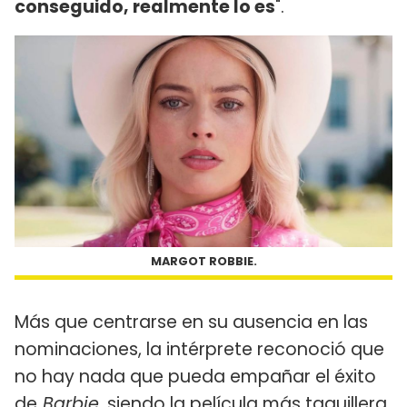
conseguido, realmente lo es
".
MARGOT ROBBIE.
Más que centrarse en su ausencia en las
nominaciones, la intérprete reconoció que
no hay nada que pueda empañar el éxito
de
Barbie
, siendo la película más taquillera