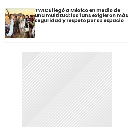
TWICE llegó a México en medio de
una multitud: los fans exigieron más
seguridad y respeto por su espacio