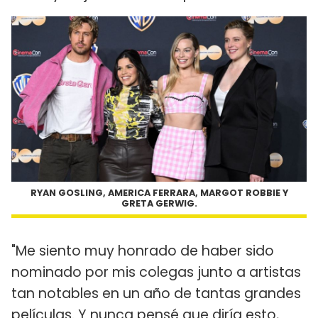
RYAN GOSLING, AMERICA FERRARA, MARGOT ROBBIE Y
GRETA GERWIG.
"Me siento muy honrado de haber sido
nominado por mis colegas junto a artistas
tan notables en un año de tantas grandes
películas. Y nunca pensé que diría esto,