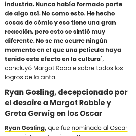
industria. Nunca había formado parte
de algo así. No como esto. He hecho
cosas de cómic y eso tiene una gran
reacción, pero esto se sintió muy
diferente. No se me ocurre ningún
momento en el que una película haya
tenido este efecto en la cultura
",
concluyó Margot Robbie sobre todos los
logros de la cinta.
Ryan Gosling, decepcionado por
el desaire a Margot Robbie y
Greta Gerwig en los Oscar
Ryan Gosling
,
que fue
nominado al Oscar