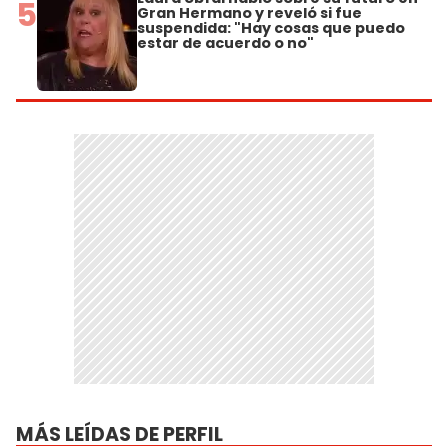
5
Gran Hermano y reveló si fue
suspendida: "Hay cosas que puedo
estar de acuerdo o no"
MÁS LEÍDAS DE PERFIL