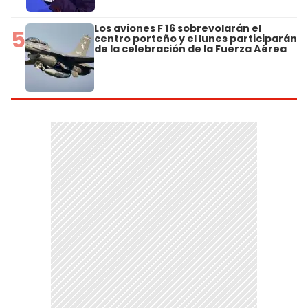
Los aviones F 16 sobrevolarán el
5
centro porteño y el lunes participarán
de la celebración de la Fuerza Aérea