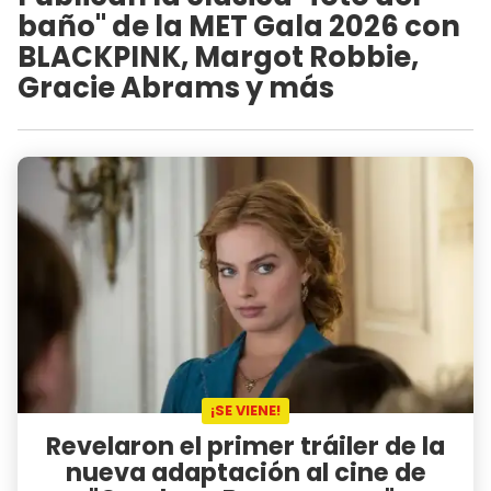
baño" de la MET Gala 2026 con
BLACKPINK, Margot Robbie,
Gracie Abrams y más
¡SE VIENE!
Revelaron el primer tráiler de la
nueva adaptación al cine de