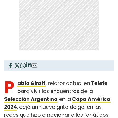
P
ablo Giralt
, relator actual en
Telefe
para vivir los encuentros de la
Selección Argentina
en la
Copa América
2024
, dejó un nuevo grito de gol en las
redes que hizo emocionar a los fanáticos