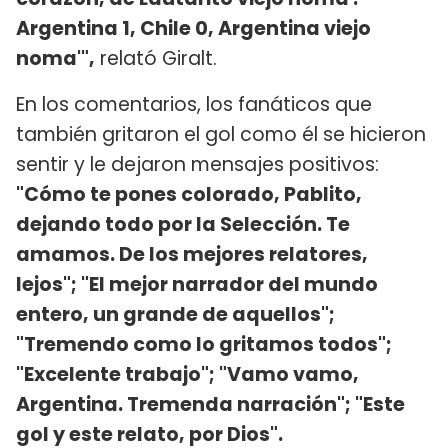
Argentina 1, Chile 0, Argentina viejo
noma'",
relató Giralt.
En los comentarios, los fanáticos que
también gritaron el gol como él se hicieron
sentir y le dejaron mensajes positivos:
"Cómo te pones colorado, Pablito,
dejando todo por la Selección. Te
amamos. De los mejores relatores,
lejos"; "El mejor narrador del mundo
entero, un grande de aquellos";
"Tremendo como lo gritamos todos";
"Excelente trabajo"; "Vamo vamo,
Argentina. Tremenda narración"; "Este
gol y este relato, por Dios".