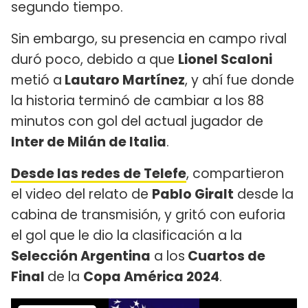
segundo tiempo.
Sin embargo, su presencia en campo rival
duró poco, debido a que
Lionel Scaloni
metió a
Lautaro Martínez
, y ahí fue donde
la historia terminó de cambiar a los 88
minutos con gol del actual jugador de
Inter de Milán de Italia
.
Desde las redes de Telefe
, compartieron
el video del relato de
Pablo Giralt
desde la
cabina de transmisión, y gritó con euforia
el gol que le dio la clasificación a la
Selección Argentina
a los
Cuartos de
Final
de la
Copa América 2024
.