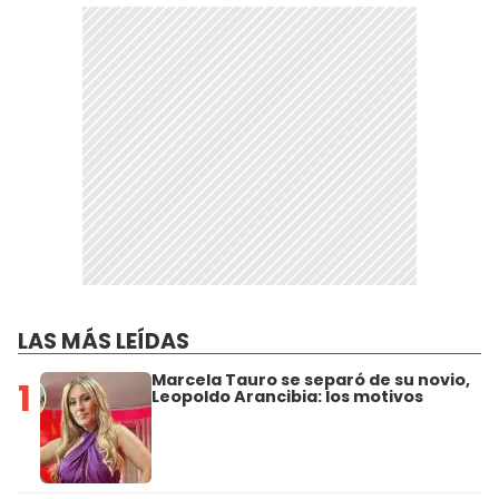
LAS MÁS LEÍDAS
Marcela Tauro se separó de su novio,
1
Leopoldo Arancibia: los motivos