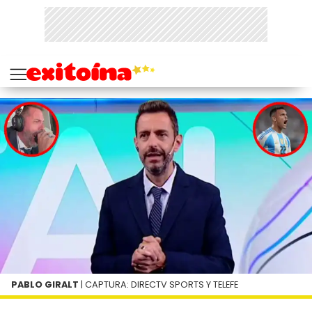
PABLO GIRALT
| CAPTURA: DIRECTV SPORTS Y TELEFE