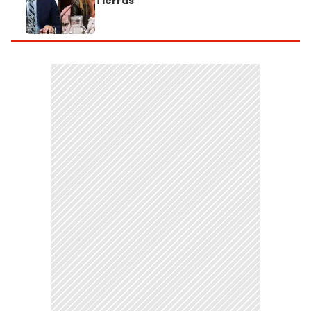
Tierras