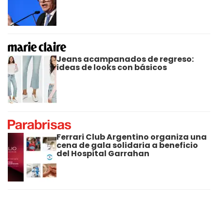
Jeans acampanados de regreso:
ideas de looks con básicos
Ferrari Club Argentino organiza una
cena de gala solidaria a beneficio
del Hospital Garrahan