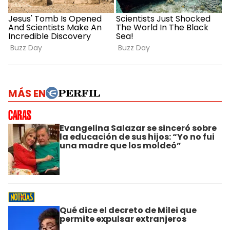
MÁS EN
Evangelina Salazar se sinceró sobre
la educación de sus hijos: “Yo no fui
una madre que los moldeó”
Qué dice el decreto de Milei que
permite expulsar extranjeros