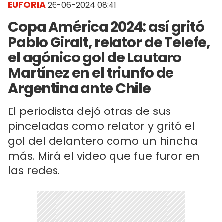
EUFORIA
26-06-2024 08:41
Copa América 2024: así gritó
Pablo Giralt, relator de Telefe,
el agónico gol de Lautaro
Martínez en el triunfo de
Argentina ante Chile
El periodista dejó otras de sus
pinceladas como relator y gritó el
gol del delantero como un hincha
más. Mirá el video que fue furor en
las redes.