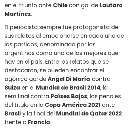
en el triunfo ante
Chile
con gol de
Lautaro
Martínez
.
El periodista siempre fue protagonista de
sus relatos al emocionarse en cada uno de
los partidos, denominado por los
argentinos como uno de los mejores que
hay en el país. Entre los relatos que se
destacaron, se pueden encontrar el
agónico gol de
Ángel Di María
contra
Suiza
en el
Mundial de Brasil 2014
, la
semifinal contra
Países Bajos
, los penales
del título en la
Copa América 2021
ante
Brasil
y la final del
Mundial de Qatar 2022
frente a
Francia
.