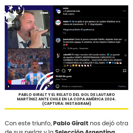
PABLO GIRALT Y EL RELATO DEL GOL DE LAUTARO
MARTÍNEZ ANTE CHILE EN LA COPA AMÉRICA 2024.
(CAPTURA: INSTAGRAM)
Con este triunfo,
Pablo Giralt
nos dejó otra
de sus perlas y la
Selección Argentina