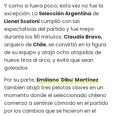
Y como si fuera poco, esta vez no fue la
excepción. La
Selección Argentina
de
Lionel Scaloni
cumplió con las
expectativas del partido y fue mejor
durante los 90 minutos.
Claudio Bravo,
arquero de
Chile
, se convirtió en la figura
de su equipo y atajó ocho atajadas de
nueve tiros al arco, y evitó que sean
goleados.
Por su parte,
Emiliano 'Dibu' Martínez
también atajó tres pelotas claves en un
momento donde el seleccionado chileno
comenzó a sentirse cómodo en el partido
por los cambios que se hicieron en el