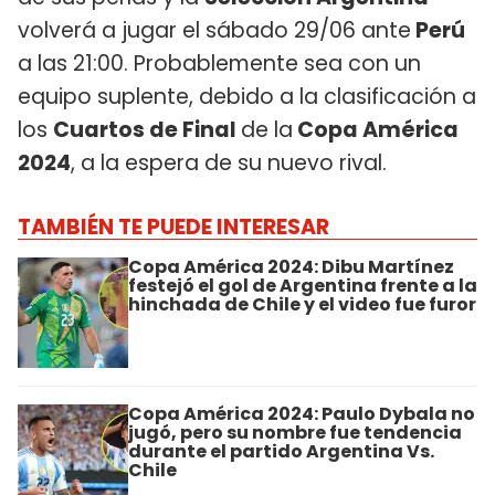
volverá a jugar el sábado 29/06 ante
Perú
a las 21:00. Probablemente sea con un
equipo suplente, debido a la clasificación a
los
Cuartos de Final
de la
Copa América
2024
, a la espera de su nuevo rival.
TAMBIÉN TE PUEDE INTERESAR
Copa América 2024: Dibu Martínez
festejó el gol de Argentina frente a la
hinchada de Chile y el video fue furor
Copa América 2024: Paulo Dybala no
jugó, pero su nombre fue tendencia
durante el partido Argentina Vs.
Chile