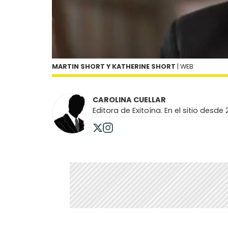
MARTIN SHORT Y KATHERINE SHORT
| WEB
CAROLINA CUELLAR
Editora de Exitoína. En el sitio desde 