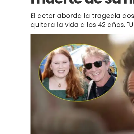
El actor aborda la tragedia do
quitara la vida a los 42 años. "U