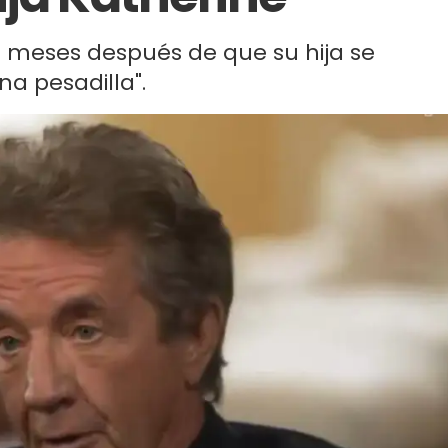
s meses después de que su hija se
na pesadilla".