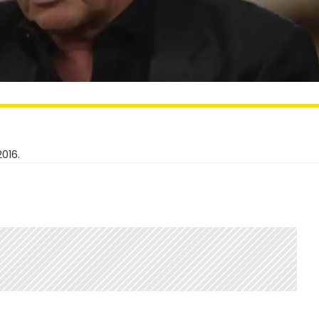
2016.