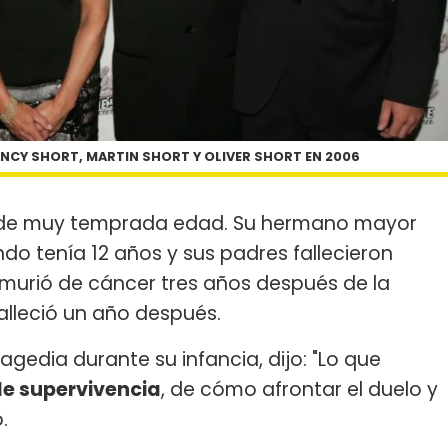
NCY SHORT, MARTIN SHORT Y OLIVER SHORT EN 2006
esde muy temprada edad. Su hermano mayor
o tenía 12 años y sus padres fallecieron
murió de cáncer tres años después de la
alleció un año después.
gedia durante su infancia, dijo: "Lo que
e supervivencia
, de cómo afrontar el duelo y
.