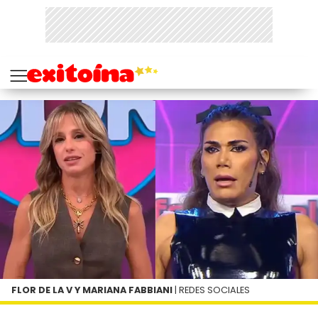
FLOR DE LA V Y MARIANA FABBIANI
| REDES SOCIALES