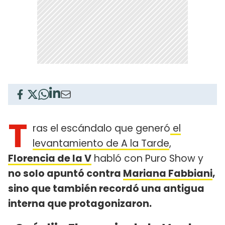
T
ras el escándalo que generó
el
levantamiento de A la Tarde
,
Florencia de la V
habló con Puro Show y
no solo apuntó contra
Mariana Fabbiani
,
sino que también recordó una antigua
interna que protagonizaron.