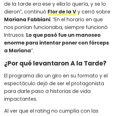
de la tarde era ese y ella lo quería, y se lo
dieron”, continuó
Flor de la V
y cerró sobre
Mariana Fabbiani
: “En el horario en que
nos ponían funcionaba, siempre funcionó
Intrusos.
Lo que pasó fue un manoseo
enorme para intentar poner con fórceps
a Mariana
”.
¿Por qué levantaron A la Tarde?
El programa dio un giro en su formato y el
espectáculo dejó de ser el protagonista
para darle paso a historias de vida
impactantes.
Al ver que el rating no cumplía con las