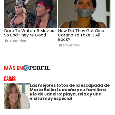
MÁS EN
Las mejores fotos de la escapada de
María Belén Ludueña y su familia a
Río de Janeiro: playa, relax y una
visita muy especial