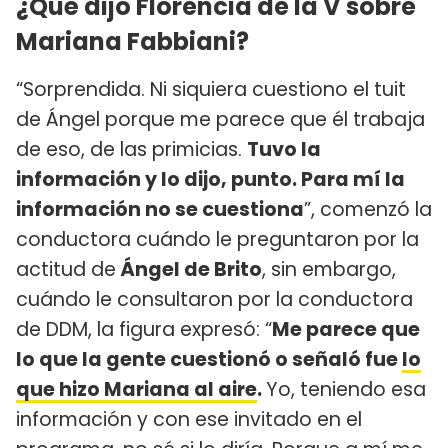
¿Qué dijo Florencia de la V sobre
Mariana Fabbiani?
“Sorprendida. Ni siquiera cuestiono el tuit
de Ángel porque me parece que él trabaja
de eso, de las primicias.
Tuvo la
información y lo dijo, punto. Para mí la
información no se cuestiona
”, comenzó la
conductora cuándo le preguntaron por la
actitud de
Ángel de Brito
, sin embargo,
cuándo le consultaron por la conductora
de DDM, la figura expresó: “
Me parece que
lo que la gente cuestionó o señaló fue
lo
que hizo Mariana al aire
.
Yo, teniendo esa
información y con ese invitado en el