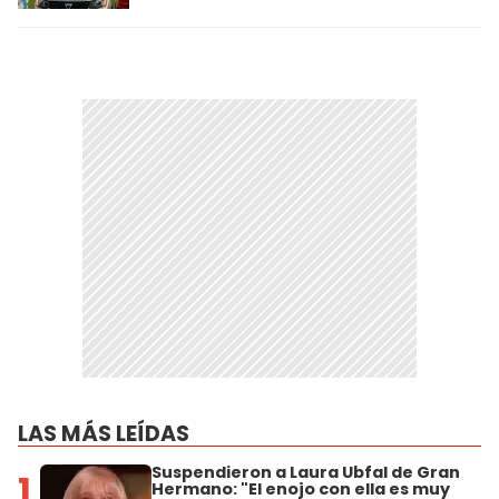
LAS MÁS LEÍDAS
Suspendieron a Laura Ubfal de Gran
1
Hermano: "El enojo con ella es muy