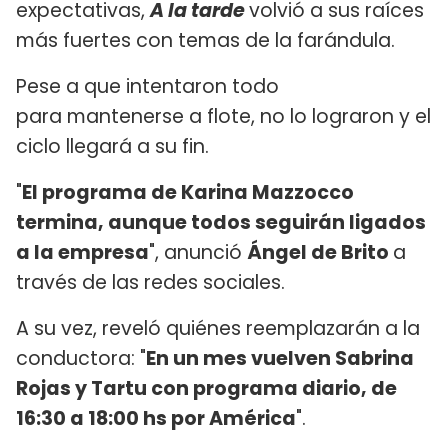
expectativas,
A la tarde
volvió a sus raíces
más fuertes con temas de la farándula.
Pese a que intentaron todo
para mantenerse a flote, no lo lograron y el
ciclo llegará a su fin.
"
El programa de Karina Mazzocco
termina, aunque todos seguirán ligados
a la empresa
", anunció
Ángel de Brito
a
través de las redes sociales.
A su vez, reveló quiénes reemplazarán a la
conductora: "
En un mes vuelven Sabrina
Rojas y Tartu con programa diario, de
16:30 a 18:00 hs por América
".