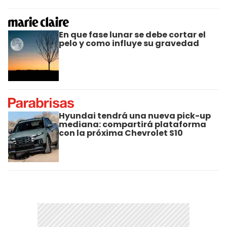
En que fase lunar se debe cortar el
pelo y como influye su gravedad
Hyundai tendrá una nueva pick-up
mediana: compartirá plataforma
con la próxima Chevrolet S10