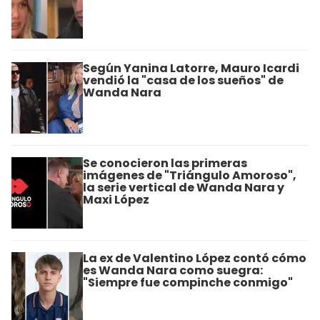
Según Yanina Latorre, Mauro Icardi
vendió la "casa de los sueños" de
Wanda Nara
Se conocieron las primeras
imágenes de "Triángulo Amoroso",
la serie vertical de Wanda Nara y
Maxi López
La ex de Valentino López contó cómo
es Wanda Nara como suegra:
"Siempre fue compinche conmigo"