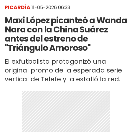
PICARDÍA
11-05-2026 06:33
Maxi López picanteó a Wanda
Nara con la China Suárez
antes del estreno de
"Triángulo Amoroso"
El exfutbolista protagonizó una
original promo de la esperada serie
vertical de Telefe y la estalló la red.