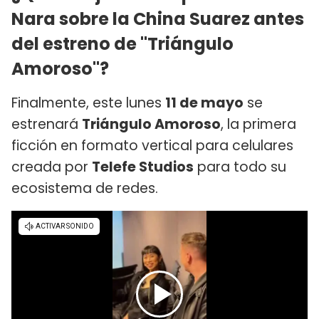
Nara sobre la China Suarez antes
del estreno de "Triángulo
Amoroso"?
Finalmente, este lunes
11 de mayo
se
estrenará
Triángulo Amoroso
, la primera
ficción en formato vertical para celulares
creada por
Telefe Studios
para todo su
ecosistema de redes.