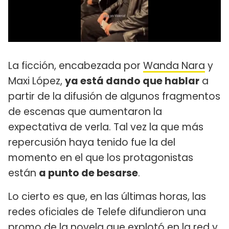
La ficción, encabezada por
Wanda Nara
y
Maxi López,
ya está dando que hablar
a
partir de la difusión de algunos fragmentos
de escenas que aumentaron la
expectativa de verla. Tal vez la que más
repercusión haya tenido fue la del
momento en el que los protagonistas
están
a punto de besarse
.
Lo cierto es que, en las últimas horas, las
redes oficiales de Telefe difundieron una
promo de la novela que explotó en la red y