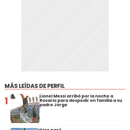
MÁS LEÍDAS DE PERFIL
Lionel Messi arribó por la noche a
1
Rosario para despedir en familia a su
padre Jorge
Algo pasó