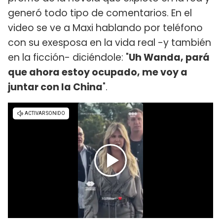
generó todo tipo de comentarios. En el
video se ve a Maxi hablando por teléfono
con su exesposa en la vida real -y también
en la ficción- diciéndole: "
Uh Wanda, pará
que ahora estoy ocupado, me voy a
juntar con la China
".