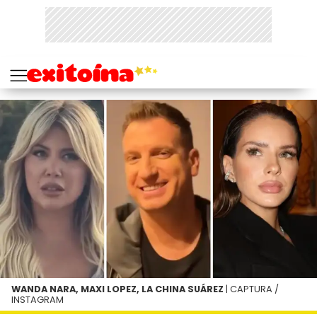
WANDA NARA, MAXI LOPEZ, LA CHINA SUÁREZ
| CAPTURA /
INSTAGRAM