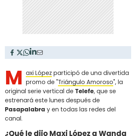
M
axi López
participó de una divertida
promo de "
Triángulo Amoroso
", la
original serie vertical de
Telefe
, que se
estrenará este lunes después de
Pasapalabra
y en todas las redes del
canal.
¿Qué le dijo Maxi López a Wanda