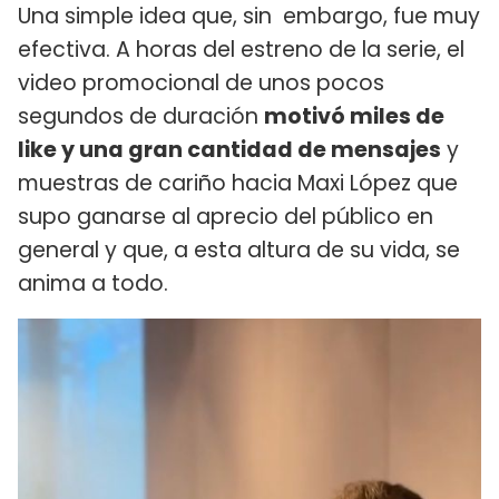
Una simple idea que, sin embargo, fue muy
efectiva. A horas del estreno de la serie, el
video promocional de unos pocos
segundos de duración
motivó miles de
like y una gran cantidad de mensajes
y
muestras de cariño hacia Maxi López que
supo ganarse al aprecio del público en
general y que, a esta altura de su vida, se
anima a todo.