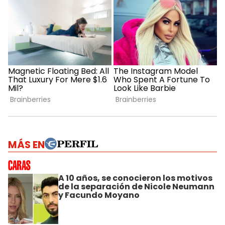
MÁS EN
A 10 años, se conocieron los motivos
de la separación de Nicole Neumann
y Facundo Moyano