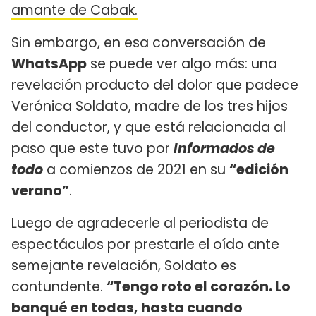
amante de Cabak.
Sin embargo, en esa conversación de
WhatsApp
se puede ver algo más: una
revelación producto del dolor que padece
Verónica Soldato, madre de los tres hijos
del conductor, y que está relacionada al
paso que este tuvo por
Informados de
todo
a comienzos de 2021 en su
“edición
verano”
.
Luego de agradecerle al periodista de
espectáculos por prestarle el oído ante
semejante revelación, Soldato es
contundente.
“Tengo roto el corazón. Lo
banqué en todas, hasta cuando