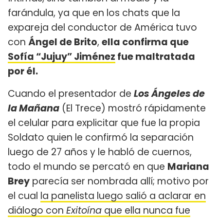
farándula, ya que en los chats que la
expareja del conductor de América tuvo
con
Ángel de Brito
,
ella confirma que
Sofía “Jujuy” Jiménez
fue maltratada
por él.
Cuando el presentador de
Los Ángeles de
la Mañana
(El Trece) mostró rápidamente
el celular para explicitar que fue la propia
Soldato quien le confirmó la separación
luego de 27 años y le habló de cuernos,
todo el mundo se percató en que
Mariana
Brey
parecía ser nombrada allí; motivo por
el cual
la panelista luego salió a aclarar en
diálogo con
Exitoína
que ella nunca fue