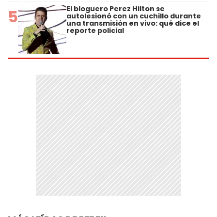
El bloguero Perez Hilton se
5
autolesionó con un cuchillo durante
una transmisión en vivo: qué dice el
reporte policial