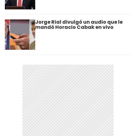
Jorge Rial divulgó un audio que le
mandó Horacio Cabak en vivo