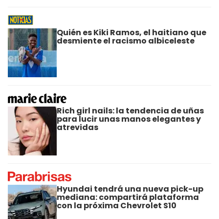
Quién es Kiki Ramos, el haitiano que
desmiente el racismo albiceleste
Rich girl nails: la tendencia de uñas
para lucir unas manos elegantes y
atrevidas
Hyundai tendrá una nueva pick-up
mediana: compartirá plataforma
con la próxima Chevrolet S10