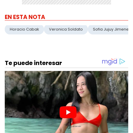
EN ESTA NOTA
Horacio Cabak
Veronica Soldato
Sofia Jujuy Jimenez