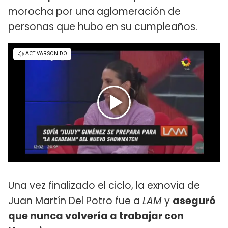
morocha por una aglomeración de
personas que hubo en su cumpleaños.
Una vez finalizado el ciclo, la exnovia de
Juan Martín Del Potro fue a
LAM
y
aseguró
que nunca volvería a trabajar con