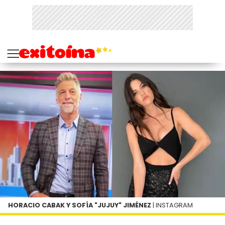
HORACIO CABAK Y SOFÍA "JUJUY" JIMÉNEZ
| INSTAGRAM