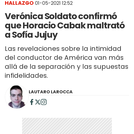
HALLAZGO
01-05-2021 12:52
Verónica Soldato confirmó
que Horacio Cabak maltrató
a Sofía Jujuy
Las revelaciones sobre la intimidad
del conductor de América van más
allá de la separación y las supuestas
infidelidades.
LAUTARO LAROCCA