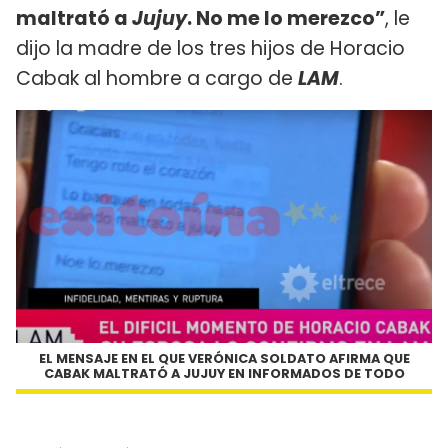
maltrató a
Jujuy
. No me lo merezco”
, le
dijo la madre de los tres hijos de Horacio
Cabak al hombre a cargo de
LAM
.
EL MENSAJE EN EL QUE VERÓNICA SOLDATO AFIRMA QUE
CABAK MALTRATÓ A JUJUY EN INFORMADOS DE TODO