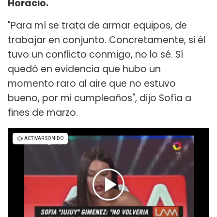
Horacio.
"Para mí se trata de armar equipos, de
trabajar en conjunto. Concretamente, si él
tuvo un conflicto conmigo, no lo sé. Sí
quedó en evidencia que hubo un
momento raro al aire que no estuvo
bueno, por mi cumpleaños", dijo Sofía a
fines de marzo.