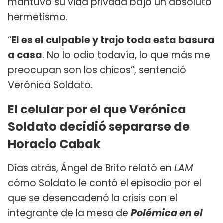
mantuvo su vida privada bajo un absoluto
hermetismo.
“
El es el culpable y trajo toda esta basura
a casa
. No lo odio todavía, lo que más me
preocupan son los chicos”, sentenció
Verónica Soldato.
El celular por el que Verónica
Soldato decidió separarse de
Horacio Cabak
Días atrás, Ángel de Brito relató en
LAM
cómo Soldato le contó el episodio por el
que se desencadenó la crisis con el
integrante de la mesa de
Polémica en el