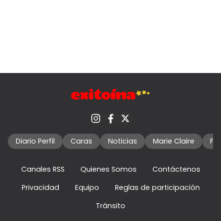
Diario Perfil
Caras
Noticias
Marie Claire
Fo
Canales RSS
Quienes Somos
Contáctenos
Privacidad
Equipo
Reglas de participación
Tránsito