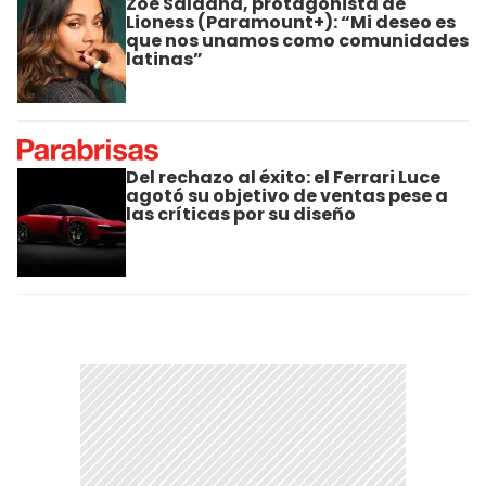
Zoe Saldana, protagonista de
Lioness (Paramount+): “Mi deseo es
que nos unamos como comunidades
latinas”
Del rechazo al éxito: el Ferrari Luce
agotó su objetivo de ventas pese a
las críticas por su diseño