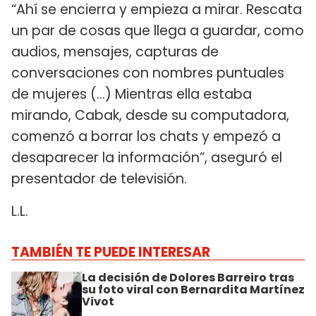
“Ahí se encierra y empieza a mirar. Rescata
un par de cosas que llega a guardar, como
audios, mensajes, capturas de
conversaciones con nombres puntuales
de mujeres (...) Mientras ella estaba
mirando, Cabak, desde su computadora,
comenzó a borrar los chats y empezó a
desaparecer la información”, aseguró el
presentador de televisión.
L.L.
TAMBIÉN TE PUEDE INTERESAR
La decisión de Dolores Barreiro tras
su foto viral con Bernardita Martínez
Vivot