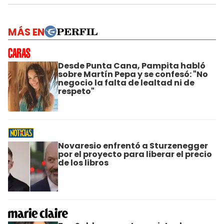
MÁS EN
Desde Punta Cana, Pampita habló
sobre Martín Pepa y se confesó: "No
negocio la falta de lealtad ni de
respeto"
Novaresio enfrentó a Sturzenegger
por el proyecto para liberar el precio
de los libros