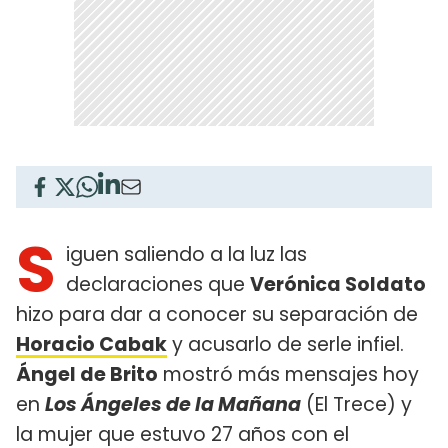
S
iguen saliendo a la luz las
declaraciones que
Verónica Soldato
hizo para dar a conocer su separación de
Horacio Cabak
y acusarlo de serle infiel.
Ángel de Brito
mostró más mensajes hoy
en
Los Ángeles de la Mañana
(El Trece) y
la mujer que estuvo 27 años con el