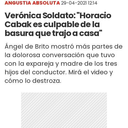
ANGUSTIA ABSOLUTA
29-04-2021 12:14
Verónica Soldato: "Horacio
Cabak es culpable de la
basura que trajo a casa"
Ángel de Brito mostró más partes de
la dolorosa conversación que tuvo
con la expareja y madre de los tres
hijos del conductor. Mirá el video y
cómo lo destroza.