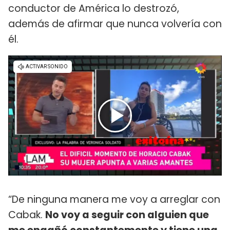
conductor de América lo destrozó,
además de afirmar que nunca volvería con
él.
“De ninguna manera me voy a arreglar con
Cabak.
No voy a seguir con alguien que