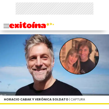
HORACIO CABAK Y VERÓNICA SOLDATO
| CAPTURA