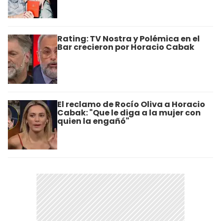
Rating: TV Nostra y Polémica en el
Bar crecieron por Horacio Cabak
El reclamo de Rocío Oliva a Horacio
Cabak: "Que le diga a la mujer con
quien la engañó"