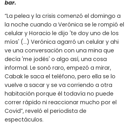
bar
.
“La pelea y la crisis comenzó el domingo a
la noche cuando a Verónica se le rompió el
celular y Horacio le dijo 'te doy uno de los
míos' (...) Verónica agarró un celular y ahi
ve una conversación con una mina que
decía 'me jodés' o algo así, una cosa
informal. Le sonó raro, empezó a mirar,
Cabak le saca el teléfono, pero ella se lo
vuelve a sacar y se va corriendo a otra
habitación porque él todavía no puede
correr rápido ni reaccionar mucho por el
Covid”, reveló el periodista de
espectáculos.