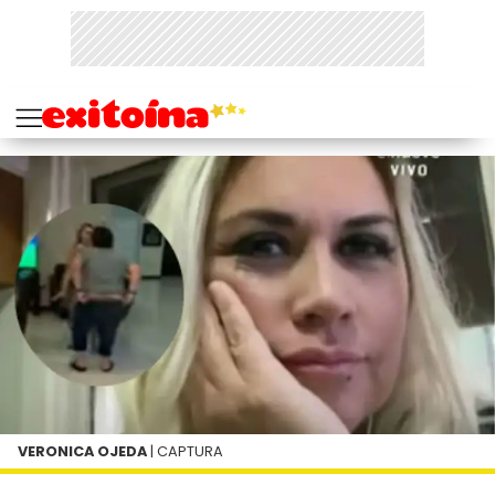
VERONICA OJEDA
| CAPTURA