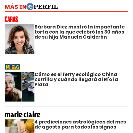
MÁS EN
Bárbara Diez mostró la impactante
torta con la que celebró los 30 años
de su hija Manuela Calderón
Cómo es el ferry ecológico China
Zorrilla y cuándo llegará al Río la
Plata
4 predicciones astrológicas del mes
de agosto para todos los signos