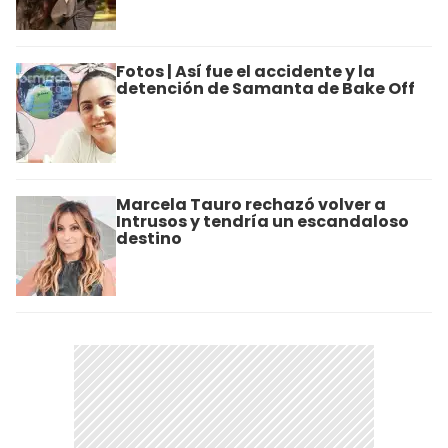
Fotos | Así fue el accidente y la
detención de Samanta de Bake Off
Marcela Tauro rechazó volver a
Intrusos y tendría un escandaloso
destino