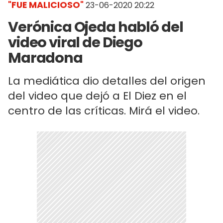
"FUE MALICIOSO"
23-06-2020 20:22
Verónica Ojeda habló del
video viral de Diego
Maradona
La mediática dio detalles del origen
del video que dejó a El Diez en el
centro de las críticas. Mirá el video.