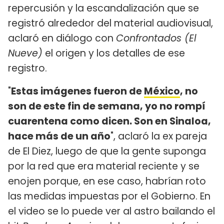
repercusión y la escandalización que se
registró alrededor del material audiovisual,
aclaró en diálogo con
Confrontados (El
Nueve)
el origen y los detalles de ese
registro.
"
Estas imágenes fueron de
México
, no
son de este fin de semana, yo no rompí
cuarentena como dicen. Son en Sinaloa,
hace más de un año
", aclaró la ex pareja
de El Diez, luego de que la gente suponga
por la red que era material reciente y se
enojen porque, en ese caso, habrían roto
las medidas impuestas por el Gobierno. En
el video se lo puede ver al astro bailando el