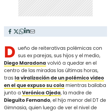
D
ueño de reiterativas polémicas con
sus ex parejas, sus hijos y el medio,
Diego Maradona
volvió a quedar en el
centro de las miradas las últimas horas,
tras
la viralización de un polémico video
en el que expuso su cola
mientras bailaba
junto a
Verónica Ojeda
, la madre de
Dieguito Fernando
, el hijo menor del DT de
Gimnasia, quien luego de ver el nivel de