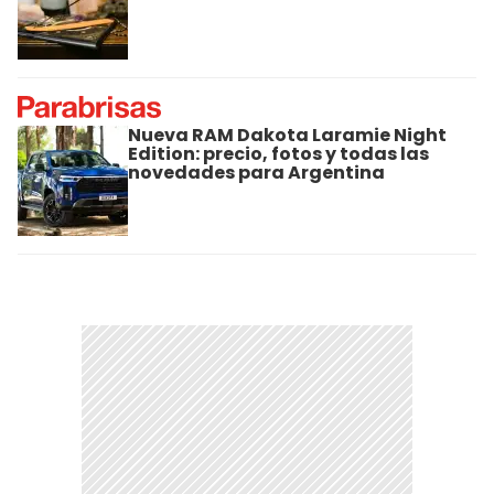
Nueva RAM Dakota Laramie Night
Edition: precio, fotos y todas las
novedades para Argentina