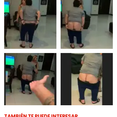
TAMBIÉN TE PUEDE INTERESAR