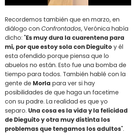
Recordemos también que en marzo, en
diálogo con
Confrontados
, Verónica había
dicho: "
Es muy dura la cuarentena para
mi, por que estoy sola con Dieguito
y él
esta ofendido porque piensa que lo
abuelos no están. Esto fue una bomba de
tiempo para todos. También hablé con la
gente de
Morla
para ver si hay
posibilidades de que haga un facetime
con su padre. La realidad es que yo
separo.
Una cosa es la vida y la felicidad
de Dieguito y otra muy distinta los
problemas que tengamos los adultos
".