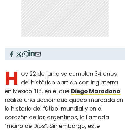
H
oy 22 de junio se cumplen 34 años
del histórico partido con Inglaterra
en México '86, en el que
Diego Maradona
realizó una acción que quedó marcada en
la historia del fútbol mundial y en el
corazón de los argentinos, la llamada
“mano de Dios”. Sin embargo, este