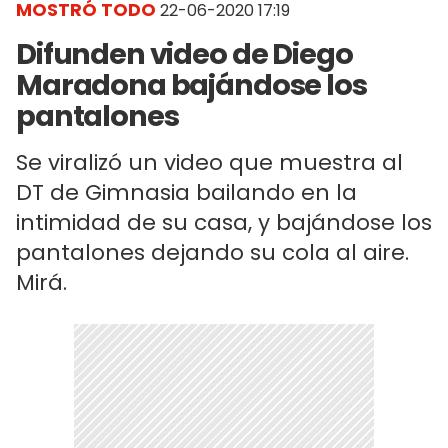
MOSTRÓ TODO
22-06-2020 17:19
Difunden video de Diego
Maradona bajándose los
pantalones
Se viralizó un video que muestra al
DT de Gimnasia bailando en la
intimidad de su casa, y bajándose los
pantalones dejando su cola al aire.
Mirá.