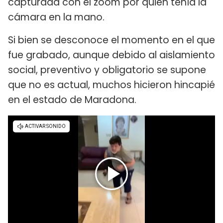
capturada con el zoom por quien tenía la
cámara en la mano.
Si bien se desconoce el momento en el que
fue grabado, aunque debido al aislamiento
social, preventivo y obligatorio se supone
que no es actual, muchos hicieron hincapié
en el estado de Maradona.