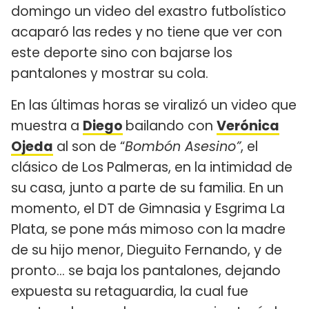
domingo un video del exastro futbolístico
acaparó las redes y no tiene que ver con
este deporte sino con bajarse los
pantalones y mostrar su cola.
En las últimas horas se viralizó un video que
muestra a
Diego
bailando con
Verónica
Ojeda
al son de “
Bombón Asesino”
, el
clásico de Los Palmeras, en la intimidad de
su casa, junto a parte de su familia. En un
momento, el DT de Gimnasia y Esgrima La
Plata, se pone más mimoso con la madre
de su hijo menor, Dieguito Fernando, y de
pronto... se baja los pantalones, dejando
expuesta su retaguardia, la cual fue