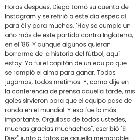
Horas después, Diego tomó su cuenta de
Instagram y se refirió a este día especial
para él y para muchos. "Hoy se cumple un
año más de este partido contra Inglaterra,
en el '86. Y aunque algunos quieran
borrarme de la historia del fútbol, aquí
estoy. Yo fui el capitán de un equipo que
se rompió el alma para ganar. Todos
jugamos, todos metimos. Y, como dije en
la conferencia de prensa aquella tarde, mis
goles sirvieron para que el equipo pase de
ronda en el mundial. Y eso fue lo más
importante. Orgulloso de todos ustedes,
muchas gracias muchachos", escribió "El
Diez" junto a fotos de aquella memorable