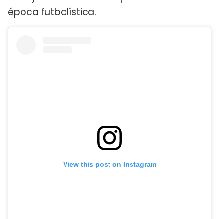
época futbolística.
View this post on Instagram