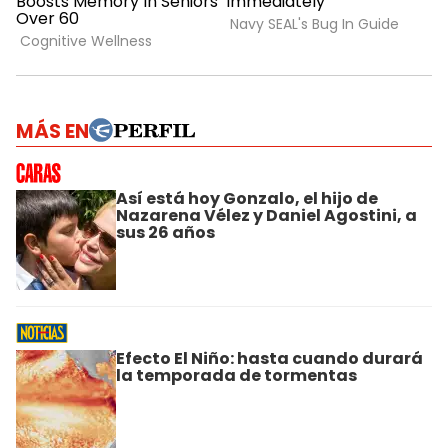
MÁS EN
Así está hoy Gonzalo, el hijo de
Nazarena Vélez y Daniel Agostini, a
sus 26 años
Efecto El Niño: hasta cuando durará
la temporada de tormentas