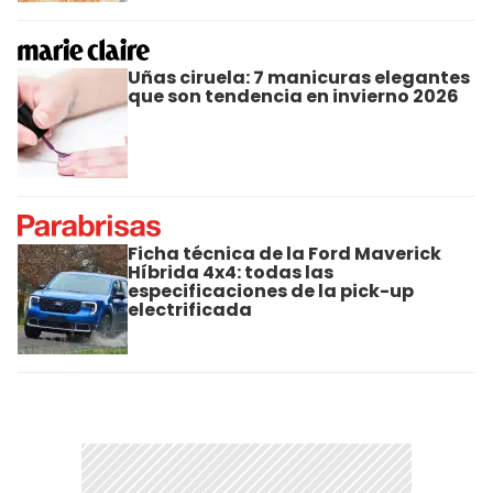
Uñas ciruela: 7 manicuras elegantes
que son tendencia en invierno 2026
Ficha técnica de la Ford Maverick
Híbrida 4x4: todas las
especificaciones de la pick-up
electrificada