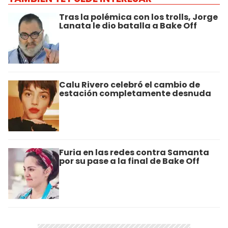
Tras la polémica con los trolls, Jorge
Lanata le dio batalla a Bake Off
Calu Rivero celebró el cambio de
estación completamente desnuda
Furia en las redes contra Samanta
por su pase a la final de Bake Off