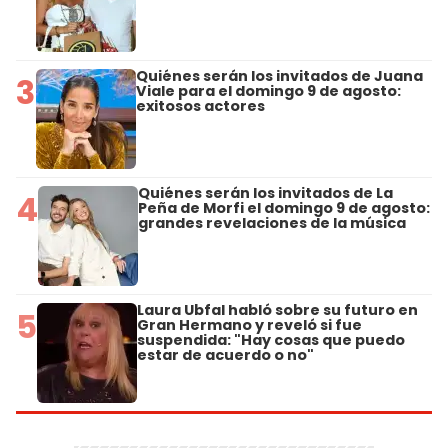
Quiénes serán los invitados de Juana
3
Viale para el domingo 9 de agosto:
exitosos actores
Quiénes serán los invitados de La
4
Peña de Morfi el domingo 9 de agosto:
grandes revelaciones de la música
Laura Ubfal habló sobre su futuro en
5
Gran Hermano y reveló si fue
suspendida: "Hay cosas que puedo
estar de acuerdo o no"