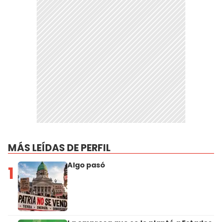
MÁS LEÍDAS DE PERFIL
Algo pasó
1