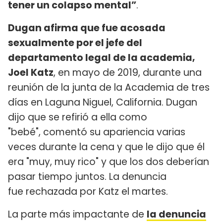
tener un colapso mental”
.
Dugan afirma que fue acosada
sexualmente por el jefe del
departamento legal de la academia,
Joel Katz
, en mayo de 2019, durante una
reunión de la junta de la Academia de tres
días en Laguna Niguel, California. Dugan
dijo que se refirió a ella como
"bebé", comentó su apariencia varias
veces durante la cena y que le dijo que él
era "muy, muy rico" y que los dos deberían
pasar tiempo juntos. La denuncia
fue rechazada por Katz el martes.
La parte más impactante de
la denuncia