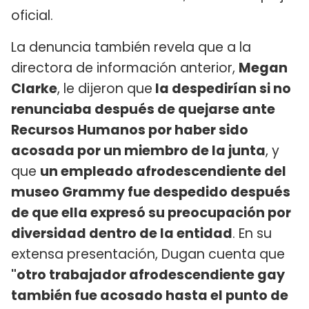
oficial.
La denuncia también revela que a la
directora de información anterior,
Megan
Clarke
, le dijeron que
la despedirían si no
renunciaba después de quejarse ante
Recursos Humanos por haber sido
acosada por un miembro de la junta
, y
que
un empleado afrodescendiente del
museo Grammy fue despedido después
de que ella expresó su preocupación por
diversidad dentro de la entidad
. En su
extensa presentación, Dugan cuenta que
"otro trabajador afrodescendiente gay
también fue acosado hasta el punto de