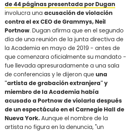
de 44 páginas presentada por Dugan
involucra una
acusación de violación
contra el ex CEO de Grammys, Neil
Portnow
. Dugan afirma que en el segundo
día de una reunión de la junta directiva de
la Academia en mayo de 2019 - antes de
que comenzara oficialmente su mandato -
fue llevada apresuradamente a una sala
de conferencias y le dijeron que
una
"artista de grabación extranjera" y
miembro de la Academia había
acusado a Portnow de violarla después
de un espectáculo en el Carnegie Hall de
Nueva York.
Aunque el nombre de la
artista no figura en la denuncia, "un