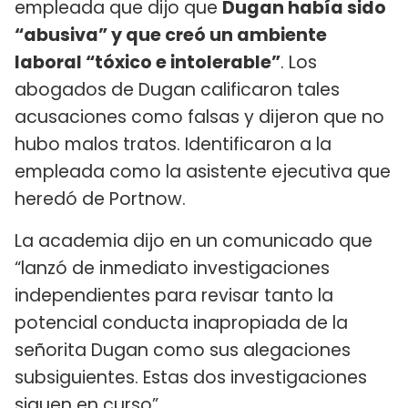
empleada que dijo que
Dugan había sido
“abusiva” y que creó un ambiente
laboral “tóxico e intolerable”
. Los
abogados de Dugan calificaron tales
acusaciones como falsas y dijeron que no
hubo malos tratos. Identificaron a la
empleada como la asistente ejecutiva que
heredó de Portnow.
La academia dijo en un comunicado que
“lanzó de inmediato investigaciones
independientes para revisar tanto la
potencial conducta inapropiada de la
señorita Dugan como sus alegaciones
subsiguientes. Estas dos investigaciones
siguen en curso”.