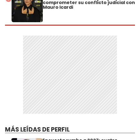
comprometer su conflicto judicial con
Mauro Icardi
MÁS LEÍDAS DE PERFIL