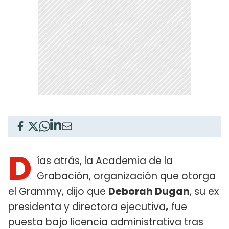
D
ías atrás, la Academia de la
Grabación, organización que otorga
el Grammy, dijo que
Deborah Dugan
, su ex
presidenta y directora ejecutiva
,
fue
puesta bajo licencia administrativa tras