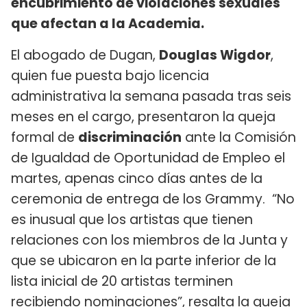
encubrimiento de violaciones sexuales
que afectan a la Academia.
El abogado de Dugan,
Douglas Wigdor
,
quien fue puesta bajo licencia
administrativa la semana pasada tras seis
meses en el cargo, presentaron la queja
formal de
discriminación
ante la Comisión
de Igualdad de Oportunidad de Empleo el
martes, apenas cinco días antes de la
ceremonia de entrega de los Grammy. “No
es inusual que los artistas que tienen
relaciones con los miembros de la Junta y
que se ubicaron en la parte inferior de la
lista inicial de 20 artistas terminen
recibiendo nominaciones”, resalta la queja