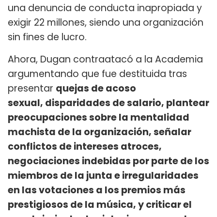
una denuncia de conducta inapropiada y
exigir 22 millones, siendo una organización
sin fines de lucro.
Ahora, Dugan contraatacó a la Academia
argumentando que fue destituida tras
presentar
quejas de acoso
sexual, disparidades de salario, plantear
preocupaciones sobre la mentalidad
machista de la organización, señalar
conflictos de intereses atroces,
negociaciones indebidas por parte de los
miembros de la junta e irregularidades
en las votaciones a los premios más
prestigiosos de la música, y criticar el