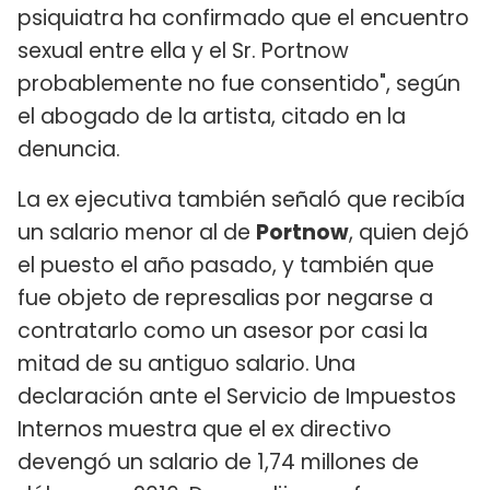
psiquiatra ha confirmado que el encuentro
sexual entre ella y el Sr. Portnow
probablemente no fue consentido", según
el abogado de la artista, citado en la
denuncia.
La ex ejecutiva también señaló que recibía
un salario menor al de
Portnow
, quien dejó
el puesto el año pasado, y también que
fue objeto de represalias por negarse a
contratarlo como un asesor por casi la
mitad de su antiguo salario. Una
declaración ante el Servicio de Impuestos
Internos muestra que el ex directivo
devengó un salario de 1,74 millones de