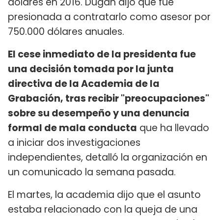
dólares en 2016. Dugan dijo que fue
presionada a contratarlo como asesor por
750.000 dólares anuales.
El cese inmediato de la presidenta fue
una decisión tomada por la junta
directiva de la Academia de la
Grabación, tras recibir "preocupaciones"
sobre su desempeño y una denuncia
formal de mala conducta
que ha llevado
a iniciar dos investigaciones
independientes, detalló la organización en
un comunicado la semana pasada.
El martes, la academia dijo que el asunto
estaba relacionado con la queja de una