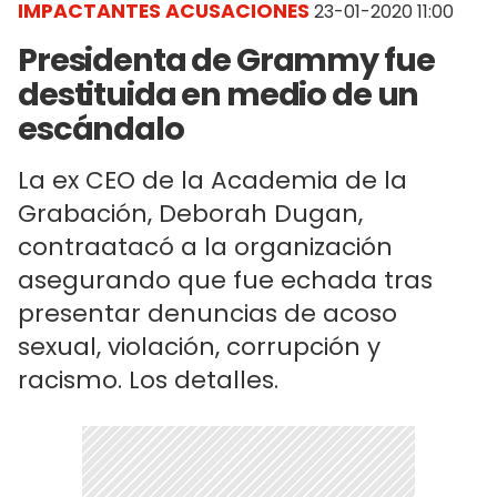
IMPACTANTES ACUSACIONES
23-01-2020 11:00
Presidenta de Grammy fue
destituida en medio de un
escándalo
La ex CEO de la Academia de la
Grabación, Deborah Dugan,
contraatacó a la organización
asegurando que fue echada tras
presentar denuncias de acoso
sexual, violación, corrupción y
racismo. Los detalles.