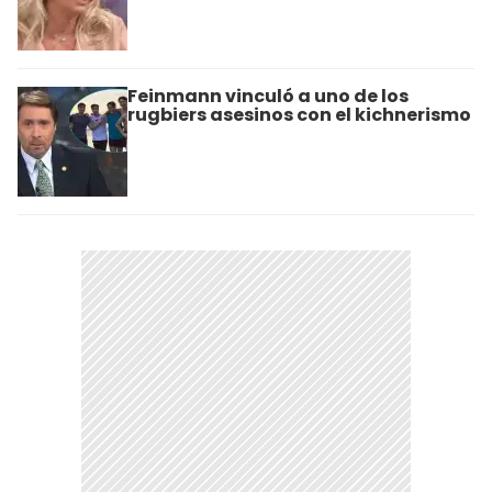
Feinmann vinculó a uno de los
rugbiers asesinos con el kichnerismo