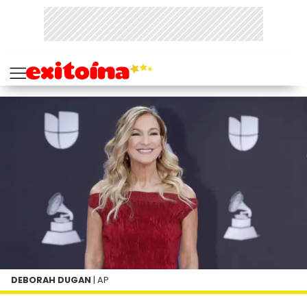
DEBORAH DUGAN
| AP