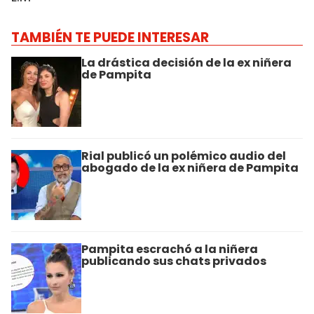
TAMBIÉN TE PUEDE INTERESAR
La drástica decisión de la ex niñera
de Pampita
Rial publicó un polémico audio del
abogado de la ex niñera de Pampita
Pampita escrachó a la niñera
publicando sus chats privados