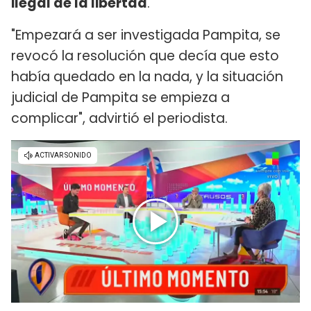
ilegal de la libertad
.
"Empezará a ser investigada Pampita, se
revocó la resolución que decía que esto
había quedado en la nada, y la situación
judicial de Pampita se empieza a
complicar", advirtió el periodista.