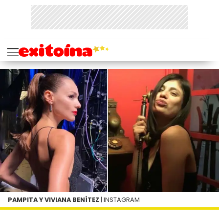
PAMPITA Y VIVIANA BENÍTEZ
| INSTAGRAM