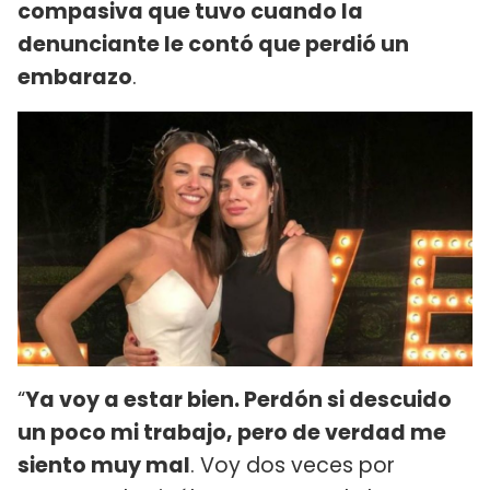
compasiva que tuvo cuando la
denunciante le contó que perdió un
embarazo
.
“
Ya voy a estar bien. Perdón si descuido
un poco mi trabajo, pero de verdad me
siento muy mal
. Voy dos veces por