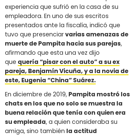
experiencia que sufrió en la casa de su
empleadora. En uno de sus escritos
presentados ante la fiscalía, indicó que
tuvo que presenciar
varias amenazas de
muerte de Pampita hacia sus parejas
,
afirmando que esta una vez dijo
que
quería “pisar con el auto” a su ex
pareja, Benjamín Vicuña, y a la novia de
este, Eugenia “China” Suárez.
En diciembre de 2019,
Pampita mostró los
chats en los que no solo se muestra la
buena relación que tenía con quien era
su empleada
, a quien consideraba su
amiga, sino también
la actitud