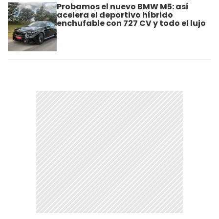
Probamos el nuevo BMW M5: así
acelera el deportivo híbrido
enchufable con 727 CV y todo el lujo