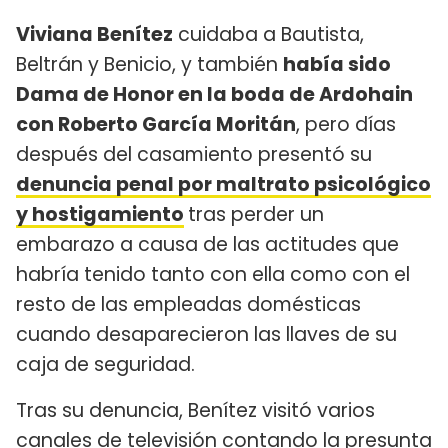
Viviana Benítez
cuidaba a Bautista,
Beltrán y Benicio, y también
había sido
Dama de Honor en la boda de Ardohain
con Roberto García Moritán
, pero días
después del casamiento presentó su
denuncia penal por maltrato psicológico
y hostigamiento
tras perder un
embarazo a causa de las actitudes que
habría tenido tanto con ella como con el
resto de las empleadas domésticas
cuando desaparecieron las llaves de su
caja de seguridad.
Tras su denuncia, Benítez visitó varios
canales de televisión contando la presunta