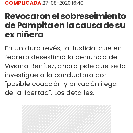
COMPLICADA
27-08-2020 16:40
Revocaron el sobreseimiento
de Pampita en la causa de su
ex niñera
En un duro revés, la Justicia, que en
febrero desestimó la denuncia de
Viviana Benítez, ahora pide que se la
investigue a la conductora por
"posible coacción y privación ilegal
de la libertad". Los detalles.