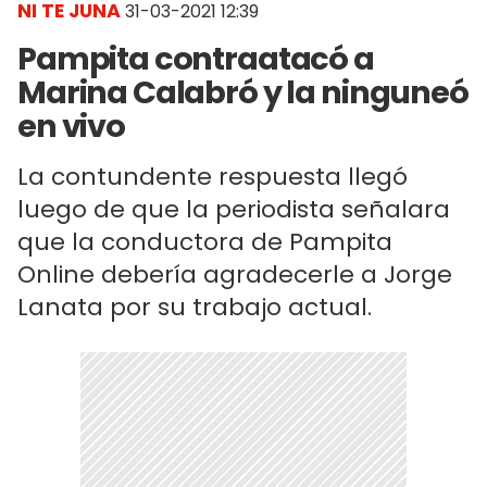
NI TE JUNA
31-03-2021 12:39
Pampita contraatacó a
Marina Calabró y la ninguneó
en vivo
La contundente respuesta llegó
luego de que la periodista señalara
que la conductora de Pampita
Online debería agradecerle a Jorge
Lanata por su trabajo actual.