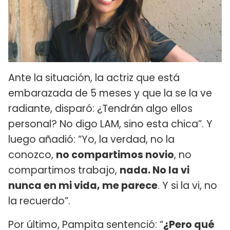
Ante la situación, la actriz que está
embarazada de 5 meses y que la se la ve
radiante, disparó: ¿Tendrán algo ellos
personal? No digo LAM, sino esta chica”. Y
luego añadió: “Yo, la verdad, no la
conozco,
no compartimos novio
, no
compartimos trabajo,
nada. No la vi
nunca en mi vida, me parece
. Y si la vi, no
la recuerdo”.
Por último, Pampita sentenció: “
¿Pero qué