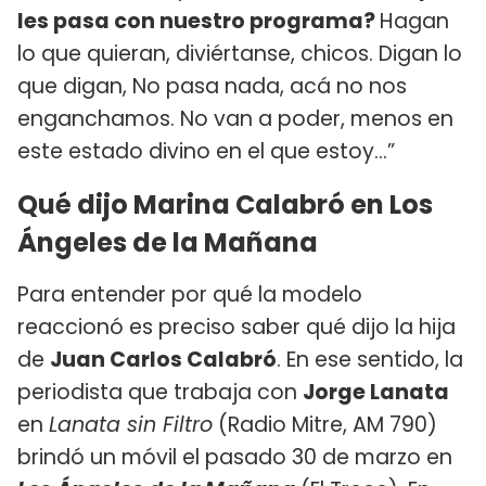
les pasa con nuestro programa?
Hagan
lo que quieran, diviértanse, chicos. Digan lo
que digan, No pasa nada, acá no nos
enganchamos. No van a poder, menos en
este estado divino en el que estoy...”
Qué dijo Marina Calabró en Los
Ángeles de la Mañana
Para entender por qué la modelo
reaccionó es preciso saber qué dijo la hija
de
Juan Carlos Calabró
. En ese sentido, la
periodista que trabaja con
Jorge Lanata
en
Lanata sin Filtro
(Radio Mitre, AM 790)
brindó un móvil el pasado 30 de marzo en