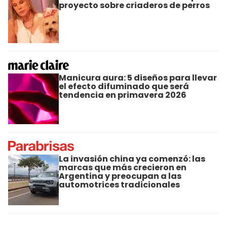
proyecto sobre criaderos de perros
Manicura aura: 5 diseños para llevar
el efecto difuminado que será
tendencia en primavera 2026
La invasión china ya comenzó: las
marcas que más crecieron en
Argentina y preocupan a las
automotrices tradicionales