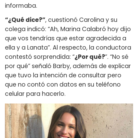
informaba.
“¿Qué dice?”
, cuestionó Carolina y su
colega indicó: “Ah, Marina Calabró hoy dijo
que vos tendrías que estar agradecida a
ella y a Lanata”. Al respecto, la conductora
contestó sorprendida: “
¿Por qué?
”. “No sé
por qué” señaló Barby, además de explicar
que tuvo la intención de consultar pero
que no contó con datos en su teléfono
celular para hacerlo.