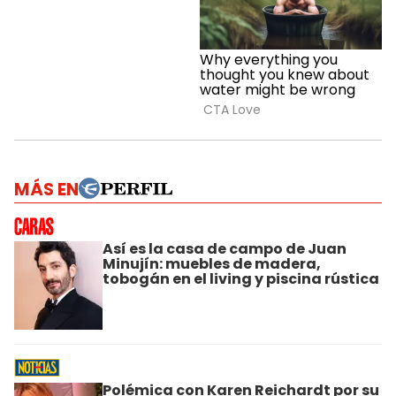
MÁS EN
Así es la casa de campo de Juan
Minujín: muebles de madera,
tobogán en el living y piscina rústica
Polémica con Karen Reichardt por su