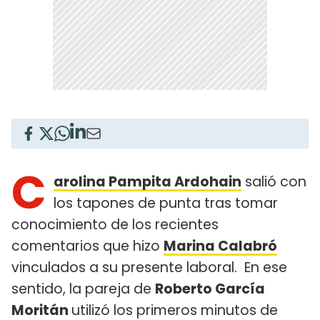
C
arolina Pampita Ardohain
salió con
los tapones de punta tras tomar
conocimiento de los recientes
comentarios que hizo
Marina Calabró
vinculados a su presente laboral. En ese
sentido, la pareja de
Roberto García
Moritán
utilizó los primeros minutos de