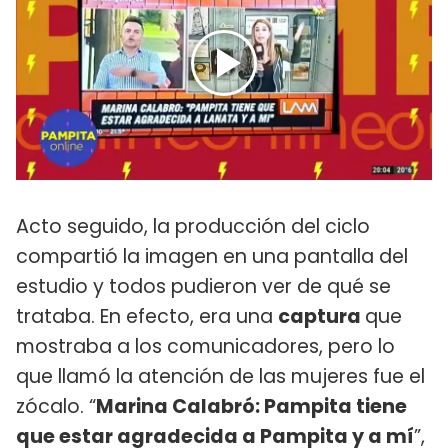
Acto seguido, la producción del ciclo
compartió la imagen en una pantalla del
estudio y todos pudieron ver de qué se
trataba. En efecto, era una
captura
que
mostraba a los comunicadores, pero lo
que llamó la atención de las mujeres fue el
zócalo. “
Marina Calabró: Pampita tiene
que estar agradecida a Pampita y a mí
”,