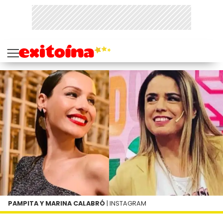
PAMPITA Y MARINA CALABRÓ
| INSTAGRAM