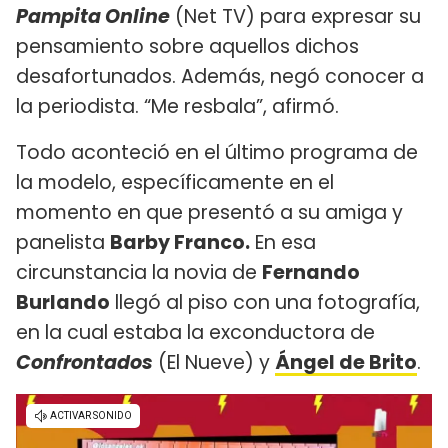
Pampita Online
(Net TV) para expresar su
pensamiento sobre aquellos dichos
desafortunados. Además, negó conocer a
la periodista. “Me resbala”, afirmó.
Todo aconteció en el último programa de
la modelo, específicamente en el
momento en que presentó a su amiga y
panelista
Barby Franco.
En esa
circunstancia la novia de
Fernando
Burlando
llegó al piso con una fotografía,
en la cual estaba la exconductora de
Confrontados
(El Nueve) y
Ángel de Brito
.