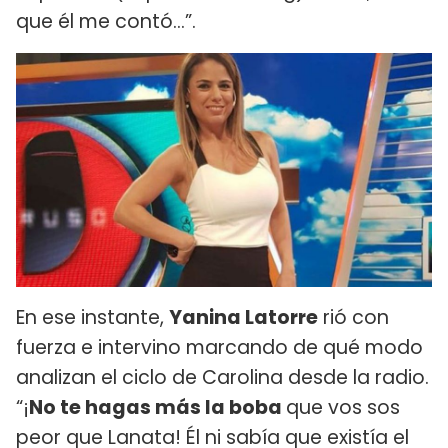
que él me contó...”.
En ese instante,
Yanina Latorre
rió con
fuerza e intervino marcando de qué modo
analizan el ciclo de Carolina desde la radio.
“¡
No te hagas más la boba
que vos sos
peor que Lanata! Él ni sabía que existía el