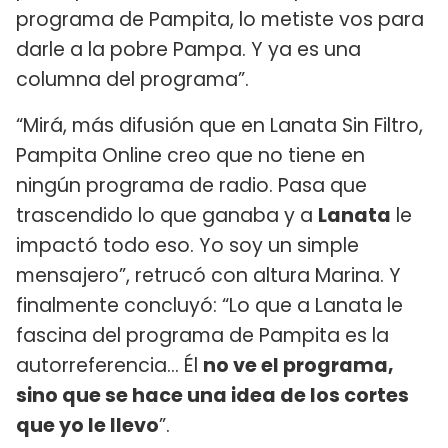
programa de Pampita, lo metiste vos para
darle a la pobre Pampa. Y ya es una
columna del programa”.
“Mirá, más difusión que en Lanata Sin Filtro,
Pampita Online creo que no tiene en
ningún programa de radio. Pasa que
trascendido lo que ganaba y a
Lanata
le
impactó todo eso. Yo soy un simple
mensajero”, retrucó con altura Marina. Y
finalmente concluyó: “Lo que a Lanata le
fascina del programa de Pampita es la
autorreferencia… Él
no ve el programa,
sino que se hace una idea de los cortes
que yo le llevo
”.