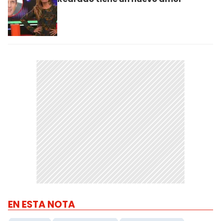
EN ESTA NOTA