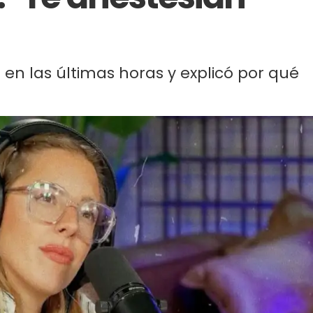
 en las últimas horas y explicó por qué