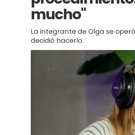
mucho"
La integrante de Olga se operó
decidió hacerlo.