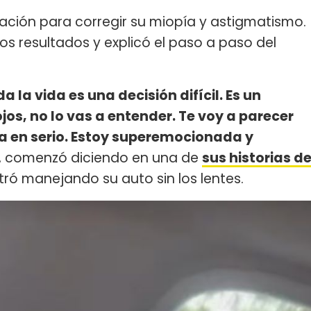
ación para corregir su miopía y astigmatismo.
s resultados y explicó el paso a paso del
 la vida es una decisión difícil. Es un
jos, no lo vas a entender. Te voy a parecer
 en serio. Estoy superemocionada y
, comenzó diciendo en una de
sus historias d
tró manejando su auto sin los lentes.