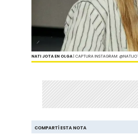
NATI JOTA EN OLGA
| CAPTURA INSTAGRAM: @NATIJO
COMPARTÍ ESTA NOTA