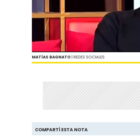
MATÍAS BAGNATO
| REDES SOCIALES
COMPARTÍ ESTA NOTA