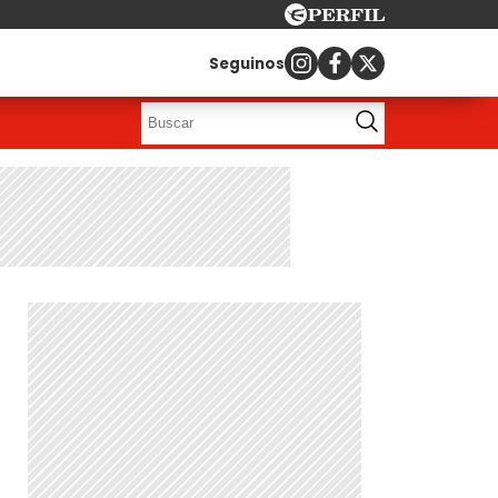
Seguinos