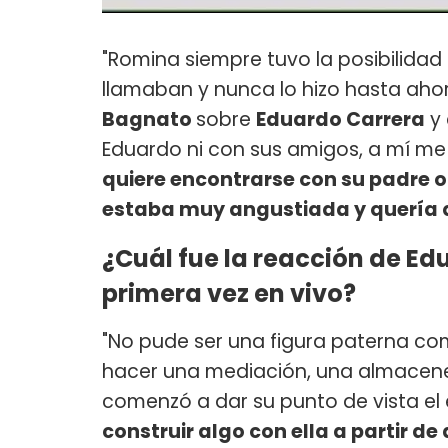
"Romina siempre tuvo la posibilidad
llamaban y nunca lo hizo hasta aho
Bagnato
sobre
Eduardo Carrera
y 
Eduardo ni con sus amigos, a mí me 
quiere encontrarse con su padre o
estaba muy angustiada y quería 
¿Cuál fue la reacción de Edu
primera vez en vivo?
"No pude ser una figura paterna co
hacer una mediación, una almacen
comenzó a dar su punto de vista el 
construir algo con ella a partir d