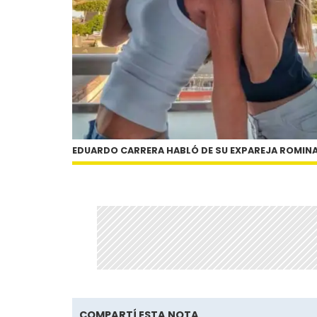
EDUARDO CARRERA HABLÓ DE SU EXPAREJA ROMINA 
COMPARTÍ ESTA NOTA