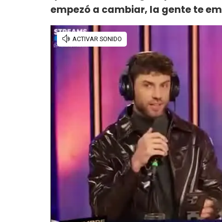
empezó a cambiar, la gente te emp