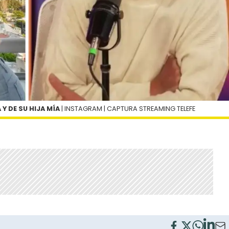
Y DE SU HIJA MÍA
| INSTAGRAM | CAPTURA STREAMING TELEFE