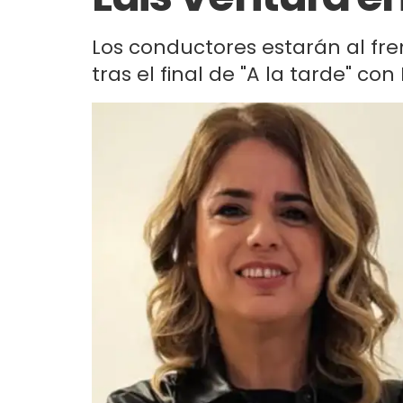
Los conductores estarán al fren
tras el final de "A la tarde" co