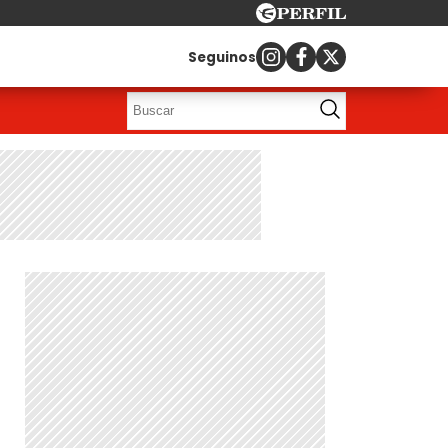
Seguinos