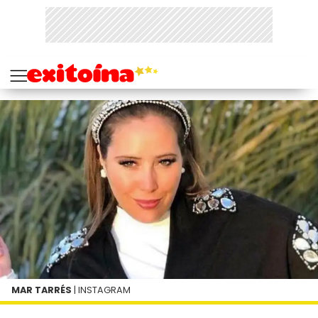
MAR TARRÉS
| INSTAGRAM