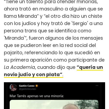
“Tiene un talento para ofender minorías,
ahora trató en masculino a alguien que se
llama Miranda” y “el otro día hizo un chiste
con los judíos y hoy trató de 'Sergio' a una
persona trans que se identifica como
'Miranda'”, fueron algunos de los mensajes
que se pudieron leer en la red social del
pajarito, referenciando lo que sucedió en
su primera aparición como participante de
La Academia
, cuando dijo que
“quería un
novio judío y con plata”
.