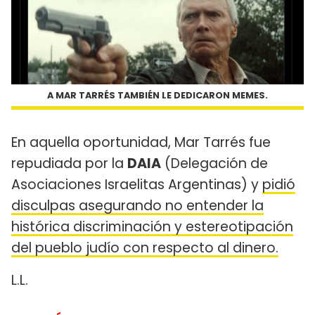
A MAR TARRÉS TAMBIÉN LE DEDICARON MEMES.
En aquella oportunidad, Mar Tarrés fue
repudiada por la
DAIA
(Delegación de
Asociaciones Israelitas Argentinas) y
pidió
disculpas asegurando no entender la
histórica discriminación y estereotipación
del pueblo judío con respecto al dinero.
L.L.