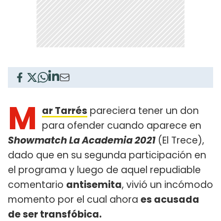
M
ar Tarrés
pareciera tener un don
para ofender cuando aparece en
Showmatch La Academia 2021
(El Trece),
dado que en su segunda participación en
el programa y luego de aquel repudiable
comentario
antisemita
, vivió un incómodo
momento por el cual ahora
es acusada
de ser transfóbica.