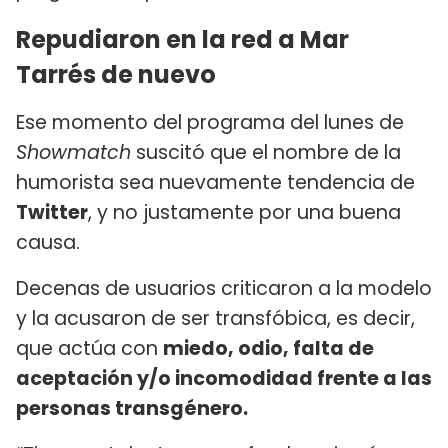
Repudiaron en la red a Mar
Tarrés de nuevo
Ese momento del programa del lunes de
Showmatch
suscitó que el nombre de la
humorista sea nuevamente tendencia de
Twitter
, y no justamente por una buena
causa.
Decenas de usuarios criticaron a la modelo
y la acusaron de ser transfóbica, es decir,
que actúa con
miedo, odio, falta de
aceptación y/o incomodidad frente a las
personas transgénero.