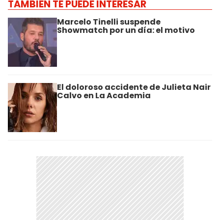
TAMBIÉN TE PUEDE INTERESAR
Marcelo Tinelli suspende
Showmatch por un día: el motivo
El doloroso accidente de Julieta Nair
Calvo en La Academia