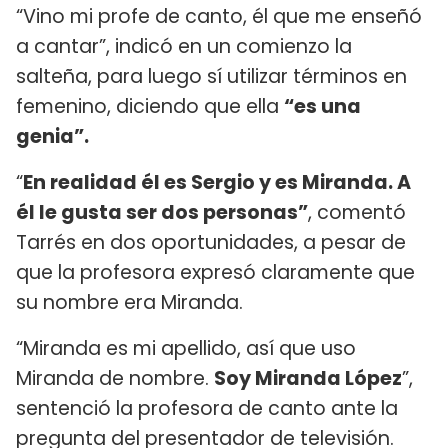
“Vino mi profe de canto, él que me enseñó
a cantar”, indicó en un comienzo la
salteña, para luego sí utilizar términos en
femenino, diciendo que ella
“es una
genia”.
“
En realidad él es Sergio y es Miranda. A
él le gusta ser dos personas”
, comentó
Tarrés en dos oportunidades, a pesar de
que la profesora expresó claramente que
su nombre era Miranda.
“Miranda es mi apellido, así que uso
Miranda de nombre.
Soy Miranda López
”,
sentenció la profesora de canto ante la
pregunta del presentador de televisión.