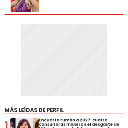
MÁS LEÍDAS DE PERFIL
Encuesta rumbo a 2027: cuatro
1
consultoras midieron el desgaste de