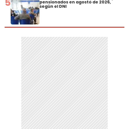
5
pensionados en agosto de 2026,
según el DNI