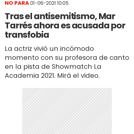
NO PARA
01-06-2021 10:05
Tras el antisemitismo, Mar
Tarrés ahora es acusada por
transfobia
La actriz vivió un incómodo
momento con su profesora de canto
en la pista de Showmatch La
Academia 2021. Mirá el video.