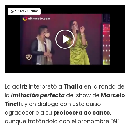
La actriz interpretó a
Thalía
en la ronda de
la
imitación perfecta
del show de
Marcelo
Tinelli
, y en diálogo con este quiso
agradecerle a su
profesora de canto
,
aunque tratándolo con el pronombre “él”.