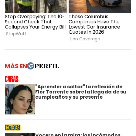
MÁS EN
"Aprender a soltar" la reflexión de
Flor Torrente sobre la llegada de su
cumpleaños y su presente
Vocero en la mira: los incómodos