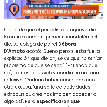
Luego de que el periodista uruguayo diera
la noticia como el primer escandalón del
día, su colega de panel
Débora
D'Amato
acotó: "Bueno pero si esta fue la
explicación que dieron, se ve que no tenían
problema de que se sepa". "Entiendo que
no", contestó Lussich y añadió en un tono
reflexivo: "Podrían haber cancelado con
otra excusa, 'una serie de actividades
extracurriculares nos impiden acceder o
algo así'. Pero
especificaron que