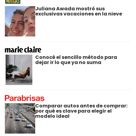
Juliana Awada mostró sus
exclusivas vacaciones en la nieve
Conocé el sencillo método para
dejar ir lo que ya no suma
Comparar autos antes de comprar:
por qué es clave para elegir el
modelo ideal