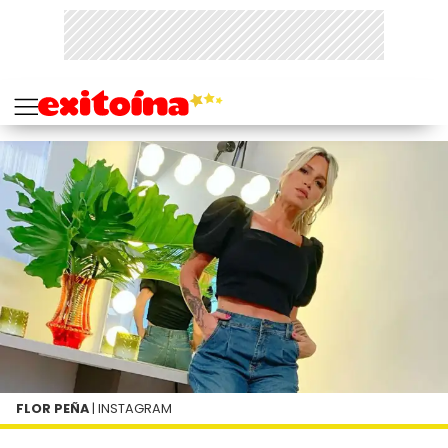
FLOR PEÑA
| INSTAGRAM