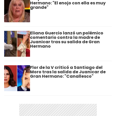
Hermano: "El enojo con ella es muy
grande"
Eliana Guercio lanzó un polémico
comentario contra la madre de
Juanicar tras su salida de Gran
Hermano
Flor de la V criticó a Santiago del
Moro tras la salida de Juanicar de
Gran Hermano: "Canallesco"