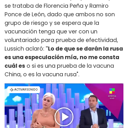
se trataba de Florencia Peña y Ramiro
Ponce de León, dado que ambos no son
grupo de riesgo y se espera que la
vacunación tenga que ver con un
voluntariado para prueba de efectividad,
Lussich aclaró:
"Lo de que se darán la rusa
es una especulación mía, no me consta
cuál es
o si es una prueba de la vacuna
China, o es la vacuna rusa".