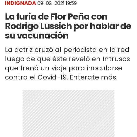
INDIGNADA
09-02-2021 19:59
La furia de Flor Peña con
Rodrigo Lussich por hablar de
su vacunación
La actriz cruzó al periodista en la red
luego de que éste reveló en Intrusos
que frenó un viaje para inocularse
contra el Covid-19. Enterate más.