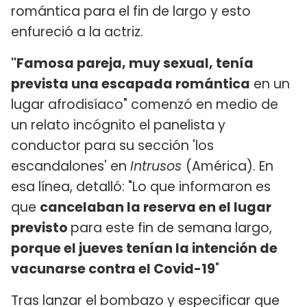
romántica para el fin de largo y esto
enfureció a la actriz.
"Famosa pareja, muy sexual, tenía
prevista una escapada romántica
en un
lugar afrodisíaco" comenzó en medio de
un relato incógnito el panelista y
conductor para su sección 'los
escandalones' en
Intrusos
(América). En
esa línea, detalló: "Lo que informaron es
que
cancelaban la reserva en el lugar
previsto
para este fin de semana largo,
porque el jueves tenían la intención de
vacunarse contra el Covid-19
"
Tras lanzar el bombazo y especificar que