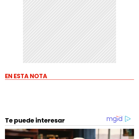
EN ESTA NOTA