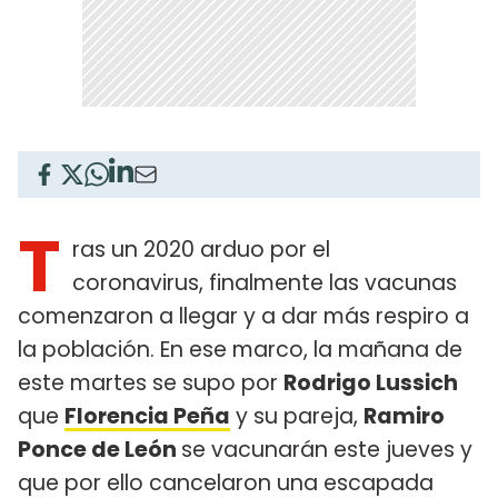
T
ras un 2020 arduo por el
coronavirus, finalmente las vacunas
comenzaron a llegar y a dar más respiro a
la población. En ese marco, la mañana de
este martes se supo por
Rodrigo Lussich
que
Florencia Peña
y su pareja,
Ramiro
Ponce de León
se vacunarán este jueves y
que por ello cancelaron una escapada