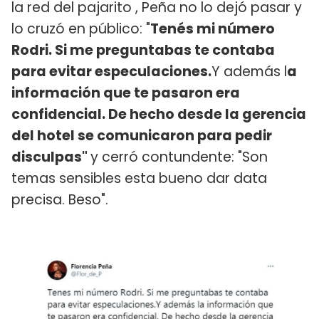
la red del pajarito , Peña no lo dejó pasar y
lo cruzó en público: "
Tenés mi número
Rodri. Si me preguntabas te contaba
para evitar especulaciones.
Y además l
a
información que te pasaron era
confidencial. De hecho desde la gerencia
del hotel se comunicaron para pedir
disculpas"
y cerró contundente: "Son
temas sensibles esta bueno dar data
precisa. Beso".