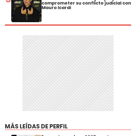
comprometer su conflicto judicial con
Mauro Icardi
MÁS LEÍDAS DE PERFIL