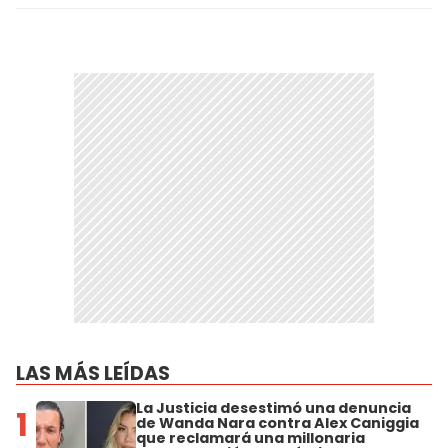
LAS MÁS LEÍDAS
La Justicia desestimó una denuncia
1
de Wanda Nara contra Alex Caniggia
que reclamará una millonaria