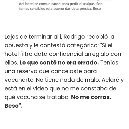
Lejos de terminar allí, Rodrigo redobló la
apuesta y le contestó categórico: "Si el
hotel filtró data confidencial arreglalo con
ellos.
Lo que conté no era errado.
Tenías
una reserva que cancelaste para
vacunarte. No tiene nada de malo. Aclaré y
está en el video que no me constaba de
qué vacuna se trataba.
No me corras.
Beso".