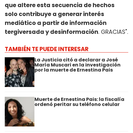
que altere esta secuencia de hechos
solo contribuye a generar interés
mediático a partir de información
tergiversada y desinformación
. GRACIAS".
TAMBIÉN TE PUEDE INTERESAR
La Justicia citó a declarar a José
María Muscari en la investigación
por la muerte de Ernestina Pais
Muerte de Ernestina Pais: la fiscalía
ordenó peritar su teléfono celular