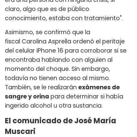
claro, algo que es de público
conocimiento, estaba con tratamiento".
Asimismo, se confirmó que la
fiscal Carolina Asprella ordenó el peritaje
del celular iPhone 16 para corroborar si se
encontraba hablando con alguien al
momento del choque. Sin embargo,
todavía no tienen acceso al mismo.
También, se le realizarán
exámenes de
sangre y orina
para determinar si había
ingerido alcohol u otra sustancia.
El comunicado de José María
Muscari