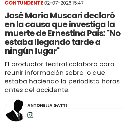
CONTUNDENTE
02-07-2026 15:47
José María Muscari declaró
en la causa que investiga la
muerte de Ernestina Pais: "No
estaba llegando tarde a
ningún lugar"
El productor teatral colaboró para
reunir información sobre lo que
estaba haciendo la periodista horas
antes del accidente.
ANTONELLA GATTI