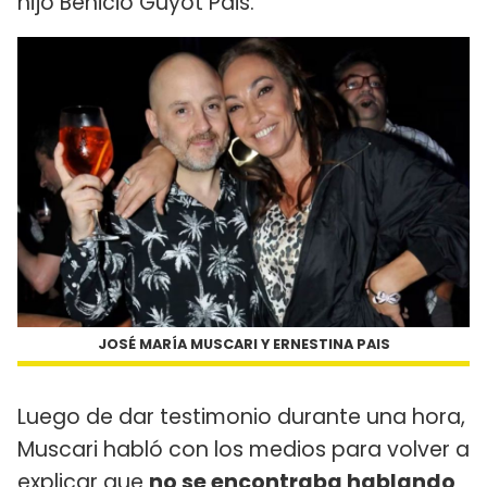
hijo Benicio Guyot Pais.
JOSÉ MARÍA MUSCARI Y ERNESTINA PAIS
Luego de dar testimonio durante una hora,
Muscari habló con los medios para volver a
explicar que
no se encontraba hablando