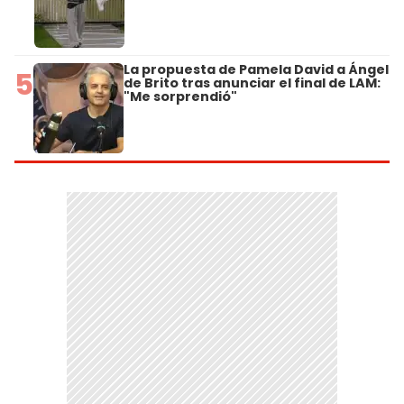
La propuesta de Pamela David a Ángel
5
de Brito tras anunciar el final de LAM:
"Me sorprendió"