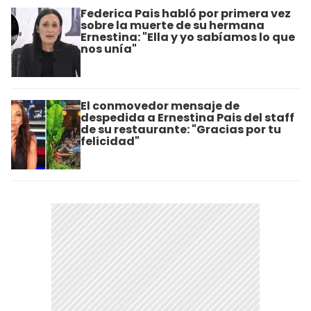
Federica Pais habló por primera vez
sobre la muerte de su hermana
Ernestina: "Ella y yo sabíamos lo que
nos unía"
El conmovedor mensaje de
despedida a Ernestina Pais del staff
de su restaurante: "Gracias por tu
felicidad"