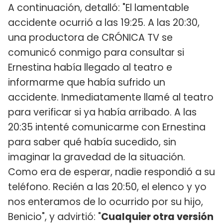
A continuación, detalló: "El lamentable
accidente ocurrió a las 19:25. A las 20:30,
una productora de CRÓNICA TV se
comunicó conmigo para consultar si
Ernestina había llegado al teatro e
informarme que había sufrido un
accidente. Inmediatamente llamé al teatro
para verificar si ya había arribado. A las
20:35 intenté comunicarme con Ernestina
para saber qué había sucedido, sin
imaginar la gravedad de la situación.
Como era de esperar, nadie respondió a su
teléfono. Recién a las 20:50, el elenco y yo
nos enteramos de lo ocurrido por su hijo,
Benicio", y advirtió: "
Cualquier otra versión