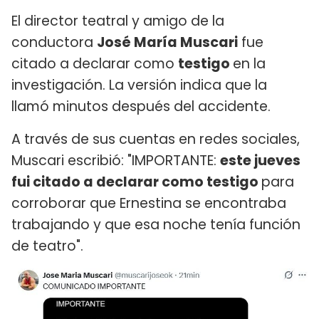
El director teatral y amigo de la
conductora
José María Muscari
fue
citado a declarar como
testigo
en la
investigación. La versión indica que la
llamó minutos después del accidente.
A través de sus cuentas en redes sociales,
Muscari escribió: "IMPORTANTE:
este jueves
fui citado a declarar como testigo
para
corroborar que Ernestina se encontraba
trabajando y que esa noche tenía función
de teatro".