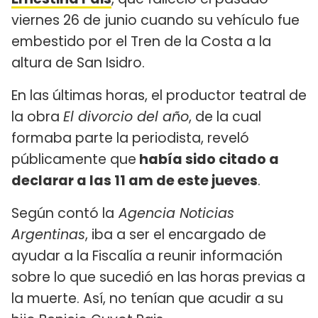
viernes 26 de junio cuando su vehículo fue
embestido por el Tren de la Costa a la
altura de San Isidro.
En las últimas horas, el productor teatral de
la obra
El divorcio del año
, de la cual
formaba parte la periodista, reveló
públicamente que
había sido citado a
declarar a las 11 am de este jueves
.
Según contó la
Agencia Noticias
Argentinas
, iba a ser el encargado de
ayudar a la Fiscalía a reunir información
sobre lo que sucedió en las horas previas a
la muerte. Así, no tenían que acudir a su