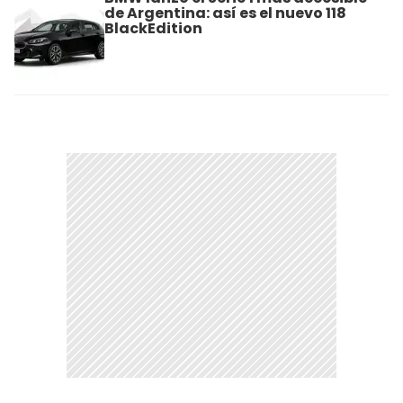
de Argentina: así es el nuevo 118
BlackEdition