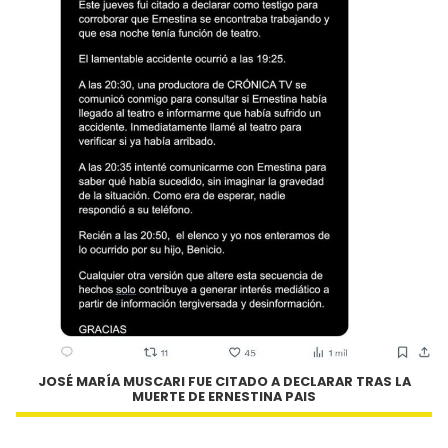
JOSÉ MARÍA MUSCARI FUE CITADO A DECLARAR TRAS LA
MUERTE DE ERNESTINA PAIS