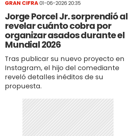
GRAN CIFRA
01-06-2026 20:35
Jorge Porcel Jr. sorprendió al
revelar cuánto cobra por
organizar asados durante el
Mundial 2026
Tras publicar su nuevo proyecto en
Instagram, el hijo del comediante
reveló detalles inéditos de su
propuesta.