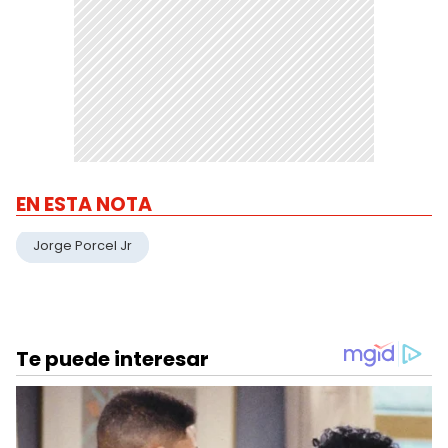
EN ESTA NOTA
Jorge Porcel Jr