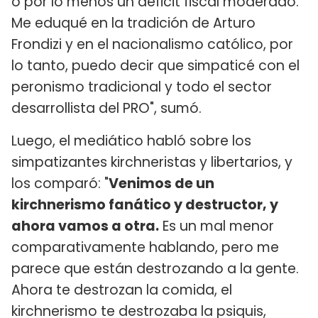
o por lo menos un déficit fiscal moderado.
Me eduqué en la tradición de Arturo
Frondizi y en el nacionalismo católico, por
lo tanto, puedo decir que simpaticé con el
peronismo tradicional y todo el sector
desarrollista del PRO", sumó.
Luego, el mediático habló sobre los
simpatizantes kirchneristas y libertarios, y
los comparó: "
Venimos de un
kirchnerismo fanático y destructor, y
ahora vamos a otra.
Es un mal menor
comparativamente hablando, pero me
parece que están destrozando a la gente.
Ahora te destrozan la comida, el
kirchnerismo te destrozaba la psiquis,