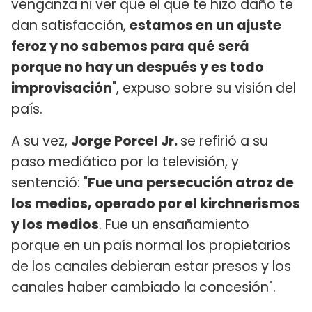
venganza ni ver que el que te hizo daño te
dan satisfacción,
estamos en un ajuste
feroz y no sabemos para qué será
porque no hay un después y es todo
improvisación
", expuso sobre su visión del
país.
A su vez,
Jorge Porcel Jr.
se refirió a su
paso mediático por la televisión, y
sentenció: "
Fue una persecución atroz de
los medios, operado por el kirchnerismos
y los medios
. Fue un ensañamiento
porque en un país normal los propietarios
de los canales debieran estar presos y los
canales haber cambiado la concesión".