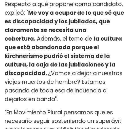
Respecto a qué propone como candidato,
explicó: "
Me voy a ocupar de lo que sé que
es discapacidad y los jubilados, que
claramente se necesita una
cobertura.
Además, el tema de
la cultura
que está abandonada porque el
kirchnerismo pudrió el sistema de la
cultura, la caja de las jubilaciones y la
discapacidad.
¿Vamos a dejar a nuestros
viejos muertos de hambre? Estamos
pasando de toda esa delincuencia a
dejarlos en banda".
"En Movimiento Plural pensamos que es
necesario seguir sosteniendo un superávit