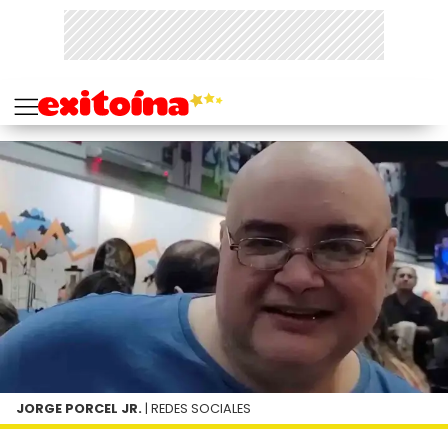
JORGE PORCEL JR.
| REDES SOCIALES