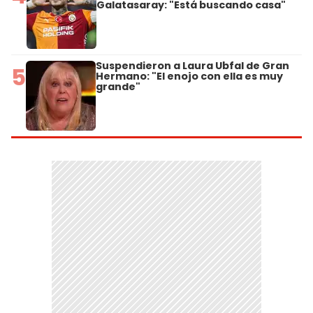
Galatasaray: "Está buscando casa"
Suspendieron a Laura Ubfal de Gran
5
Hermano: "El enojo con ella es muy
grande"