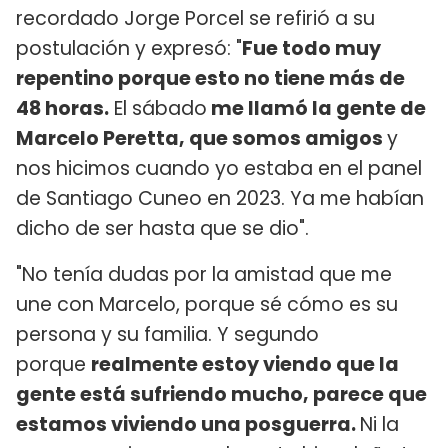
recordado Jorge Porcel se refirió a su
postulación y expresó: "
Fue todo muy
repentino porque esto no tiene más de
48 horas.
El sábado
me llamó la gente de
Marcelo Peretta, que somos amigos
y
nos hicimos cuando yo estaba en el panel
de Santiago Cuneo en 2023. Ya me habían
dicho de ser hasta que se dio".
"No tenía dudas por la amistad que me
une con Marcelo, porque sé cómo es su
persona y su familia. Y segundo
porque
realmente estoy viendo que la
gente está sufriendo mucho, parece que
estamos viviendo una posguerra.
Ni la