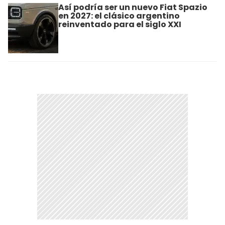
Así podría ser un nuevo Fiat Spazio
en 2027: el clásico argentino
reinventado para el siglo XXI