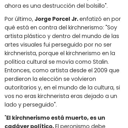
ahora es una destrucción del bolsillo".
Por último,
Jorge Porcel Jr.
enfatizó en por
qué está en contra del kirchnerismo: "Soy
artista plástico y dentro del mundo de las
artes visuales fui perseguido por no ser
kirchnerista, porque el kirchnerismo en la
política cultural se movía como Stalin.
Entonces, como artista desde el 2009 que
perdieron la elección se volvieron
autoritarios y, en el mundo de la cultura, si
vos no eras kirchnerista eras dejado a un
lado y perseguido".
"
El kirchnerismo está muerto, es un
cadáver político.
El peronismo debe