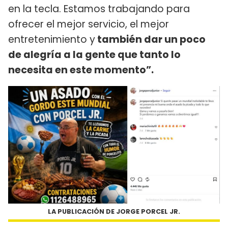
en la tecla. Estamos trabajando para
ofrecer el mejor servicio, el mejor
entretenimiento y
también dar un poco
de alegría a la gente que tanto lo
necesita en este momento”.
LA PUBLICACIÓN DE JORGE PORCEL JR.