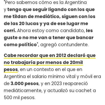
"Pero sabemos cómo es la Argentina
y
tengo que seguir ligando con los que
me tildan de mediático, siguen con los
de las 20 lucas y ya de ese lugar me
corrí.
Ahora estoy como candidato,
les
guste o no me van a tener que bancar
como político
", agregó contundente.
Cabe recordar que en
2012 declaró que
no trabajaría por menos de 20mil
pesos
, en un contexto en el que en
Argentina el salario mínimo vital y móvil era
de
3.000 pesos
, y en 2023 reapareció
mediáticamente, y actualizó su cachet a
500 mil pesos.