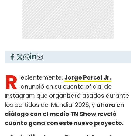
R
ecientemente,
Jorge Porcel Jr.
anunció en su cuenta oficial de
Instagram que organizará asados durante
los partidos del Mundial 2026, y
ahora en
diálogo con el medio TN Show reveló
cuánto gana con este nuevo proyecto.