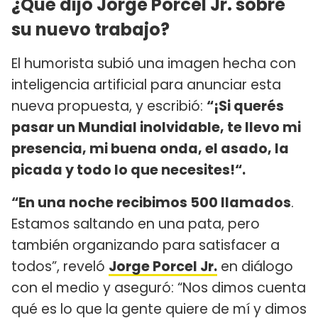
¿Qué dijo Jorge Porcel Jr. sobre
su nuevo trabajo?
El humorista subió una imagen hecha con
inteligencia artificial para anunciar esta
nueva propuesta, y escribió:
“¡Si querés
pasar un Mundial inolvidable, te llevo mi
presencia, mi buena onda, el asado, la
picada y todo lo que necesites!“.
“En una noche recibimos 500 llamados
.
Estamos saltando en una pata, pero
también organizando para satisfacer a
todos”, reveló
Jorge Porcel Jr.
en diálogo
con el medio y aseguró: “Nos dimos cuenta
qué es lo que la gente quiere de mí y dimos