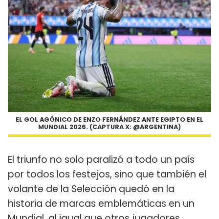
EL GOL AGÓNICO DE ENZO FERNÁNDEZ ANTE EGIPTO EN EL
MUNDIAL 2026. (CAPTURA X: @ARGENTINA)
El triunfo no solo paralizó a todo un país
por todos los festejos, sino que también el
volante de la Selección quedó en la
historia de marcas emblemáticas en un
Mundial, al igual que otros jugadores.