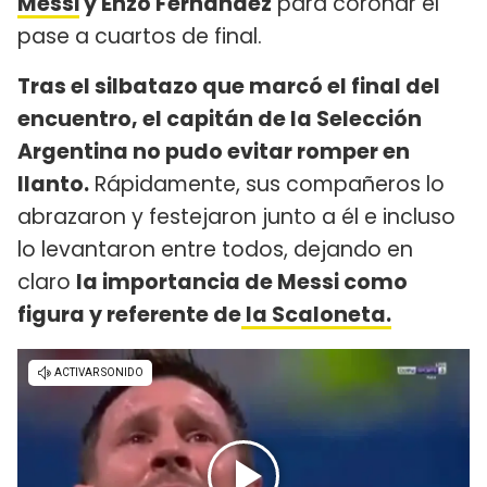
Messi
y Enzo Fernández
para coronar el
pase a cuartos de final.
Tras el silbatazo que marcó el final del
encuentro, el capitán de la Selección
Argentina no pudo evitar romper en
llanto.
Rápidamente, sus compañeros lo
abrazaron y festejaron junto a él e incluso
lo levantaron entre todos, dejando en
claro
la importancia de Messi como
figura y referente de
la Scaloneta.