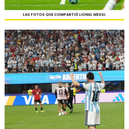
LAS FOTOS QUE COMPARTIÓ LIONEL MESSI.