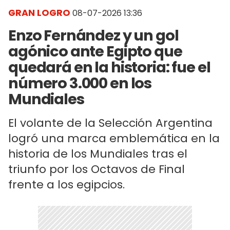
GRAN LOGRO
08-07-2026 13:36
Enzo Fernández y un gol
agónico ante Egipto que
quedará en la historia: fue el
número 3.000 en los
Mundiales
El volante de la Selección Argentina
logró una marca emblemática en la
historia de los Mundiales tras el
triunfo por los Octavos de Final
frente a los egipcios.