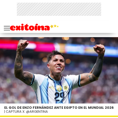
EL GOL DE ENZO FERNÁNDEZ ANTE EGIPTO EN EL MUNDIAL 2026
| CAPTURA X: @ARGENTINA