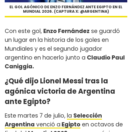
EL GOL AGÓNICO DE ENZO FERNÁNDEZ ANTE EGIPTO EN EL
MUNDIAL 2026. (CAPTURA X: @ARGENTINA)
Con este gol,
Enzo Fernández
se guardó
un lugar en la historia de los goles en
Mundiales y es el segundo jugador
argentino en hacerlo junto a
Claudio Paul
Caniggia.
¿Qué dijo Lionel Messi tras la
agónica victoria de Argentina
ante Egipto?
Este martes 7 de julio,
la
Selección
Argentina
venció a
Egipto
en octavos de