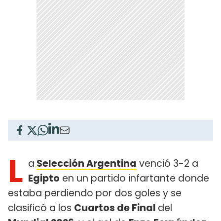
L
a
Selección Argentina
venció 3-2 a
Egipto
en un partido infartante donde
estaba perdiendo por dos goles y se
clasificó a los
Cuartos de Final
del