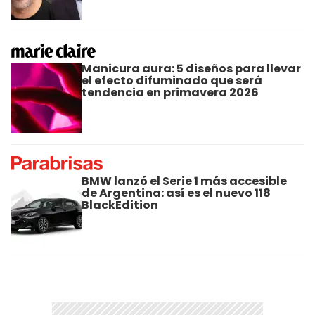
Manicura aura: 5 diseños para llevar
el efecto difuminado que será
tendencia en primavera 2026
BMW lanzó el Serie 1 más accesible
de Argentina: así es el nuevo 118
BlackEdition