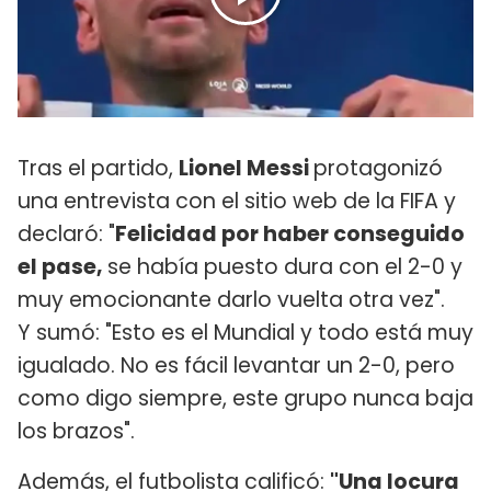
Tras el partido,
Lionel Messi
protagonizó
una entrevista con el sitio web de la FIFA y
declaró: "
Felicidad por haber conseguido
el pase,
se había puesto dura con el 2-0 y
muy emocionante darlo vuelta otra vez".
Y sumó: "Esto es el Mundial y todo está muy
igualado. No es fácil levantar un 2-0, pero
como digo siempre, este grupo nunca baja
los brazos".
Además, el futbolista calificó:
"Una locura