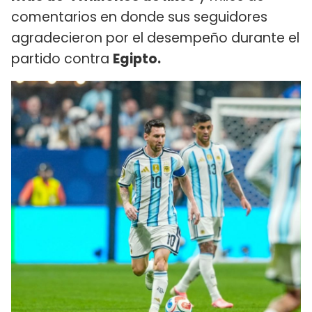
comentarios en donde sus seguidores
agradecieron por el desempeño durante el
partido contra
Egipto.