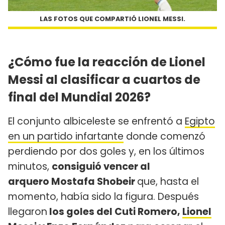
LAS FOTOS QUE COMPARTIÓ LIONEL MESSI.
¿Cómo fue la reacción de Lionel
Messi al clasificar a cuartos de
final del Mundial 2026?
El conjunto albiceleste se enfrentó a
Egipto
en un partido infartante
donde comenzó
perdiendo por dos goles y, en los últimos
minutos,
consiguió vencer al
arquero Mostafa Shobeir
que, hasta el
momento, había sido la figura. Después
llegaron
los goles del Cuti Romero,
Lionel