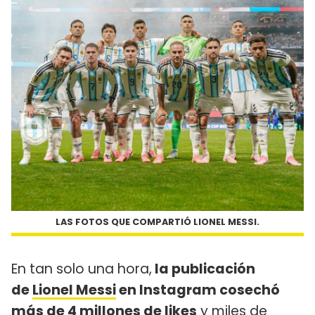
LAS FOTOS QUE COMPARTIÓ LIONEL MESSI.
En tan solo una hora,
la publicación
de
Lionel Messi
en Instagram cosechó
más de 4 millones de likes
y miles de