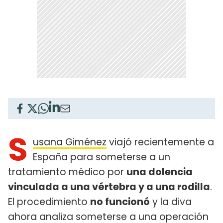
S
usana Giménez
viajó recientemente a
España para someterse a un
tratamiento médico por
una dolencia
vinculada a una vértebra y a una rodilla
.
El procedimiento
no funcionó
y la diva
ahora analiza someterse a una operación