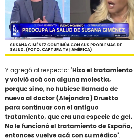
SUSANA GIMÉNEZ CONTINÚA CON SUS PROBLEMAS DE
SALUD. (FOTO: CAPTURA TV | AMÉRICA)
Y agregó al respecto: "
Hizo el tratamiento
y volvió acá con alguna molestia,
porque si no, no hubiese llamado de
nuevo al doctor (Alejandro) Druetto
para continuar con el antiguo
tratamiento, que era una especie de gel.
No le funcionó el tratamiento de España,
entonces vuelve acá con su médico
".