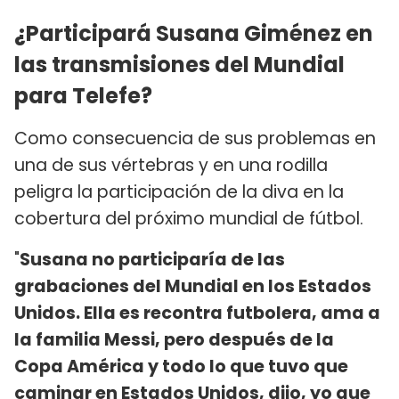
¿Participará Susana Giménez en
las transmisiones del Mundial
para Telefe?
Como consecuencia de sus problemas en
una de sus vértebras y en una rodilla
peligra la participación de la diva en la
cobertura del próximo mundial de fútbol.
"
Susana no participaría de las
grabaciones del Mundial en los Estados
Unidos. Ella es recontra futbolera, ama a
la familia Messi, pero después de la
Copa América y todo lo que tuvo que
caminar en Estados Unidos, dijo, yo que