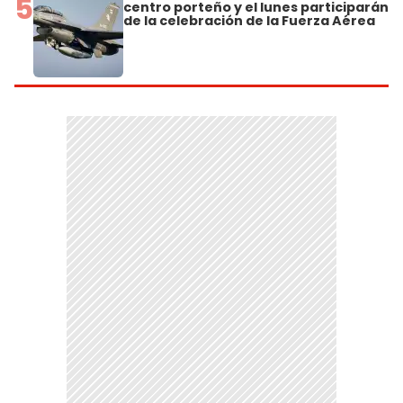
5
centro porteño y el lunes participarán
de la celebración de la Fuerza Aérea