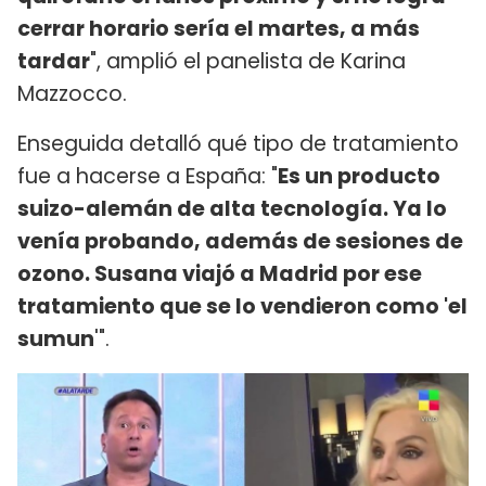
cerrar horario sería el martes, a más
tardar
", amplió el panelista de Karina
Mazzocco.
Enseguida detalló qué tipo de tratamiento
fue a hacerse a España: "
Es un producto
suizo-alemán de alta tecnología. Ya lo
venía probando, además de sesiones de
ozono. Susana viajó a Madrid por ese
tratamiento que se lo vendieron como 'el
sumun
'".