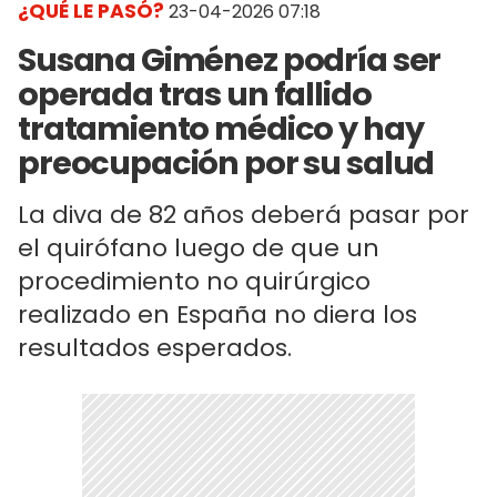
¿QUÉ LE PASÓ?
23-04-2026 07:18
Susana Giménez podría ser
operada tras un fallido
tratamiento médico y hay
preocupación por su salud
La diva de 82 años deberá pasar por
el quirófano luego de que un
procedimiento no quirúrgico
realizado en España no diera los
resultados esperados.