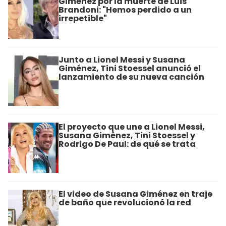
Giménez por la muerte de Luis
Brandoni: "Hemos perdido a un
irrepetible"
Junto a Lionel Messi y Susana
Giménez, Tini Stoessel anunció el
lanzamiento de su nueva canción
El proyecto que une a Lionel Messi,
Susana Giménez, Tini Stoessel y
Rodrigo De Paul: de qué se trata
El video de Susana Giménez en traje
de baño que revolucionó la red