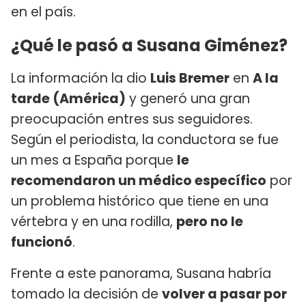
en el país.
¿Qué le pasó a Susana Giménez?
La información la dio
Luis Bremer
en
A la
tarde (América)
y generó una gran
preocupación entres sus seguidores.
Según el periodista, la conductora se fue
un mes a España porque
le
recomendaron un médico específico
por
un problema histórico que tiene en una
vértebra y en una rodilla,
pero no le
funcionó
.
Frente a este panorama, Susana habría
tomado la decisión de
volver a pasar por