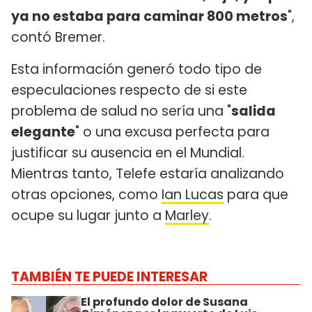
ya no estaba para caminar 800 metros
",
contó Bremer.
Esta información generó todo tipo de
especulaciones respecto de si este
problema de salud no sería una "
salida
elegante
" o una excusa perfecta para
justificar su ausencia en el Mundial.
Mientras tanto, Telefe estaría analizando
otras opciones, como
Ian Lucas
para que
ocupe su lugar junto a
Marley
.
TAMBIÉN TE PUEDE INTERESAR
El profundo dolor de Susana