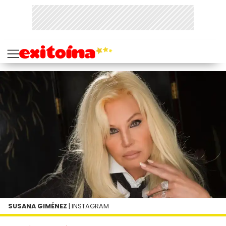
SUSANA GIMÉNEZ
| INSTAGRAM